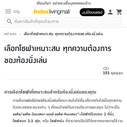
เตือนภัย!! อย่าหลงเชื่อบุคคลแอบอ้าง
เมนู
เปิดบนแอป
กลับ
กลับ
กลับ
กลับ
กลับ
กลับ
กลับ
กลับ
กลับ
กลับ
กลับ
กลับ
กลับ
กลับ
กลับ
กลับ
กลับ
กลับ
กลับ
กลับ
กลับ
กลับ
กลับ
กลับ
กลับ
กลับ
กลับ
กลับ
กลับ
กลับ
กลับ
กลับ
กลับ
กลับ
เฟอร์นิเจอร์
หน้าแรก
>
เลือกโซฟาเหมาะสม ทุกความต้องการของห้องนั่งเล่น
เฟอร์นิเจอร์
ห้อง
ห้อง
โฮม
ห้อง
ห้อง
บริเวณ
บิล
เครื่อง
เครื่อง
ที่นอน
ของ
ของ
หมอน
ตกแต่ง
โคม
อุปกรณ์
อุปกรณ์
ของใช้
ถัง
อุปกรณ์
เครื่อง
ห้องน้ำ
อุปกรณ์
ของใช้
อุปกรณ์
อุปกรณ์
ของใช้
สินค้า
ห้อง
ครบ
ห้อง
ห้อง
โฮม
เครื่อง
นอน
ตกแต่ง
จัด
และ
การ
แนะนำ
นอน
อาหาร
ออฟฟิศ
นั่ง
เก็บ
นอก
ต์
นอน
ตกแต่ง
อิง
สวน
ไฟ
จัด
ส่วน
ขยะ
ซัก
มือ
ครัว
ใน
การ
ส่วน
อาหาร
จบ
นอน
นั่ง
ออฟฟิศ
นอน
เลือกโซฟาเหมาะสม ทุกความต้องการ
ที่นอน
ห้อง
บ้าน
เก็บ
ห้อง
เดิน
และ
เล่น
ของ
บ้าน
อิน
บ้าน
และ
และ
เก็บ
ตัว
อบ
ช่าง
และ
ห้องน้ำ
เดิน
ตัว
และ
ใน
เล่น
ชุด
โฮม
ชุด
3
ดอกไม้
ถัง
สินค้า
ชุด
เก้าอี้
นอน
เครื่อง
ครัว
ทาง
ห้อง
และ
เฟอร์นิเจอร์
ผ้า
หลอด
รีด
และ
ห้อง
ทาง
ห้อง
ซี
ของห้องนั่งเล่น
ของ
แนะนำ
ห้อง
ออฟฟิศ
โซฟา
ตู้
เครื่อง
/
นาฬิกา
และ
ไม้
ของใช้
ขยะ
อุปกรณ์
ของใช้
ห้อง
โซฟา
ทำงาน
นอน
ของ
อุปกรณ์
ครัว
สวน
ม่าน
ไฟ
อุปกรณ์
อาหาร
ครัว
รีส์
ตกแต่ง
ห้อง
ทั้งหมด
นอน
ลิ้น
บิล
นอน
3.5
ผล
แข
ส่วน
แบบ
ราว
จัด
กระเป๋า
ส่วน
นอน
รุ่น
เพื่อ
ตกแต่ง
จัด
อุปกรณ์
อุปกรณ์
ปรับปรุง
บ้าน
151
มุมมอง
ความ
เทียน
อาหาร
ที่นอน
บ้าน
เก็บ
ครัว
ชัก
เฟอร์นิเจอร์
ต์
ฟุต
ผ้า
ไม้
โคม
วน
ตัว
ไม่มี
ตาก
เครื่อง
เก็บ
เดิน
ตัว
ชุด
มิ
รุ่น
แค
สุขภาพ
ครัว
การ
บ้าน
และ
เตียง
บันเทิง
ผ้าห่ม
และ
ห้อง
และ
เดิน
และ
และ
สนาม
อิน
ม่าน
ประดิษฐ์
ไฟ
เสิ้อ
ฝา
ผ้า
ครัว
ใน
ทาง
โต๊ะ
ยา
โอ
ริน
รุ่น
อุปกรณ์
ห้อง
อาหาร
นอน
ภายใน
ที่นอน
เชิง
รองเท้า
รองเท้า
หมอน
ของใช้
ห้อง
ทาง
ทาน
ชั้น
เฟอร์นิเจอร์
และ
ปิด
และ
บันได
ห้องน้ำ
อาหาร
ซากิ
เรีย
บาลานซ์
การเลือก
โซฟา
ที่เหมาะสมสำหรับห้องนั่งเล่นของคุณ
จัด
หมอน
ครัว
และ
บ้าน
5
เทียน
หมอน
อุปกรณ์
โคม
แตะ
จาน
แตะ
โซฟา
อิง
ส่วน
อาหาร
อาหาร
วาง
อุปกรณ์
อุปกรณ์
รุ่น
ซี
เก็บ
ตู้
และ
การเลือก
เฟอร์นิเจอร์ห้องนั่งเล่น
ที่เหมาะสมไม่ใช่เรื่องที่ยากเกินไปเมื่อคุณทราบ
และ
ตัว
ห้อง
ฟุต
อิง
ตกแต่ง
ไฟ
ถัง
เครื่อง
ชาม
ตู้
ตู้
รุ่น
ของใช้
จัด
ซัก
โชยุ&ดาชิ
รีส์
เสื้อผ้า
ตู้
หมอนข้าง
รูปภาพ
โฮม
ถึงประเภทและขนาดต่าง ๆ ที่ตอบโจทย์กับความต้องการของคุณ ไม่ว่าจะเป็น
ผ้า
ครัว
เฟอร์นิเจอร์
ตู้
สวน
ติด
ขยะ
มือ
และ
และ
เสื้อผ้า
โด
ส่วน
ของใช้
เก็บ
อบ
ห้องน้ำ
โชว์
ที่นอน
และ
เบาะ
ออฟฟิศ
ถัง
sofa
/
sofa
-3seater-and-
sofa
-4seater">
โซฟา
ปรับนอน 3 ที่นั่ง
,
ม่าน
ตัว
ครัว
เก็บ
ผนัง
แบบ
ช่าง
ชุด
ที่
ชุด
อา
รุ่น
มิ
ใน
เสื้อผ้า
รีด
และ
โต๊ะ
ผ้า
6
กรอบ
นั่ง
อุปกรณ์
ครบ
ขยะ
โซฟา
เบด 3.5 ฟุต
, หรือ
โซฟา
หนัง
ที่สามารถปรับใช้ได้หลากหลายการใช้งาน
ห้องน้ำ
และ
ของ
และ
กด
ภาชนะ
เก็บ
ครัว
โอ
มา
เก้
ห้อง
เครื่อง
ชั้น
นวม
ห้อง