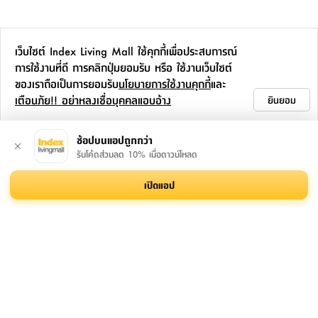
เว็บไซต์ Index Living Mall ใช้คุกกี้เพื่อประสบการณ์
การใช้งานที่ดี การคลิกปุ่มยอมรับ หรือ ใช้งานเว็บไซต์
ของเราถือเป็นการยอมรับ
นโยบายการใช้งานคุกกี้
และ
เตือนภัย!! อย่าหลงเชื่อบุคคลแอบอ้าง
ยินยอม
ช้อปบนแอปถูกกว่า
รับโค้ดส่วนลด 10% เมื่อดาวน์โหลด
เปิดแอป