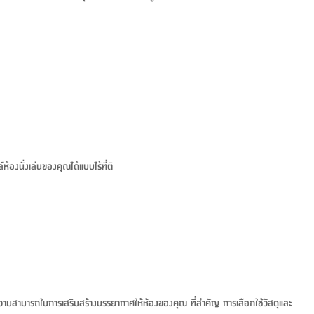
องนั่งเล่นของคุณได้แบบไร้ที่ติ
วามสามารถในการเสริมสร้างบรรยากาศให้ห้องของคุณ ที่สำคัญ การเลือกใช้วัสดุและ