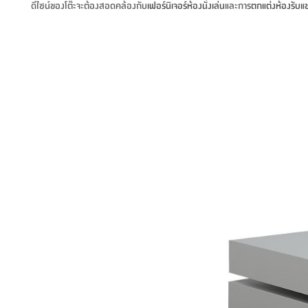
ดีไซน์ของโต๊ะจะต้องสอดคล้องกับ
เฟอร์นิเจอร์ห้องนั่งเล่น
และการ
ตกแต่งห้องรับแ