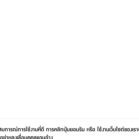
ะสบการณ์การใช้งานที่ดี การคลิกปุ่มยอมรับ หรือ ใช้งานเว็บไซต์ของเร
 อย่าหลงเชื่อบุคคลแอบอ้าง