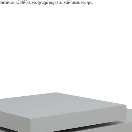
ขก
ทั้งหมด เพื่อให้บ้านของคุณดูน่าอยู่และมีเสน่ห์ในแบบของคุณ