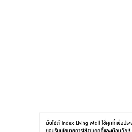
เว็บไซต์ Index Living Mall ใช้คุกกี้เพื่อปร
ยอมรับ
นโยบายการใช้งานคุกกี้
และ
เตือนภัย!!