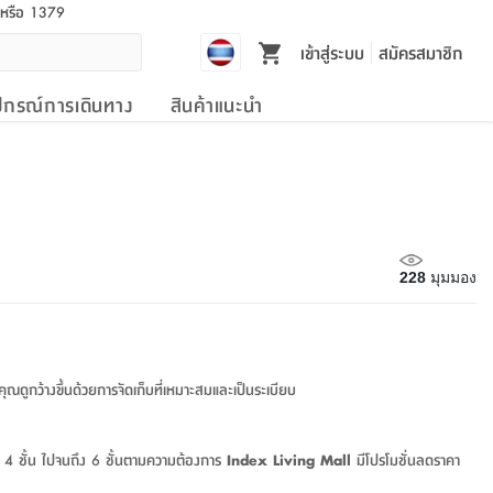
l หรือ 1379
เข้าสู่ระบบ
สมัครสมาชิก
ปกรณ์การเดินทาง
สินค้าแนะนำ
228
มุมมอง
งคุณดูกว้างขึ้นด้วยการจัดเก็บที่เหมาะสมและเป็นระเบียบ
ั้น, 4 ชั้น ไปจนถึง 6 ชั้นตามความต้องการ
Index Living Mall
มีโปรโมชั่นลดราคา