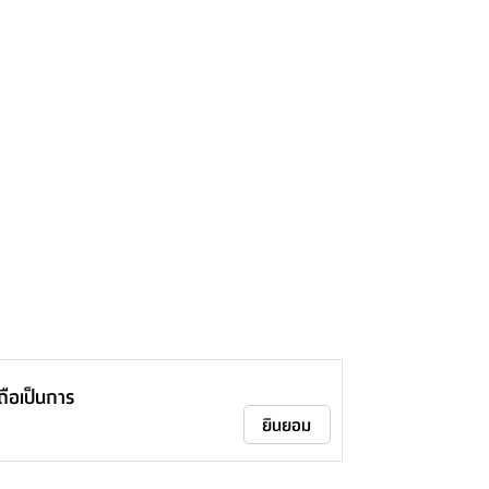
าถือเป็นการ
ยินยอม