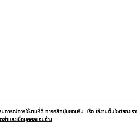
ะสบการณ์การใช้งานที่ดี การคลิกปุ่มยอมรับ หรือ ใช้งานเว็บไซต์ของเร
 อย่าหลงเชื่อบุคคลแอบอ้าง