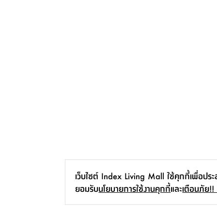
เว็บไซต์ Index Living Mall ใช้คุกกี้เพื่อปร
ยอมรับ
นโยบายการใช้งานคุกกี้
และ
เตือนภัย!!