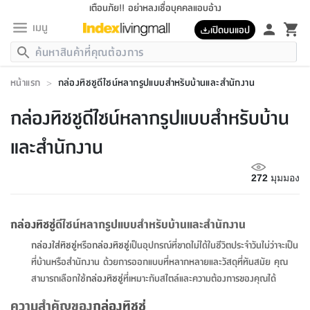
เตือนภัย!! อย่าหลงเชื่อบุคคลแอบอ้าง
เมนู
เปิดบนแอป
กลับ
กลับ
กลับ
กลับ
กลับ
กลับ
กลับ
กลับ
กลับ
กลับ
กลับ
กลับ
กลับ
กลับ
กลับ
กลับ
กลับ
กลับ
กลับ
กลับ
กลับ
กลับ
กลับ
กลับ
กลับ
กลับ
กลับ
กลับ
กลับ
กลับ
กลับ
กลับ
กลับ
กลับ
เฟอร์นิเจอร์
หน้าแรก
>
กล่องทิชชูดีไซน์หลากรูปแบบสำหรับบ้านและสำนักงาน
เฟอร์นิเจอร์
ห้อง
ห้อง
โฮม
ห้อง
ห้อง
บริเวณ
บิล
เครื่อง
เครื่อง
ที่นอน
ของ
ของ
หมอน
ตกแต่ง
โคม
อุปกรณ์
อุปกรณ์
ของใช้
ถัง
อุปกรณ์
เครื่อง
ห้องน้ำ
อุปกรณ์
ของใช้
อุปกรณ์
อุปกรณ์
ของใช้
สินค้า
ห้อง
ครบ
ห้อง
ห้อง
โฮม
เครื่อง
นอน
ตกแต่ง
จัด
และ
การ
แนะนำ
นอน
อาหาร
ออฟฟิศ
นั่ง
เก็บ
นอก
ต์
นอน
ตกแต่ง
อิง
สวน
ไฟ
จัด
ส่วน
ขยะ
ซัก
มือ
ครัว
ใน
การ
ส่วน
อาหาร
จบ
นอน
นั่ง
ออฟฟิศ
นอน
กล่องทิชชูดีไซน์หลากรูปแบบสำหรับบ้าน
ที่นอน
ห้อง
บ้าน
เก็บ
ห้อง
เดิน
และ
เล่น
ของ
บ้าน
อิน
บ้าน
และ
และ
เก็บ
ตัว
อบ
ช่าง
และ
ห้องน้ำ
เดิน
ตัว
และ
ใน
เล่น
ชุด
โฮม
ชุด
3
ดอกไม้
ถัง
สินค้า
ชุด
เก้าอี้
นอน
เครื่อง
ครัว
ทาง
ห้อง
และ
เฟอร์นิเจอร์
ผ้า
หลอด
รีด
และ
ห้อง
ทาง
ห้อง
ซี
และสำนักงาน
ของ
แนะนำ
ห้อง
ออฟฟิศ
โซฟา
ตู้
เครื่อง
/
นาฬิกา
และ
ไม้
ของใช้
ขยะ
อุปกรณ์
ของใช้
ห้อง
โซฟา
ทำงาน
นอน
ของ
อุปกรณ์
ครัว
สวน
ม่าน
ไฟ
อุปกรณ์
อาหาร
ครัว
รีส์
ตกแต่ง
ห้อง
ทั้งหมด
นอน
ลิ้น
บิล
นอน
3.5
ผล
แข
ส่วน
แบบ
ราว
จัด
กระเป๋า
ส่วน
นอน
รุ่น
เพื่อ
ตกแต่ง
จัด
อุปกรณ์
อุปกรณ์
ปรับปรุง
บ้าน
272
มุมมอง
ความ
เทียน
อาหาร
ที่นอน
บ้าน
เก็บ
ครัว
ชัก
เฟอร์นิเจอร์
ต์
ฟุต
ผ้า
ไม้
โคม
วน
ตัว
ไม่มี
ตาก
เครื่อง
เก็บ
เดิน
ตัว
ชุด
มิ
รุ่น
แค
สุขภาพ
ครัว
การ
บ้าน
และ
เตียง
บันเทิง
ผ้าห่ม
และ
ห้อง
และ
เดิน
และ
และ
สนาม
อิน
ม่าน
ประดิษฐ์
ไฟ
เสิ้อ
ฝา
ผ้า
ครัว
ใน
ทาง
โต๊ะ
ยา
โอ
ริน
รุ่น
อุปกรณ์
ห้อง
อาหาร
นอน
ภายใน
ที่นอน
เชิง
รองเท้า
รองเท้า
หมอน
ของใช้
ห้อง
ทาง
ทาน
ชั้น
เฟอร์นิเจอร์
และ
ปิด
และ
บันได
ห้องน้ำ
อาหาร
ซากิ
เรีย
บาลานซ์
กล่องทิชชู่
ดีไซน์หลากรูปแบบสำหรับบ้านและสำนักงาน
จัด
หมอน
ครัว
และ
บ้าน
5
เทียน
หมอน
อุปกรณ์
โคม
แตะ
จาน
แตะ
โซฟา
อิง
ส่วน
อาหาร
อาหาร
วาง
อุปกรณ์
อุปกรณ์
รุ่น
ซี
เก็บ
ตู้
และ
กล่องใส่ทิชชู่
หรือ
กล่องทิชชู่
เป็นอุปกรณ์ที่ขาดไม่ได้ในชีวิตประจำวันไม่ว่าจะเป็น
และ
ตัว
ห้อง
ฟุต
อิง
ตกแต่ง
ไฟ
ถัง
เครื่อง
ชาม
ตู้
ตู้
รุ่น
ของใช้
จัด
ซัก
โชยุ&ดาชิ
รีส์
เสื้อผ้า
ตู้
หมอนข้าง
รูปภาพ
โฮม
ที่บ้านหรือสำนักงาน ด้วยการออกแบบที่หลากหลายและวัสดุที่ทันสมัย คุณ
ผ้า
ครัว
เฟอร์นิเจอร์
ตู้
สวน
ติด
ขยะ
มือ
และ
และ
เสื้อผ้า
โด
ส่วน
ของใช้
เก็บ
อบ
ห้องน้ำ
โชว์
ที่นอน
และ
เบาะ
ออฟฟิศ
ถัง
สามารถเลือกใช้
กล่องทิชชู่
ที่เหมาะกับสไตล์และความต้องการของคุณได้
ม่าน
ตัว
ครัว
เก็บ
ผนัง
แบบ
ช่าง
ชุด
ที่
ชุด
อา
รุ่น
มิ
ใน
เสื้อผ้า
รีด
และ
โต๊ะ
ผ้า
6
กรอบ
นั่ง
อุปกรณ์
ครบ
ขยะ
ห้องน้ำ
และ
ของ
และ
กด
ภาชนะ
เก็บ
ครัว
โอ
มา
เก้
ความสำคัญของ
กล่องทิชชู่
ห้อง
เครื่อง
ชั้น
นวม
ห้อง