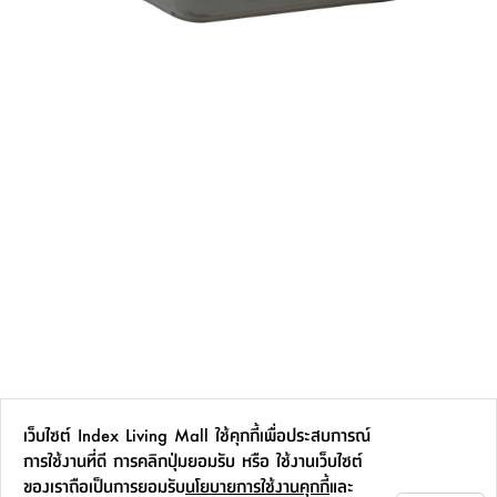
เว็บไซต์ Index Living Mall ใช้คุกกี้เพื่อประสบการณ์
การใช้งานที่ดี การคลิกปุ่มยอมรับ หรือ ใช้งานเว็บไซต์
ของเราถือเป็นการยอมรับ
นโยบายการใช้งานคุกกี้
และ