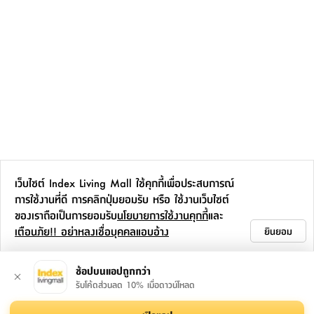
เว็บไซต์ Index Living Mall ใช้คุกกี้เพื่อประสบการณ์
การใช้งานที่ดี การคลิกปุ่มยอมรับ หรือ ใช้งานเว็บไซต์
ของเราถือเป็นการยอมรับ
นโยบายการใช้งานคุกกี้
และ
เตือนภัย!! อย่าหลงเชื่อบุคคลแอบอ้าง
ยินยอม
ช้อปบนแอปถูกกว่า
รับโค้ดส่วนลด 10% เมื่อดาวน์โหลด