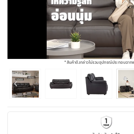
*
สินค้าดังกล่าวไม่รวมอุปกรณ์ประกอบฉาก