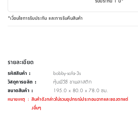
รับประกัน 1 ปี*
*เงื่อนไขการรับประกัน และการรับคืนสินค้า
รายละเอียด
รหัสสินค้า
:
bobby-sofa-3s
วัสดุการผลิต
:
หุ้มพีวีซี ขาพลาสติก
ขนาดสินค้า
:
195.0 x 80.0 x 78.0 ซม.
หมายเหตุ
:
สินค้าดังกล่าวไม่รวมอุปกรณ์ประกอบฉากและของตกแต่
งอื่นๆ