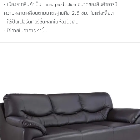
- เนื่องจากสินค้าเป็น mass production ขนาดของสินค้าอาจมี
ความคลาดเคลื่อนตามมาตรฐานคือ 2.5 ซม. ในแต่ละล็อต
- ใช้เป็นเฟอร์นิเจอร์ชิ้นหลักในห้องนั่งเล่น
- ใช้ภายในอาคารเท่านั้น