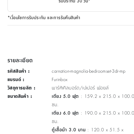
รับประกัน 30 วัน*
*เงื่อนไขการรับประกัน และการรับคืนสินค้า
รายละเอียด
รหัสสินค้า
:
carnation-magnolia-bedroomset-3dr-mp
แบรนด์
:
Furinbox
วัสดุการผลิต
:
พาร์ทิเคิลบอร์ด/เปเปอร์ ฟอยล์
ขนาดสินค้า
:
เตียง 5.0 ฟุต
: 159.2 x 215.0 x 100.
ซม.
เตียง 6.0 ฟุต
: 190.0 x 215.0 x 100.
ซม.
ตู้เสื้อผ้า 3.0 บาน
: 120.0 x 51.5 x