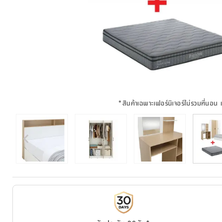
*
สินค้าเฉพาะเฟอร์นิเจอร์ไม่รวมที่นอน