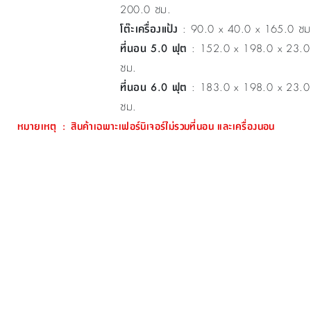
200.0 ซม.
โต๊ะเครื่องแป้ง
: 90.0 x 40.0 x 165.0 ซม
ที่นอน 5.0 ฟุต
: 152.0 x 198.0 x 23.0
ซม.
ที่นอน 6.0 ฟุต
: 183.0 x 198.0 x 23.0
ซม.
หมายเหตุ
:
สินค้าเฉพาะเฟอร์นิเจอร์ไม่รวมที่นอน และเครื่องนอน