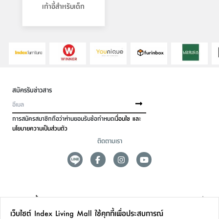
เก้าอี้สำหรับเด็ก
สมัครรับข่าวสาร
การสมัครสมาชิกถือว่าท่านยอมรับข้อกำหนด
เงื่อนไข และ
นโยบายความเป็นส่วนตัว
ติดตามเรา
ดูแลลูกค้า
เว็บไซต์ Index Living Mall ใช้คุกกี้เพื่อประสบการณ์