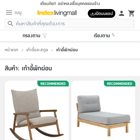
เตือนภัย!! อย่าหลงเชื่อบุคคลแอบอ้าง
เมนู
เปิดบนแอป
กลับ
กลับ
กลับ
กลับ
กลับ
กลับ
กลับ
กลับ
กลับ
กลับ
กลับ
กลับ
กลับ
กลับ
กลับ
กลับ
กลับ
กลับ
กลับ
กลับ
กลับ
กลับ
กลับ
กลับ
กลับ
กลับ
กลับ
กลับ
กลับ
กลับ
กลับ
กลับ
กลับ
กลับ
เฟอร์นิเจอร์
กรองตาม
เรียงตาม
เฟอร์นิเจอร์
ห้อง
ห้อง
โฮม
ห้อง
ห้อง
บริเวณ
บิล
เครื่อง
เครื่อง
ที่นอน
ของ
ของ
หมอน
ตกแต่ง
โคม
อุปกรณ์
อุปกรณ์
ของใช้
ถัง
อุปกรณ์
เครื่อง
ห้องน้ำ
อุปกรณ์
ของใช้
อุปกรณ์
อุปกรณ์
ของใช้
สินค้า
ห้อง
ครบ
ห้อง
ห้อง
โฮม
เครื่อง
นอน
ตกแต่ง
จัด
และ
การ
แนะนำ
นอน
อาหาร
ออฟฟิศ
นั่ง
เก็บ
นอก
ต์
นอน
ตกแต่ง
อิง
สวน
ไฟ
จัด
ส่วน
ขยะ
ซัก
มือ
ครัว
ใน
การ
ส่วน
อาหาร
จบ
นอน
นั่ง
ออฟฟิศ
นอน
หน้าแรก
>
เก้าอี้และสตูล
>
เก้าอี้พักผ่อน
ที่นอน
ห้อง
บ้าน
เก็บ
ห้อง
เดิน
และ
เล่น
ของ
บ้าน
อิน
บ้าน
และ
และ
เก็บ
ตัว
อบ
ช่าง
และ
ห้องน้ำ
เดิน
ตัว
และ
ใน
เล่น
ชุด
โฮม
ชุด
3
ดอกไม้
ถัง
สินค้า
ชุด
เก้าอี้
นอน
เครื่อง
ครัว
ทาง
ห้อง
และ
เฟอร์นิเจอร์
ผ้า
หลอด
รีด
และ
ห้อง
ทาง
ห้อง
ซี
ของ
สินค้า
:
เก้าอี้พักผ่อน
แนะนำ
ห้อง
ออฟฟิศ
โซฟา
ตู้
เครื่อง
/
นาฬิกา
และ
ไม้
ของใช้
ขยะ
อุปกรณ์
ของใช้
ห้อง
โซฟา
ทำงาน
นอน
ของ
อุปกรณ์
ครัว
สวน
ม่าน
ไฟ
อุปกรณ์
อาหาร
ครัว
รีส์
ตกแต่ง
ห้อง
ทั้งหมด
นอน
ลิ้น
บิล
นอน
3.5
ผล
แข
ส่วน
แบบ
ราว
จัด
กระเป๋า
ส่วน
นอน
รุ่น
เพื่อ
ตกแต่ง
จัด
อุปกรณ์
อุปกรณ์
ปรับปรุง
บ้าน
ความ
เทียน
อาหาร
ที่นอน
บ้าน
เก็บ
ครัว
ชัก
เฟอร์นิเจอร์
ต์
ฟุต
ผ้า
ไม้
โคม
วน
ตัว
ไม่มี
ตาก
เครื่อง
เก็บ
เดิน
ตัว
ชุด
มิ
รุ่น
แค
สุขภาพ
ครัว
การ
บ้าน
และ
เตียง
บันเทิง
ผ้าห่ม
และ
ห้อง
และ
เดิน
และ
และ
สนาม
อิน
ม่าน
ประดิษฐ์
ไฟ
เสิ้อ
ฝา
ผ้า
ครัว
ใน
ทาง
โต๊ะ
ยา
โอ
ริน
รุ่น
อุปกรณ์
ห้อง
อาหาร
นอน
ภายใน
ที่นอน
เชิง
รองเท้า
รองเท้า
หมอน
ของใช้
ห้อง
ทาง
ทาน
ชั้น
เฟอร์นิเจอร์
และ
ปิด
และ
บันได
ห้องน้ำ
อาหาร
ซากิ
เรีย
บาลานซ์
จัด
หมอน
ครัว
และ
บ้าน
5
เทียน
หมอน
อุปกรณ์
โคม
แตะ
จาน
แตะ
โซฟา
อิง
ส่วน
อาหาร
อาหาร
วาง
อุปกรณ์
อุปกรณ์
รุ่น
ซี
เก็บ
ตู้
และ
และ
ตัว
ห้อง
ฟุต
อิง
ตกแต่ง
ไฟ
ถัง
เครื่อง
ชาม
ตู้
ตู้
รุ่น
ของใช้
จัด
ซัก
โชยุ&ดาชิ
รีส์
เสื้อผ้า
ตู้
หมอนข้าง
รูปภาพ
โฮม
ผ้า
ครัว
เฟอร์นิเจอร์
ตู้
สวน
ติด
ขยะ
มือ
และ
และ
เสื้อผ้า
โด
ส่วน
ของใช้
เก็บ
อบ
ห้องน้ำ
โชว์
ที่นอน
และ
เบาะ
ออฟฟิศ
ถัง
ม่าน
ตัว
ครัว
เก็บ
ผนัง
แบบ
ช่าง
ชุด
ที่
ชุด
อา
รุ่น
มิ
ใน
เสื้อผ้า
รีด
และ
โต๊ะ
ผ้า
6
กรอบ
นั่ง
อุปกรณ์
ครบ
ขยะ
ห้องน้ำ
และ
ของ
และ
กด
ภาชนะ
เก็บ
ครัว
โอ
มา
เก้
ห้อง
เครื่อง
ชั้น
นวม
ห้อง