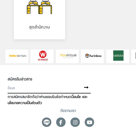
ชุดสำนักงาน
สมัครรับข่าวสาร
การสมัครสมาชิกถือว่าท่านยอมรับข้อกำหนด
เงื่อนไข และ
นโยบายความเป็นส่วนตัว
ติดตามเรา