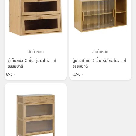
สินค้าหมด
สินค้าหมด
ตู้เก็บของ 2 ชั้น รุ่นนาโกะ - สี
ตู้บานสไลด์ 2 ชั้น รุ่นโทชิโนะ - สี
ธรรมชาติ
ธรรมชาติ
895.-
1,590.-