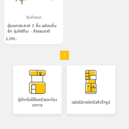
สินค้าหมด
ตู้อเนกประสงค์ 2 ชั้น พร้อมลิ้น
ชัก รุ่นโทชิโนะ - สีธรรมชาติ
2,290.-
1
ตู้สำหรับใช้ในครัวและห้อง
เฟอร์นิเจอร์ครัวสำเร็จรูป
อาหาร