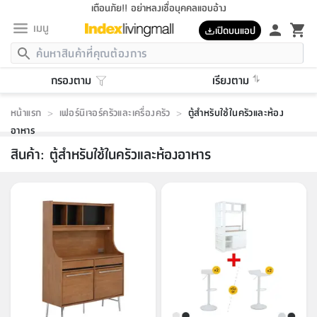
เตือนภัย!! อย่าหลงเชื่อบุคคลแอบอ้าง
เมนู
เปิดบนแอป
กลับ
กลับ
กลับ
กลับ
กลับ
กลับ
กลับ
กลับ
กลับ
กลับ
กลับ
กลับ
กลับ
กลับ
กลับ
กลับ
กลับ
กลับ
กลับ
กลับ
กลับ
กลับ
กลับ
กลับ
กลับ
กลับ
กลับ
กลับ
กลับ
กลับ
กลับ
กลับ
กลับ
กลับ
เฟอร์นิเจอร์
กรองตาม
เรียงตาม
เฟอร์นิเจอร์
ห้อง
ห้อง
โฮม
ห้อง
ห้อง
บริเวณ
บิล
เครื่อง
เครื่อง
ที่นอน
ของ
ของ
หมอน
ตกแต่ง
โคม
อุปกรณ์
อุปกรณ์
ของใช้
ถัง
อุปกรณ์
เครื่อง
ห้องน้ำ
อุปกรณ์
ของใช้
อุปกรณ์
อุปกรณ์
ของใช้
สินค้า
ห้อง
ครบ
ห้อง
ห้อง
โฮม
เครื่อง
นอน
ตกแต่ง
จัด
และ
การ
แนะนำ
นอน
อาหาร
ออฟฟิศ
นั่ง
เก็บ
นอก
ต์
นอน
ตกแต่ง
อิง
สวน
ไฟ
จัด
ส่วน
ขยะ
ซัก
มือ
ครัว
ใน
การ
ส่วน
อาหาร
จบ
นอน
นั่ง
ออฟฟิศ
นอน
หน้าแรก
>
เฟอร์นิเจอร์ครัวและเครื่องครัว
>
ตู้สำหรับใช้ในครัวและห้อง
ที่นอน
ห้อง
บ้าน
เก็บ
ห้อง
เดิน
และ
เล่น
ของ
บ้าน
อิน
บ้าน
และ
และ
เก็บ
ตัว
อบ
ช่าง
และ
ห้องน้ำ
เดิน
ตัว
และ
ใน
เล่น
อาหาร
ชุด
โฮม
ชุด
3
ดอกไม้
ถัง
สินค้า
ชุด
เก้าอี้
นอน
เครื่อง
ครัว
ทาง
ห้อง
และ
เฟอร์นิเจอร์
ผ้า
หลอด
รีด
และ
ห้อง
ทาง
ห้อง
ซี
ของ
สินค้า
:
ตู้สำหรับใช้ในครัวและห้องอาหาร
แนะนำ
ห้อง
ออฟฟิศ
โซฟา
ตู้
เครื่อง
/
นาฬิกา
และ
ไม้
ของใช้
ขยะ
อุปกรณ์
ของใช้
ห้อง
โซฟา
ทำงาน
นอน
ของ
อุปกรณ์
ครัว
สวน
ม่าน
ไฟ
อุปกรณ์
อาหาร
ครัว
รีส์
ตกแต่ง
ห้อง
ทั้งหมด
นอน
ลิ้น
บิล
นอน
3.5
ผล
แข
ส่วน
แบบ
ราว
จัด
กระเป๋า
ส่วน
นอน
รุ่น
เพื่อ
ตกแต่ง
จัด
อุปกรณ์
อุปกรณ์
ปรับปรุง
บ้าน
ความ
เทียน
อาหาร
ที่นอน
บ้าน
เก็บ
ครัว
ชัก
เฟอร์นิเจอร์
ต์
ฟุต
ผ้า
ไม้
โคม
วน
ตัว
ไม่มี
ตาก
เครื่อง
เก็บ
เดิน
ตัว
ชุด
มิ
รุ่น
แค
สุขภาพ
ครัว
การ
บ้าน
และ
เตียง
บันเทิง
ผ้าห่ม
และ
ห้อง
และ
เดิน
และ
และ
สนาม
อิน
ม่าน
ประดิษฐ์
ไฟ
เสิ้อ
ฝา
ผ้า
ครัว
ใน
ทาง
โต๊ะ
ยา
โอ
ริน
รุ่น
อุปกรณ์
ห้อง
อาหาร
นอน
ภายใน
ที่นอน
เชิง
รองเท้า
รองเท้า
หมอน
ของใช้
ห้อง
ทาง
ทาน
ชั้น
เฟอร์นิเจอร์
และ
ปิด
และ
บันได
ห้องน้ำ
อาหาร
ซากิ
เรีย
บาลานซ์
จัด
หมอน
ครัว
และ
บ้าน
5
เทียน
หมอน
อุปกรณ์
โคม
แตะ
จาน
แตะ
โซฟา
อิง
ส่วน
อาหาร
อาหาร
วาง
อุปกรณ์
อุปกรณ์
รุ่น
ซี
เก็บ
ตู้
และ
และ
ตัว
ห้อง
ฟุต
อิง
ตกแต่ง
ไฟ
ถัง
เครื่อง
ชาม
ตู้
ตู้
รุ่น
ของใช้
จัด
ซัก
โชยุ&ดาชิ
รีส์
เสื้อผ้า
ตู้
หมอนข้าง
รูปภาพ
โฮม
ผ้า
ครัว
เฟอร์นิเจอร์
ตู้
สวน
ติด
ขยะ
มือ
และ
และ
เสื้อผ้า
โด
ส่วน
ของใช้
เก็บ
อบ
ห้องน้ำ
โชว์
ที่นอน
และ
เบาะ
ออฟฟิศ
ถัง
ม่าน
ตัว
ครัว
เก็บ
ผนัง
แบบ
ช่าง
ชุด
ที่
ชุด
อา
รุ่น
มิ
ใน
เสื้อผ้า
รีด
และ
โต๊ะ
ผ้า
6
กรอบ
นั่ง
อุปกรณ์
ครบ
ขยะ
ห้องน้ำ
และ
ของ
และ
กด
ภาชนะ
เก็บ
ครัว
โอ
มา
เก้
ห้อง
เครื่อง
ชั้น
นวม
ห้อง