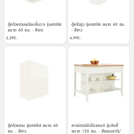
ตู้ครัวแขวนพร้อมชั้นวาง รุ่นเตตริส
ตู้ครัวสูง รุ่นเตตริส ขนาด 60 ซม.
ขนาด 60 ซม. - สีขาว
- สีขาว
2,290.-
6,990.-
ตู้ครัวแขวน รุ่นเตตริส ขนาด 60
เคาน์เตอร์มินิไอแลนด์ รุ่นลินซี่
ซม. - สีขาว
ขนาด 120 ซม. - สีธรรมชาติ/