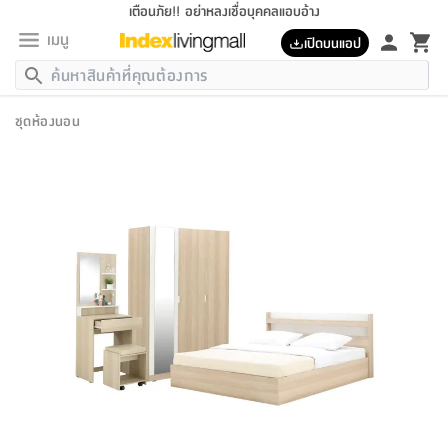
เตือนภัย!! อย่าหลงเชื่อบุคคลแอบอ้าง
เมนู
เปิดบนแอป
กลับ
กลับ
กลับ
กลับ
กลับ
กลับ
กลับ
กลับ
กลับ
กลับ
กลับ
กลับ
กลับ
กลับ
กลับ
กลับ
กลับ
กลับ
กลับ
กลับ
กลับ
กลับ
กลับ
กลับ
กลับ
กลับ
กลับ
กลับ
กลับ
กลับ
กลับ
กลับ
กลับ
กลับ
เฟอร์นิเจอร์
ชุดห้องนอน
เฟอร์นิเจอร์
ห้อง
ห้อง
โฮม
ห้อง
ห้อง
บริเวณ
บิล
เครื่อง
เครื่อง
ที่นอน
ของ
ของ
หมอน
ตกแต่ง
โคม
อุปกรณ์
อุปกรณ์
ของใช้
ถัง
อุปกรณ์
เครื่อง
ห้องน้ำ
อุปกรณ์
ของใช้
อุปกรณ์
อุปกรณ์
ของใช้
สินค้า
ห้อง
ครบ
ห้อง
ห้อง
โฮม
เครื่อง
นอน
ตกแต่ง
จัด
และ
การ
แนะนำ
นอน
อาหาร
ออฟฟิศ
นั่ง
เก็บ
นอก
ต์
นอน
ตกแต่ง
อิง
สวน
ไฟ
จัด
ส่วน
ขยะ
ซัก
มือ
ครัว
ใน
การ
ส่วน
อาหาร
จบ
นอน
นั่ง
ออฟฟิศ
นอน
ที่นอน
ห้อง
บ้าน
เก็บ
ห้อง
เดิน
และ
เล่น
ของ
บ้าน
อิน
บ้าน
และ
และ
เก็บ
ตัว
อบ
ช่าง
และ
ห้องน้ำ
เดิน
ตัว
และ
ใน
เล่น
ชุด
โฮม
ชุด
3
ดอกไม้
ถัง
สินค้า
ชุด
เก้าอี้
นอน
เครื่อง
ครัว
ทาง
ห้อง
และ
เฟอร์นิเจอร์
ผ้า
หลอด
รีด
และ
ห้อง
ทาง
ห้อง
ซี
ของ
แนะนำ
ห้อง
ออฟฟิศ
โซฟา
ตู้
เครื่อง
/
นาฬิกา
และ
ไม้
ของใช้
ขยะ
อุปกรณ์
ของใช้
ห้อง
โซฟา
ทำงาน
นอน
ของ
อุปกรณ์
ครัว
สวน
ม่าน
ไฟ
อุปกรณ์
อาหาร
ครัว
รีส์
ตกแต่ง
ห้อง
ทั้งหมด
นอน
ลิ้น
บิล
นอน
3.5
ผล
แข
ส่วน
แบบ
ราว
จัด
กระเป๋า
ส่วน
นอน
รุ่น
เพื่อ
ตกแต่ง
จัด
อุปกรณ์
อุปกรณ์
ปรับปรุง
บ้าน
ความ
เทียน
อาหาร
ที่นอน
บ้าน
เก็บ
ครัว
ชัก
เฟอร์นิเจอร์
ต์
ฟุต
ผ้า
ไม้
โคม
วน
ตัว
ไม่มี
ตาก
เครื่อง
เก็บ
เดิน
ตัว
ชุด
มิ
รุ่น
แค
สุขภาพ
ครัว
การ
บ้าน
และ
เตียง
บันเทิง
ผ้าห่ม
และ
ห้อง
และ
เดิน
และ
และ
สนาม
อิน
ม่าน
ประดิษฐ์
ไฟ
เสิ้อ
ฝา
ผ้า
ครัว
ใน
ทาง
โต๊ะ
ยา
โอ
ริน
รุ่น
อุปกรณ์
ห้อง
อาหาร
นอน
ภายใน
ที่นอน
เชิง
รองเท้า
รองเท้า
หมอน
ของใช้
ห้อง
ทาง
ทาน
ชั้น
เฟอร์นิเจอร์
และ
ปิด
และ
บันได
ห้องน้ำ
อาหาร
ซากิ
เรีย
บาลานซ์
จัด
หมอน
ครัว
และ
บ้าน
5
เทียน
หมอน
อุปกรณ์
โคม
แตะ
จาน
แตะ
โซฟา
อิง
ส่วน
อาหาร
อาหาร
วาง
อุปกรณ์
อุปกรณ์
รุ่น
ซี
เก็บ
ตู้
และ
และ
ตัว
ห้อง
ฟุต
อิง
ตกแต่ง
ไฟ
ถัง
เครื่อง
ชาม
ตู้
ตู้
รุ่น
ของใช้
จัด
ซัก
โชยุ&ดาชิ
รีส์
เสื้อผ้า
ตู้
หมอนข้าง
รูปภาพ
โฮม
ผ้า
ครัว
เฟอร์นิเจอร์
ตู้
สวน
ติด
ขยะ
มือ
และ
และ
เสื้อผ้า
โด
ส่วน
ของใช้
เก็บ
อบ
ห้องน้ำ
โชว์
ที่นอน
และ
เบาะ
ออฟฟิศ
ถัง
ม่าน
ตัว
ครัว
เก็บ
ผนัง
แบบ
ช่าง
ชุด
ที่
ชุด
อา
รุ่น
มิ
ใน
เสื้อผ้า
รีด
และ
โต๊ะ
ผ้า
6
กรอบ
นั่ง
อุปกรณ์
ครบ
ขยะ
ห้องน้ำ
และ
ของ
และ
กด
ภาชนะ
เก็บ
ครัว
โอ
มา
เก้
ห้อง
เครื่อง
ชั้น
นวม
ห้อง