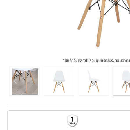
*
สินค้าดังกล่าวไม่รวมอุปกรณ์ประกอบฉาก