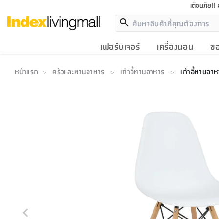
เตือนภัย!!
เฟอร์นิเจอร์
เครื่องนอน
ขอ
หน้าแรก
ครัวและทานอาหาร
เก้าอี้ทานอาหาร
เก้าอี้ทานอา
>
>
>