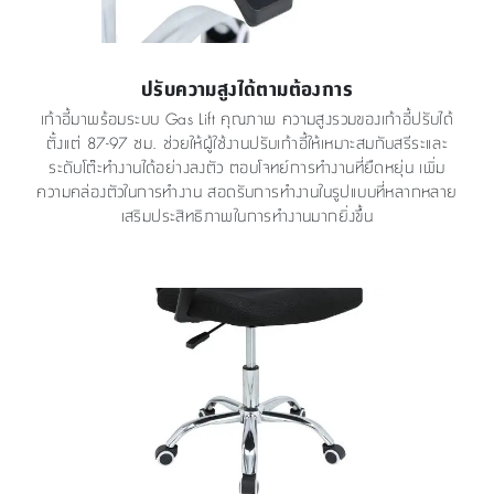
ปรับความสูงได้ตามต้องการ
เก้าอี้มาพร้อมระบบ Gas Lift คุณภาพ ความสูงรวมของเก้าอี้ปรับได้
ตั้งแต่ 87-97 ซม. ช่วยให้ผู้ใช้งานปรับเก้าอี้ให้เหมาะสมกับสรีระและ
ระดับโต๊ะทำงานได้อย่างลงตัว ตอบโจทย์การทำงานที่ยืดหยุ่น เพิ่ม
ความคล่องตัวในการทำงาน สอดรับการทำงานในรูปแบบที่หลากหลาย
เสริมประสิทธิภาพในการทำงานมากยิ่งขึ้น