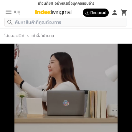
เตือนภัย!! อย่าหลงเชื่อบุคคลแอบอ้าง
เมนู
เปิดบนแอป
กลับ
กลับ
กลับ
กลับ
กลับ
กลับ
กลับ
กลับ
กลับ
กลับ
กลับ
กลับ
กลับ
กลับ
กลับ
กลับ
กลับ
กลับ
กลับ
กลับ
กลับ
กลับ
กลับ
กลับ
กลับ
กลับ
กลับ
กลับ
กลับ
กลับ
กลับ
กลับ
กลับ
กลับ
เฟอร์นิเจอร์
โฮมออฟฟิศ
>
เก้าอี้สำนักงาน
เฟอร์นิเจอร์
ห้อง
ห้อง
โฮม
ห้อง
ห้อง
บริเวณ
บิล
เครื่อง
เครื่อง
ที่นอน
ของ
ของ
หมอน
ตกแต่ง
โคม
อุปกรณ์
อุปกรณ์
ของใช้
ถัง
อุปกรณ์
เครื่อง
ห้องน้ำ
อุปกรณ์
ของใช้
อุปกรณ์
อุปกรณ์
ของใช้
สินค้า
ห้อง
ครบ
ห้อง
ห้อง
โฮม
เครื่อง
นอน
ตกแต่ง
จัด
และ
การ
แนะนำ
นอน
อาหาร
ออฟฟิศ
นั่ง
เก็บ
นอก
ต์
นอน
ตกแต่ง
อิง
สวน
ไฟ
จัด
ส่วน
ขยะ
ซัก
มือ
ครัว
ใน
การ
ส่วน
อาหาร
จบ
นอน
นั่ง
ออฟฟิศ
นอน
ที่นอน
ห้อง
บ้าน
เก็บ
ห้อง
เดิน
และ
เล่น
ของ
บ้าน
อิน
บ้าน
และ
และ
เก็บ
ตัว
อบ
ช่าง
และ
ห้องน้ำ
เดิน
ตัว
และ
ใน
เล่น
ชุด
โฮม
ชุด
3
ดอกไม้
ถัง
สินค้า
ชุด
เก้าอี้
นอน
เครื่อง
ครัว
ทาง
ห้อง
และ
เฟอร์นิเจอร์
ผ้า
หลอด
รีด
และ
ห้อง
ทาง
ห้อง
ซี
ของ
แนะนำ
ห้อง
ออฟฟิศ
โซฟา
ตู้
เครื่อง
/
นาฬิกา
และ
ไม้
ของใช้
ขยะ
อุปกรณ์
ของใช้
ห้อง
โซฟา
ทำงาน
นอน
ของ
อุปกรณ์
ครัว
สวน
ม่าน
ไฟ
อุปกรณ์
อาหาร
ครัว
รีส์
ตกแต่ง
ห้อง
ทั้งหมด
นอน
ลิ้น
บิล
นอน
3.5
ผล
แข
ส่วน
แบบ
ราว
จัด
กระเป๋า
ส่วน
นอน
รุ่น
เพื่อ
ตกแต่ง
จัด
อุปกรณ์
อุปกรณ์
ปรับปรุง
บ้าน
ความ
เทียน
อาหาร
ที่นอน
บ้าน
เก็บ
ครัว
ชัก
เฟอร์นิเจอร์
ต์
ฟุต
ผ้า
ไม้
โคม
วน
ตัว
ไม่มี
ตาก
เครื่อง
เก็บ
เดิน
ตัว
ชุด
มิ
รุ่น
แค
สุขภาพ
ครัว
การ
บ้าน
และ
เตียง
บันเทิง
ผ้าห่ม
และ
ห้อง
และ
เดิน
และ
และ
สนาม
อิน
ม่าน
ประดิษฐ์
ไฟ
เสิ้อ
ฝา
ผ้า
ครัว
ใน
ทาง
โต๊ะ
ยา
โอ
ริน
รุ่น
อุปกรณ์
ห้อง
อาหาร
นอน
ภายใน
ที่นอน
เชิง
รองเท้า
รองเท้า
หมอน
ของใช้
ห้อง
ทาง
ทาน
ชั้น
เฟอร์นิเจอร์
และ
ปิด
และ
บันได
ห้องน้ำ
อาหาร
ซากิ
เรีย
บาลานซ์
จัด
หมอน
ครัว
และ
บ้าน
5
เทียน
หมอน
อุปกรณ์
โคม
แตะ
จาน
แตะ
โซฟา
อิง
ส่วน
อาหาร
อาหาร
วาง
อุปกรณ์
อุปกรณ์
รุ่น
ซี
เก็บ
ตู้
และ
และ
ตัว
ห้อง
ฟุต
อิง
ตกแต่ง
ไฟ
ถัง
เครื่อง
ชาม
ตู้
ตู้
รุ่น
ของใช้
จัด
ซัก
โชยุ&ดาชิ
รีส์
เสื้อผ้า
ตู้
หมอนข้าง
รูปภาพ
โฮม
ผ้า
ครัว
เฟอร์นิเจอร์
ตู้
สวน
ติด
ขยะ
มือ
และ
และ
เสื้อผ้า
โด
ส่วน
ของใช้
เก็บ
อบ
ห้องน้ำ
โชว์
ที่นอน
และ
เบาะ
ออฟฟิศ
ถัง
ม่าน
ตัว
ครัว
เก็บ
ผนัง
แบบ
ช่าง
ชุด
ที่
ชุด
อา
รุ่น
มิ
ใน
เสื้อผ้า
รีด
และ
โต๊ะ
ผ้า
6
กรอบ
นั่ง
อุปกรณ์
ครบ
ขยะ
ห้องน้ำ
และ
ของ
และ
กด
ภาชนะ
เก็บ
ครัว
โอ
มา
เก้
ห้อง
เครื่อง
ชั้น
นวม
ห้อง