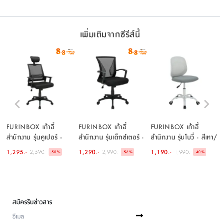
เพิ่มเติมจากซีรีส์นี้
FURINBOX เก้าอี้
FURINBOX เก้าอี้
FURINBOX เก้าอี้
สำนักงาน รุ่นคูเปอร์ -
สำนักงาน รุ่นเด็กซ์เตอร์ -
สำนักงาน รุ่นโบวี่ - สีเทา/
สีดำ
สีดำ
ขาว
1,295.-
1,290.-
1,190.-
2,590.-
2,990.-
1,990.-
-
-
-
50
%
56
%
40
%
สมัครรับข่าวสาร