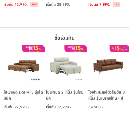
เริ่มต้น
13,990.-
เริ่มต้น
28,990.-
เริ่มต้น
9,990.-
-
-
30
%
16
%
ซื้อร่วมกัน
โซฟาเบด L-SHAPE รุ่นโด
โซฟาเบด 2 ที่นั่ง รุ่นโดมิ
โซฟาหนังแท้ผิวสัมผัส 3
มินิค
นิค
ที่นั่ง รุ่นแบรมพ์ตัน - สี
ลอฟต์ บราวน์
เริ่มต้น
27,990.-
เริ่มต้น
17,990.-
34,900.-