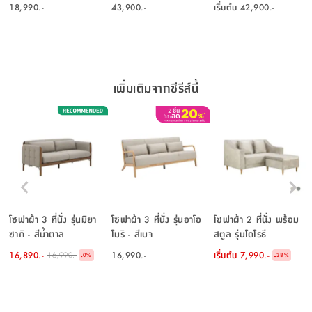
อ่อน
18,990.-
43,900.-
เริ่มต้น
42,900.-
เพิ่มเติมจากซีรีส์นี้
โซฟาผ้า 3 ที่นั่ง รุ่นมิยา
โซฟาผ้า 3 ที่นั่ง รุ่นอาโอ
โซฟาผ้า 2 ที่นั่ง พร้อม
ซากิ - สีน้ำตาล
โมริ - สีเบจ
สตูล รุ่นโดโรธี
16,890.-
16,990.-
เริ่มต้น
7,990.-
16,990.-
-
-
0
%
38
%