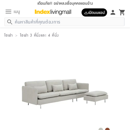
เตือนภัย!! อย่าหลงเชื่อบุคคลแอบอ้าง
เมนู
เปิดบนแอป
กลับ
กลับ
กลับ
กลับ
กลับ
กลับ
กลับ
กลับ
กลับ
กลับ
กลับ
กลับ
กลับ
กลับ
กลับ
กลับ
กลับ
กลับ
กลับ
กลับ
กลับ
กลับ
กลับ
กลับ
กลับ
กลับ
กลับ
กลับ
กลับ
กลับ
กลับ
กลับ
กลับ
กลับ
เฟอร์นิเจอร์
โซฟา
>
โซฟา 3 ที่นั่งและ 4 ที่นั่ง
เฟอร์นิเจอร์
ห้อง
ห้อง
โฮม
ห้อง
ห้อง
บริเวณ
บิล
เครื่อง
เครื่อง
ที่นอน
ของ
ของ
หมอน
ตกแต่ง
โคม
อุปกรณ์
อุปกรณ์
ของใช้
ถัง
อุปกรณ์
เครื่อง
ห้องน้ำ
อุปกรณ์
ของใช้
อุปกรณ์
อุปกรณ์
ของใช้
สินค้า
ห้อง
ครบ
ห้อง
ห้อง
โฮม
เครื่อง
นอน
ตกแต่ง
จัด
และ
การ
แนะนำ
นอน
อาหาร
ออฟฟิศ
นั่ง
เก็บ
นอก
ต์
นอน
ตกแต่ง
อิง
สวน
ไฟ
จัด
ส่วน
ขยะ
ซัก
มือ
ครัว
ใน
การ
ส่วน
อาหาร
จบ
นอน
นั่ง
ออฟฟิศ
นอน
ที่นอน
ห้อง
บ้าน
เก็บ
ห้อง
เดิน
และ
เล่น
ของ
บ้าน
อิน
บ้าน
และ
และ
เก็บ
ตัว
อบ
ช่าง
และ
ห้องน้ำ
เดิน
ตัว
และ
ใน
เล่น
ชุด
โฮม
ชุด
3
ดอกไม้
ถัง
สินค้า
ชุด
เก้าอี้
นอน
เครื่อง
ครัว
ทาง
ห้อง
และ
เฟอร์นิเจอร์
ผ้า
หลอด
รีด
และ
ห้อง
ทาง
ห้อง
ซี
ของ
แนะนำ
ห้อง
ออฟฟิศ
โซฟา
ตู้
เครื่อง
/
นาฬิกา
และ
ไม้
ของใช้
ขยะ
อุปกรณ์
ของใช้
ห้อง
โซฟา
ทำงาน
นอน
ของ
อุปกรณ์
ครัว
สวน
ม่าน
ไฟ
อุปกรณ์
อาหาร
ครัว
รีส์
ตกแต่ง
ห้อง
ทั้งหมด
นอน
ลิ้น
บิล
นอน
3.5
ผล
แข
ส่วน
แบบ
ราว
จัด
กระเป๋า
ส่วน
นอน
รุ่น
เพื่อ
ตกแต่ง
จัด
อุปกรณ์
อุปกรณ์
ปรับปรุง
บ้าน
ความ
เทียน
อาหาร
ที่นอน
บ้าน
เก็บ
ครัว
ชัก
เฟอร์นิเจอร์
ต์
ฟุต
ผ้า
ไม้
โคม
วน
ตัว
ไม่มี
ตาก
เครื่อง
เก็บ
เดิน
ตัว
ชุด
มิ
รุ่น
แค
สุขภาพ
ครัว
การ
บ้าน
และ
เตียง
บันเทิง
ผ้าห่ม
และ
ห้อง
และ
เดิน
และ
และ
สนาม
อิน
ม่าน
ประดิษฐ์
ไฟ
เสิ้อ
ฝา
ผ้า
ครัว
ใน
ทาง
โต๊ะ
ยา
โอ
ริน
รุ่น
อุปกรณ์
ห้อง
อาหาร
นอน
ภายใน
ที่นอน
เชิง
รองเท้า
รองเท้า
หมอน
ของใช้
ห้อง
ทาง
ทาน
ชั้น
เฟอร์นิเจอร์
และ
ปิด
และ
บันได
ห้องน้ำ
อาหาร
ซากิ
เรีย
บาลานซ์
จัด
หมอน
ครัว
และ
บ้าน
5
เทียน
หมอน
อุปกรณ์
โคม
แตะ
จาน
แตะ
โซฟา
อิง
ส่วน
อาหาร
อาหาร
วาง
อุปกรณ์
อุปกรณ์
รุ่น
ซี
เก็บ
ตู้
และ
และ
ตัว
ห้อง
ฟุต
อิง
ตกแต่ง
ไฟ
ถัง
เครื่อง
ชาม
ตู้
ตู้
รุ่น
ของใช้
จัด
ซัก
โชยุ&ดาชิ
รีส์
เสื้อผ้า
ตู้
หมอนข้าง
รูปภาพ
โฮม
ผ้า
ครัว
เฟอร์นิเจอร์
ตู้
สวน
ติด
ขยะ
มือ
และ
และ
เสื้อผ้า
โด
ส่วน
ของใช้
เก็บ
อบ
ห้องน้ำ
โชว์
ที่นอน
และ
เบาะ
ออฟฟิศ
ถัง
ม่าน
ตัว
ครัว
เก็บ
ผนัง
แบบ
ช่าง
ชุด
ที่
ชุด
อา
รุ่น
มิ
ใน
เสื้อผ้า
รีด
และ
โต๊ะ
ผ้า
6
กรอบ
นั่ง
อุปกรณ์
ครบ
ขยะ
ห้องน้ำ
และ
ของ
และ
กด
ภาชนะ
เก็บ
ครัว
โอ
มา
เก้
ห้อง
เครื่อง
ชั้น
นวม
ห้อง