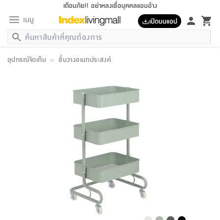
เตือนภัย!! อย่าหลงเชื่อบุคคลแอบอ้าง
เมนู
เปิดบนแอป
กลับ
กลับ
กลับ
กลับ
กลับ
กลับ
กลับ
กลับ
กลับ
กลับ
กลับ
กลับ
กลับ
กลับ
กลับ
กลับ
กลับ
กลับ
กลับ
กลับ
กลับ
กลับ
กลับ
กลับ
กลับ
กลับ
กลับ
กลับ
กลับ
กลับ
กลับ
กลับ
กลับ
กลับ
เฟอร์นิเจอร์
อุปกรณ์จัดเก็บ
>
ชั้นวางอเนกประสงค์
เฟอร์นิเจอร์
ห้อง
ห้อง
โฮม
ห้อง
ห้อง
บริเวณ
บิล
เครื่อง
เครื่อง
ที่นอน
ของ
ของ
หมอน
ตกแต่ง
โคม
อุปกรณ์
อุปกรณ์
ของใช้
ถัง
อุปกรณ์
เครื่อง
ห้องน้ำ
อุปกรณ์
ของใช้
อุปกรณ์
อุปกรณ์
ของใช้
สินค้า
ห้อง
ครบ
ห้อง
ห้อง
โฮม
เครื่อง
นอน
ตกแต่ง
จัด
และ
การ
แนะนำ
นอน
อาหาร
ออฟฟิศ
นั่ง
เก็บ
นอก
ต์
นอน
ตกแต่ง
อิง
สวน
ไฟ
จัด
ส่วน
ขยะ
ซัก
มือ
ครัว
ใน
การ
ส่วน
อาหาร
จบ
นอน
นั่ง
ออฟฟิศ
นอน
ที่นอน
ห้อง
บ้าน
เก็บ
ห้อง
เดิน
และ
เล่น
ของ
บ้าน
อิน
บ้าน
และ
และ
เก็บ
ตัว
อบ
ช่าง
และ
ห้องน้ำ
เดิน
ตัว
และ
ใน
เล่น
ชุด
โฮม
ชุด
3
ดอกไม้
ถัง
สินค้า
ชุด
เก้าอี้
นอน
เครื่อง
ครัว
ทาง
ห้อง
และ
เฟอร์นิเจอร์
ผ้า
หลอด
รีด
และ
ห้อง
ทาง
ห้อง
ซี
ของ
แนะนำ
ห้อง
ออฟฟิศ
โซฟา
ตู้
เครื่อง
/
นาฬิกา
และ
ไม้
ของใช้
ขยะ
อุปกรณ์
ของใช้
ห้อง
โซฟา
ทำงาน
นอน
ของ
อุปกรณ์
ครัว
สวน
ม่าน
ไฟ
อุปกรณ์
อาหาร
ครัว
รีส์
ตกแต่ง
ห้อง
ทั้งหมด
นอน
ลิ้น
บิล
นอน
3.5
ผล
แข
ส่วน
แบบ
ราว
จัด
กระเป๋า
ส่วน
นอน
รุ่น
เพื่อ
ตกแต่ง
จัด
อุปกรณ์
อุปกรณ์
ปรับปรุง
บ้าน
ความ
เทียน
อาหาร
ที่นอน
บ้าน
เก็บ
ครัว
ชัก
เฟอร์นิเจอร์
ต์
ฟุต
ผ้า
ไม้
โคม
วน
ตัว
ไม่มี
ตาก
เครื่อง
เก็บ
เดิน
ตัว
ชุด
มิ
รุ่น
แค
สุขภาพ
ครัว
การ
บ้าน
และ
เตียง
บันเทิง
ผ้าห่ม
และ
ห้อง
และ
เดิน
และ
และ
สนาม
อิน
ม่าน
ประดิษฐ์
ไฟ
เสิ้อ
ฝา
ผ้า
ครัว
ใน
ทาง
โต๊ะ
ยา
โอ
ริน
รุ่น
อุปกรณ์
ห้อง
อาหาร
นอน
ภายใน
ที่นอน
เชิง
รองเท้า
รองเท้า
หมอน
ของใช้
ห้อง
ทาง
ทาน
ชั้น
เฟอร์นิเจอร์
และ
ปิด
และ
บันได
ห้องน้ำ
อาหาร
ซากิ
เรีย
บาลานซ์
จัด
หมอน
ครัว
และ
บ้าน
5
เทียน
หมอน
อุปกรณ์
โคม
แตะ
จาน
แตะ
โซฟา
อิง
ส่วน
อาหาร
อาหาร
วาง
อุปกรณ์
อุปกรณ์
รุ่น
ซี
เก็บ
ตู้
และ
และ
ตัว
ห้อง
ฟุต
อิง
ตกแต่ง
ไฟ
ถัง
เครื่อง
ชาม
ตู้
ตู้
รุ่น
ของใช้
จัด
ซัก
โชยุ&ดาชิ
รีส์
เสื้อผ้า
ตู้
หมอนข้าง
รูปภาพ
โฮม
ผ้า
ครัว
เฟอร์นิเจอร์
ตู้
สวน
ติด
ขยะ
มือ
และ
และ
เสื้อผ้า
โด
ส่วน
ของใช้
เก็บ
อบ
ห้องน้ำ
โชว์
ที่นอน
และ
เบาะ
ออฟฟิศ
ถัง
ม่าน
ตัว
ครัว
เก็บ
ผนัง
แบบ
ช่าง
ชุด
ที่
ชุด
อา
รุ่น
มิ
ใน
เสื้อผ้า
รีด
และ
โต๊ะ
ผ้า
6
กรอบ
นั่ง
อุปกรณ์
ครบ
ขยะ
ห้องน้ำ
และ
ของ
และ
กด
ภาชนะ
เก็บ
ครัว
โอ
มา
เก้
ห้อง
เครื่อง
ชั้น
นวม
ห้อง