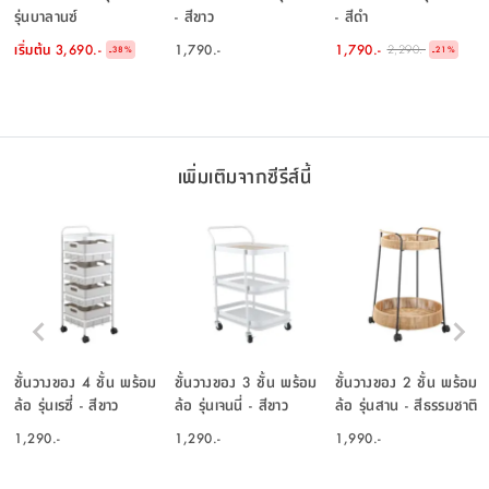
รุ่นบาลานซ์
- สีขาว
- สีดำ
เริ่มต้น
3,690.-
1,790.-
1,790.-
2,290.-
-
-
38
%
21
%
เพิ่มเติมจากซีรีส์นี้
ชั้นวางของ 4 ชั้น พร้อม
ชั้นวางของ 3 ชั้น พร้อม
ชั้นวางของ 2 ชั้น พร้อม
ล้อ รุ่นเรซี่ - สีขาว
ล้อ รุ่นเจนนี่ - สีขาว
ล้อ รุ่นสาน - สีธรรมชาติ
1,290.-
1,290.-
1,990.-