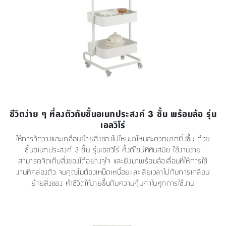
ชีวิตง่าย ๆ ที่ลงตัวกับชั้นอเนกประสงค์ 3 ชั้น พร้อมล้อ รุ่น
เอลวิโร่
ให้การจัดวางและเคลื่อนย้ายสิ่งของไปไหนมาไหนสะดวกมากยิ่งขึ้น ด้วย
ชั้นอเนกประสงค์ 3 ชั้น รุ่นเอลวิโร่ ทั้งดีไซน์ที่ทันสมัย ใช้งานง่าย
สามารถจัดเก็บสิ่งของได้อย่างจุใจ และยังมาพร้อมล้อเลื่อนที่ให้การใช้
งานที่คล่องตัว จนคุณไม่ต้องเหน็ดเหนื่อยและเสียเวลาไปกับการเคลื่อน
ย้ายสิ่งของ ทำชีวิตให้ง่ายขึ้นกับความคุ้มค่าในทุกการใช้งาน