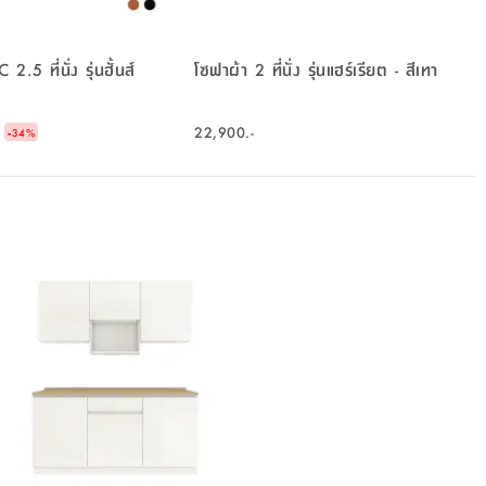
.5 ที่นั่ง รุ่นฮั้นส์
โซฟาผ้า 2 ที่นั่ง รุ่นแฮร์เรียต - สีเทา
-
22,900.-
34
%