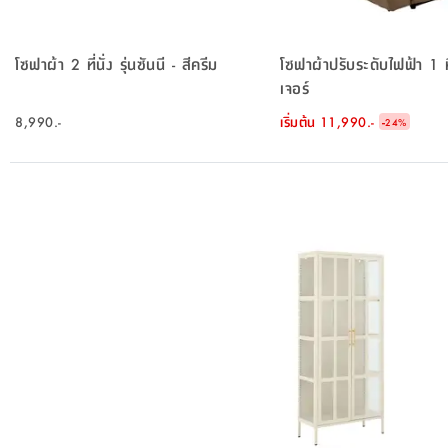
โซฟาผ้า 2 ที่นั่ง รุ่นซันนี - สีครีม
โซฟาผ้าปรับระดับไฟฟ้า 1 ที่
เจอร์
8,990.-
เริ่มต้น
11,990.-
-
24
%