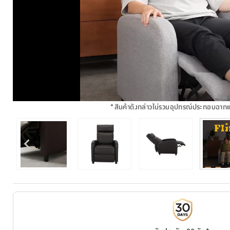
*
สินค้าดังกล่าวไม่รวมอุปกรณ์ประกอบฉาก