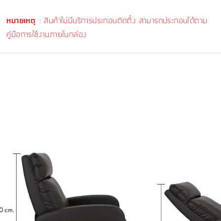
หมายเหตุ
: สินค้าไม่มีบริการประกอบติดตั้ง สามารถประกอบได้ตาม
คู่มือการใช้งานภายในกล่อง