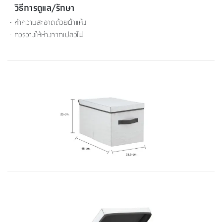
วิธีการดูแล/รักษา
- ทำความสะอาดด้วยผ้าแห้ง
- ควรวางให้ห่างจากเปลวไฟ