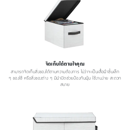
จัดเก็บได้ตามใจคุณ
สามารถจัดเก็บสิ่งของได้ตามความต้องการ ไม่ว่าจะเป็นเสื้อผ้าชิ้นเล็ก
ๆ ของใช้ หรือสิ่งของต่าง ๆ มีฝาปิดช่วยป้องกันฝุ่น ใช้งานง่าย สะดวก
สบาย