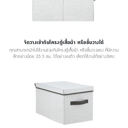
จัดวางเข้ากับโครงตู้เสื้อผ้า หรือชั้นวางได้
คุณสามารถนำไปใช้งานร่วมกับโครงตู้เสื้อผ้า หรือชั้นวางของ ที่มีความ
ลึกอย่างน้อย 25.5 ซม. ได้อย่างลงตัว เลือกใช้งานได้อย่างอิสระ