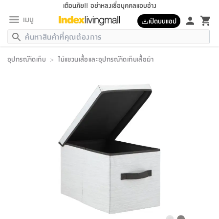
เตือนภัย!! อย่าหลงเชื่อบุคคลแอบอ้าง
เมนู
เปิดบนแอป
กลับ
กลับ
กลับ
กลับ
กลับ
กลับ
กลับ
กลับ
กลับ
กลับ
กลับ
กลับ
กลับ
กลับ
กลับ
กลับ
กลับ
กลับ
กลับ
กลับ
กลับ
กลับ
กลับ
กลับ
กลับ
กลับ
กลับ
กลับ
กลับ
กลับ
กลับ
กลับ
กลับ
กลับ
เฟอร์นิเจอร์
อุปกรณ์จัดเก็บ
>
ไม้แขวนเสื้อและอุปกรณ์จัดเก็บเสื้อผ้า
เฟอร์นิเจอร์
ห้อง
ห้อง
โฮม
ห้อง
ห้อง
บริเวณ
บิล
เครื่อง
เครื่อง
ที่นอน
ของ
ของ
หมอน
ตกแต่ง
โคม
อุปกรณ์
อุปกรณ์
ของใช้
ถัง
อุปกรณ์
เครื่อง
ห้องน้ำ
อุปกรณ์
ของใช้
อุปกรณ์
อุปกรณ์
ของใช้
สินค้า
ห้อง
ครบ
ห้อง
ห้อง
โฮม
เครื่อง
นอน
ตกแต่ง
จัด
และ
การ
แนะนำ
นอน
อาหาร
ออฟฟิศ
นั่ง
เก็บ
นอก
ต์
นอน
ตกแต่ง
อิง
สวน
ไฟ
จัด
ส่วน
ขยะ
ซัก
มือ
ครัว
ใน
การ
ส่วน
อาหาร
จบ
นอน
นั่ง
ออฟฟิศ
นอน
ที่นอน
ห้อง
บ้าน
เก็บ
ห้อง
เดิน
และ
เล่น
ของ
บ้าน
อิน
บ้าน
และ
และ
เก็บ
ตัว
อบ
ช่าง
และ
ห้องน้ำ
เดิน
ตัว
และ
ใน
เล่น
ชุด
โฮม
ชุด
3
ดอกไม้
ถัง
สินค้า
ชุด
เก้าอี้
นอน
เครื่อง
ครัว
ทาง
ห้อง
และ
เฟอร์นิเจอร์
ผ้า
หลอด
รีด
และ
ห้อง
ทาง
ห้อง
ซี
ของ
แนะนำ
ห้อง
ออฟฟิศ
โซฟา
ตู้
เครื่อง
/
นาฬิกา
และ
ไม้
ของใช้
ขยะ
อุปกรณ์
ของใช้
ห้อง
โซฟา
ทำงาน
นอน
ของ
อุปกรณ์
ครัว
สวน
ม่าน
ไฟ
อุปกรณ์
อาหาร
ครัว
รีส์
ตกแต่ง
ห้อง
ทั้งหมด
นอน
ลิ้น
บิล
นอน
3.5
ผล
แข
ส่วน
แบบ
ราว
จัด
กระเป๋า
ส่วน
นอน
รุ่น
เพื่อ
ตกแต่ง
จัด
อุปกรณ์
อุปกรณ์
ปรับปรุง
บ้าน
ความ
เทียน
อาหาร
ที่นอน
บ้าน
เก็บ
ครัว
ชัก
เฟอร์นิเจอร์
ต์
ฟุต
ผ้า
ไม้
โคม
วน
ตัว
ไม่มี
ตาก
เครื่อง
เก็บ
เดิน
ตัว
ชุด
มิ
รุ่น
แค
สุขภาพ
ครัว
การ
บ้าน
และ
เตียง
บันเทิง
ผ้าห่ม
และ
ห้อง
และ
เดิน
และ
และ
สนาม
อิน
ม่าน
ประดิษฐ์
ไฟ
เสิ้อ
ฝา
ผ้า
ครัว
ใน
ทาง
โต๊ะ
ยา
โอ
ริน
รุ่น
อุปกรณ์
ห้อง
อาหาร
นอน
ภายใน
ที่นอน
เชิง
รองเท้า
รองเท้า
หมอน
ของใช้
ห้อง
ทาง
ทาน
ชั้น
เฟอร์นิเจอร์
และ
ปิด
และ
บันได
ห้องน้ำ
อาหาร
ซากิ
เรีย
บาลานซ์
จัด
หมอน
ครัว
และ
บ้าน
5
เทียน
หมอน
อุปกรณ์
โคม
แตะ
จาน
แตะ
โซฟา
อิง
ส่วน
อาหาร
อาหาร
วาง
อุปกรณ์
อุปกรณ์
รุ่น
ซี
เก็บ
ตู้
และ
และ
ตัว
ห้อง
ฟุต
อิง
ตกแต่ง
ไฟ
ถัง
เครื่อง
ชาม
ตู้
ตู้
รุ่น
ของใช้
จัด
ซัก
โชยุ&ดาชิ
รีส์
เสื้อผ้า
ตู้
หมอนข้าง
รูปภาพ
โฮม
ผ้า
ครัว
เฟอร์นิเจอร์
ตู้
สวน
ติด
ขยะ
มือ
และ
และ
เสื้อผ้า
โด
ส่วน
ของใช้
เก็บ
อบ
ห้องน้ำ
โชว์
ที่นอน
และ
เบาะ
ออฟฟิศ
ถัง
ม่าน
ตัว
ครัว
เก็บ
ผนัง
แบบ
ช่าง
ชุด
ที่
ชุด
อา
รุ่น
มิ
ใน
เสื้อผ้า
รีด
และ
โต๊ะ
ผ้า
6
กรอบ
นั่ง
อุปกรณ์
ครบ
ขยะ
ห้องน้ำ
และ
ของ
และ
กด
ภาชนะ
เก็บ
ครัว
โอ
มา
เก้
ห้อง
เครื่อง
ชั้น
นวม
ห้อง