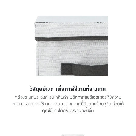
วัสดุอย่างดี เพื่อการใช้งานที่ยาวนาน
กล่องอเนกประสงค์ รุ่นเกล็นด้า ผลิตจากโพลีเอสเตอร์ที่มีความ
ทนทาน อายุการใช้งานยาวนาน นอกจากนี้ยังมาพร้อมหูจับ ช่วยให้
คุณใช้งานได้อย่างสะดวกยิ่งขึ้น