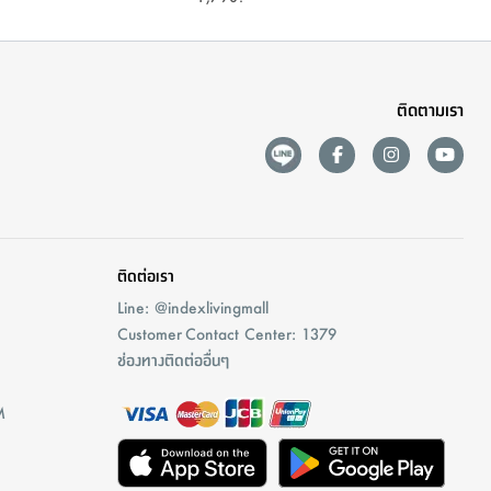
ติดตามเรา
ติดต่อเรา
Line: @indexlivingmall
Customer Contact Center: 1379
ช่องทางติดต่ออื่นๆ
M