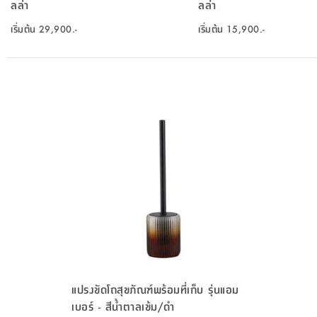
ลล่า
ลล่า
เริ่มต้น
29,900.-
เริ่มต้น
15,900.-
แปรงขัดโถสุขภัณฑ์พร้อมที่เก็บ รุ่นแอม
เบอร์ - สีน้ำตาลเข้ม/ดำ