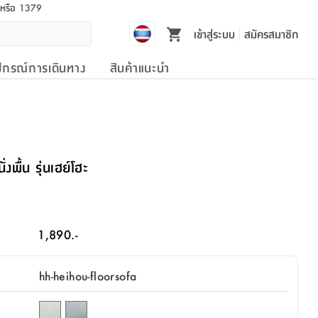
l หรือ 1379
เข้าสู่ระบบ
สมัครสมาชิก
ปกรณ์การเดินทาง
สินค้าแนะนำ
ื้น รุ่นเฮย์โฮะ
1,890.-
hh-heihou-floorsofa