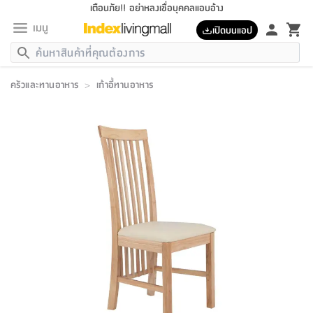
เตือนภัย!! อย่าหลงเชื่อบุคคลแอบอ้าง
เมนู
เปิดบนแอป
กลับ
กลับ
กลับ
กลับ
กลับ
กลับ
กลับ
กลับ
กลับ
กลับ
กลับ
กลับ
กลับ
กลับ
กลับ
กลับ
กลับ
กลับ
กลับ
กลับ
กลับ
กลับ
กลับ
กลับ
กลับ
กลับ
กลับ
กลับ
กลับ
กลับ
กลับ
กลับ
กลับ
กลับ
เฟอร์นิเจอร์
ครัวและทานอาหาร
>
เก้าอี้ทานอาหาร
เฟอร์นิเจอร์
ห้อง
ห้อง
โฮม
ห้อง
ห้อง
บริเวณ
บิล
เครื่อง
เครื่อง
ที่นอน
ของ
ของ
หมอน
ตกแต่ง
โคม
อุปกรณ์
อุปกรณ์
ของใช้
ถัง
อุปกรณ์
เครื่อง
ห้องน้ำ
อุปกรณ์
ของใช้
อุปกรณ์
อุปกรณ์
ของใช้
สินค้า
ห้อง
ครบ
ห้อง
ห้อง
โฮม
เครื่อง
นอน
ตกแต่ง
จัด
และ
การ
แนะนำ
นอน
อาหาร
ออฟฟิศ
นั่ง
เก็บ
นอก
ต์
นอน
ตกแต่ง
อิง
สวน
ไฟ
จัด
ส่วน
ขยะ
ซัก
มือ
ครัว
ใน
การ
ส่วน
อาหาร
จบ
นอน
นั่ง
ออฟฟิศ
นอน
ที่นอน
ห้อง
บ้าน
เก็บ
ห้อง
เดิน
และ
เล่น
ของ
บ้าน
อิน
บ้าน
และ
และ
เก็บ
ตัว
อบ
ช่าง
และ
ห้องน้ำ
เดิน
ตัว
และ
ใน
เล่น
ชุด
โฮม
ชุด
3
ดอกไม้
ถัง
สินค้า
ชุด
เก้าอี้
นอน
เครื่อง
ครัว
ทาง
ห้อง
และ
เฟอร์นิเจอร์
ผ้า
หลอด
รีด
และ
ห้อง
ทาง
ห้อง
ซี
ของ
แนะนำ
ห้อง
ออฟฟิศ
โซฟา
ตู้
เครื่อง
/
นาฬิกา
และ
ไม้
ของใช้
ขยะ
อุปกรณ์
ของใช้
ห้อง
โซฟา
ทำงาน
นอน
ของ
อุปกรณ์
ครัว
สวน
ม่าน
ไฟ
อุปกรณ์
อาหาร
ครัว
รีส์
ตกแต่ง
ห้อง
ทั้งหมด
นอน
ลิ้น
บิล
นอน
3.5
ผล
แข
ส่วน
แบบ
ราว
จัด
กระเป๋า
ส่วน
นอน
รุ่น
เพื่อ
ตกแต่ง
จัด
อุปกรณ์
อุปกรณ์
ปรับปรุง
บ้าน
ความ
เทียน
อาหาร
ที่นอน
บ้าน
เก็บ
ครัว
ชัก
เฟอร์นิเจอร์
ต์
ฟุต
ผ้า
ไม้
โคม
วน
ตัว
ไม่มี
ตาก
เครื่อง
เก็บ
เดิน
ตัว
ชุด
มิ
รุ่น
แค
สุขภาพ
ครัว
การ
บ้าน
และ
เตียง
บันเทิง
ผ้าห่ม
และ
ห้อง
และ
เดิน
และ
และ
สนาม
อิน
ม่าน
ประดิษฐ์
ไฟ
เสิ้อ
ฝา
ผ้า
ครัว
ใน
ทาง
โต๊ะ
ยา
โอ
ริน
รุ่น
อุปกรณ์
ห้อง
อาหาร
นอน
ภายใน
ที่นอน
เชิง
รองเท้า
รองเท้า
หมอน
ของใช้
ห้อง
ทาง
ทาน
ชั้น
เฟอร์นิเจอร์
และ
ปิด
และ
บันได
ห้องน้ำ
อาหาร
ซากิ
เรีย
บาลานซ์
จัด
หมอน
ครัว
และ
บ้าน
5
เทียน
หมอน
อุปกรณ์
โคม
แตะ
จาน
แตะ
โซฟา
อิง
ส่วน
อาหาร
อาหาร
วาง
อุปกรณ์
อุปกรณ์
รุ่น
ซี
เก็บ
ตู้
และ
และ
ตัว
ห้อง
ฟุต
อิง
ตกแต่ง
ไฟ
ถัง
เครื่อง
ชาม
ตู้
ตู้
รุ่น
ของใช้
จัด
ซัก
โชยุ&ดาชิ
รีส์
เสื้อผ้า
ตู้
หมอนข้าง
รูปภาพ
โฮม
ผ้า
ครัว
เฟอร์นิเจอร์
ตู้
สวน
ติด
ขยะ
มือ
และ
และ
เสื้อผ้า
โด
ส่วน
ของใช้
เก็บ
อบ
ห้องน้ำ
โชว์
ที่นอน
และ
เบาะ
ออฟฟิศ
ถัง
ม่าน
ตัว
ครัว
เก็บ
ผนัง
แบบ
ช่าง
ชุด
ที่
ชุด
อา
รุ่น
มิ
ใน
เสื้อผ้า
รีด
และ
โต๊ะ
ผ้า
6
กรอบ
นั่ง
อุปกรณ์
ครบ
ขยะ
ห้องน้ำ
และ
ของ
และ
กด
ภาชนะ
เก็บ
ครัว
โอ
มา
เก้
ห้อง
เครื่อง
ชั้น
นวม
ห้อง