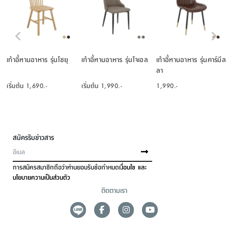
เก้าอี้ทานอาหาร รุ่นโชยุ
เก้าอี้ทานอาหาร รุ่นโจเอล
เก้าอี้ทานอาหาร รุ่นคาร์มีล
ลา
เริ่มต้น
1,690.-
เริ่มต้น
1,990.-
1,990.-
สมัครรับข่าวสาร
การสมัครสมาชิกถือว่าท่านยอมรับข้อกำหนด
เงื่อนไข และ
นโยบายความเป็นส่วนตัว
ติดตามเรา