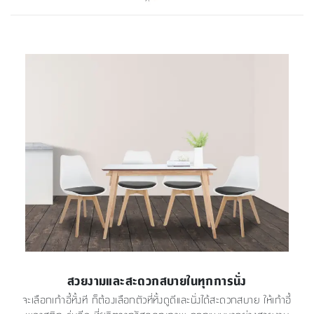
สวยงามและสะดวกสบายในทุกการนั่ง
จะเลือกเก้าอี้ทั้งที ก็ต้องเลือกตัวที่ทั้งดูดีและนั่งได้สะดวกสบาย ให้เก้าอี้