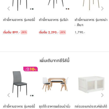
เก้าอี้ทานอาหาร รุ่นคอร์บี้
เก้าอี้ทานอาหาร รุ่นรีน่า
เก้าอี้ทานอาหาร รุ่นกราน่า
- สีเบจ
เริ่มต้น
899.-
เริ่มต้น
2,290.-
1,790.-
-
-
30
%
23
%
เพิ่มเติมจากซีรีส์นี้
เก้าอี้ทานอาหาร รุ่นคอร์บี้
ชุดโต๊ะอาหารพร้อมม้านั่ง
กล่องอเนกประสงค์พับได้