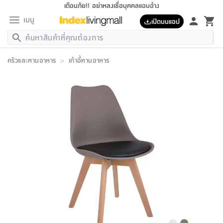
เตือนภัย!! อย่าหลงเชื่อบุคคลแอบอ้าง
เมนู
เปิดบนแอป
กลับ
กลับ
กลับ
กลับ
กลับ
กลับ
กลับ
กลับ
กลับ
กลับ
กลับ
กลับ
กลับ
กลับ
กลับ
กลับ
กลับ
กลับ
กลับ
กลับ
กลับ
กลับ
กลับ
กลับ
กลับ
กลับ
กลับ
กลับ
กลับ
กลับ
กลับ
กลับ
กลับ
กลับ
เฟอร์นิเจอร์
ครัวและทานอาหาร
>
เก้าอี้ทานอาหาร
เฟอร์นิเจอร์
ห้อง
ห้อง
โฮม
ห้อง
ห้อง
บริเวณ
บิล
เครื่อง
เครื่อง
ที่นอน
ของ
ของ
หมอน
ตกแต่ง
โคม
อุปกรณ์
อุปกรณ์
ของใช้
ถัง
อุปกรณ์
เครื่อง
ห้องน้ำ
อุปกรณ์
ของใช้
อุปกรณ์
อุปกรณ์
ของใช้
สินค้า
ห้อง
ครบ
ห้อง
ห้อง
โฮม
เครื่อง
นอน
ตกแต่ง
จัด
และ
การ
แนะนำ
นอน
อาหาร
ออฟฟิศ
นั่ง
เก็บ
นอก
ต์
นอน
ตกแต่ง
อิง
สวน
ไฟ
จัด
ส่วน
ขยะ
ซัก
มือ
ครัว
ใน
การ
ส่วน
อาหาร
จบ
นอน
นั่ง
ออฟฟิศ
นอน
ที่นอน
ห้อง
บ้าน
เก็บ
ห้อง
เดิน
และ
เล่น
ของ
บ้าน
อิน
บ้าน
และ
และ
เก็บ
ตัว
อบ
ช่าง
และ
ห้องน้ำ
เดิน
ตัว
และ
ใน
เล่น
ชุด
โฮม
ชุด
3
ดอกไม้
ถัง
สินค้า
ชุด
เก้าอี้
นอน
เครื่อง
ครัว
ทาง
ห้อง
และ
เฟอร์นิเจอร์
ผ้า
หลอด
รีด
และ
ห้อง
ทาง
ห้อง
ซี
ของ
แนะนำ
ห้อง
ออฟฟิศ
โซฟา
ตู้
เครื่อง
/
นาฬิกา
และ
ไม้
ของใช้
ขยะ
อุปกรณ์
ของใช้
ห้อง
โซฟา
ทำงาน
นอน
ของ
อุปกรณ์
ครัว
สวน
ม่าน
ไฟ
อุปกรณ์
อาหาร
ครัว
รีส์
ตกแต่ง
ห้อง
ทั้งหมด
นอน
ลิ้น
บิล
นอน
3.5
ผล
แข
ส่วน
แบบ
ราว
จัด
กระเป๋า
ส่วน
นอน
รุ่น
เพื่อ
ตกแต่ง
จัด
อุปกรณ์
อุปกรณ์
ปรับปรุง
บ้าน
ความ
เทียน
อาหาร
ที่นอน
บ้าน
เก็บ
ครัว
ชัก
เฟอร์นิเจอร์
ต์
ฟุต
ผ้า
ไม้
โคม
วน
ตัว
ไม่มี
ตาก
เครื่อง
เก็บ
เดิน
ตัว
ชุด
มิ
รุ่น
แค
สุขภาพ
ครัว
การ
บ้าน
และ
เตียง
บันเทิง
ผ้าห่ม
และ
ห้อง
และ
เดิน
และ
และ
สนาม
อิน
ม่าน
ประดิษฐ์
ไฟ
เสิ้อ
ฝา
ผ้า
ครัว
ใน
ทาง
โต๊ะ
ยา
โอ
ริน
รุ่น
อุปกรณ์
ห้อง
อาหาร
นอน
ภายใน
ที่นอน
เชิง
รองเท้า
รองเท้า
หมอน
ของใช้
ห้อง
ทาง
ทาน
ชั้น
เฟอร์นิเจอร์
และ
ปิด
และ
บันได
ห้องน้ำ
อาหาร
ซากิ
เรีย
บาลานซ์
จัด
หมอน
ครัว
และ
บ้าน
5
เทียน
หมอน
อุปกรณ์
โคม
แตะ
จาน
แตะ
โซฟา
อิง
ส่วน
อาหาร
อาหาร
วาง
อุปกรณ์
อุปกรณ์
รุ่น
ซี
เก็บ
ตู้
และ
และ
ตัว
ห้อง
ฟุต
อิง
ตกแต่ง
ไฟ
ถัง
เครื่อง
ชาม
ตู้
ตู้
รุ่น
ของใช้
จัด
ซัก
โชยุ&ดาชิ
รีส์
เสื้อผ้า
ตู้
หมอนข้าง
รูปภาพ
โฮม
ผ้า
ครัว
เฟอร์นิเจอร์
ตู้
สวน
ติด
ขยะ
มือ
และ
และ
เสื้อผ้า
โด
ส่วน
ของใช้
เก็บ
อบ
ห้องน้ำ
โชว์
ที่นอน
และ
เบาะ
ออฟฟิศ
ถัง
ม่าน
ตัว
ครัว
เก็บ
ผนัง
แบบ
ช่าง
ชุด
ที่
ชุด
อา
รุ่น
มิ
ใน
เสื้อผ้า
รีด
และ
โต๊ะ
ผ้า
6
กรอบ
นั่ง
อุปกรณ์
ครบ
ขยะ
ห้องน้ำ
และ
ของ
และ
กด
ภาชนะ
เก็บ
ครัว
โอ
มา
เก้
ห้อง
เครื่อง
ชั้น
นวม
ห้อง