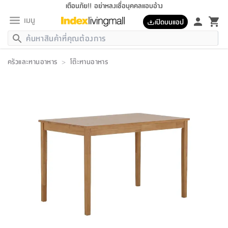
เตือนภัย!! อย่าหลงเชื่อบุคคลแอบอ้าง
เมนู
เปิดบนแอป
กลับ
กลับ
กลับ
กลับ
กลับ
กลับ
กลับ
กลับ
กลับ
กลับ
กลับ
กลับ
กลับ
กลับ
กลับ
กลับ
กลับ
กลับ
กลับ
กลับ
กลับ
กลับ
กลับ
กลับ
กลับ
กลับ
กลับ
กลับ
กลับ
กลับ
กลับ
กลับ
กลับ
กลับ
เฟอร์นิเจอร์
ครัวและทานอาหาร
>
โต๊ะทานอาหาร
เฟอร์นิเจอร์
ห้อง
ห้อง
โฮม
ห้อง
ห้อง
บริเวณ
บิล
เครื่อง
เครื่อง
ที่นอน
ของ
ของ
หมอน
ตกแต่ง
โคม
อุปกรณ์
อุปกรณ์
ของใช้
ถัง
อุปกรณ์
เครื่อง
ห้องน้ำ
อุปกรณ์
ของใช้
อุปกรณ์
อุปกรณ์
ของใช้
สินค้า
ห้อง
ครบ
ห้อง
ห้อง
โฮม
เครื่อง
นอน
ตกแต่ง
จัด
และ
การ
แนะนำ
นอน
อาหาร
ออฟฟิศ
นั่ง
เก็บ
นอก
ต์
นอน
ตกแต่ง
อิง
สวน
ไฟ
จัด
ส่วน
ขยะ
ซัก
มือ
ครัว
ใน
การ
ส่วน
อาหาร
จบ
นอน
นั่ง
ออฟฟิศ
นอน
ที่นอน
ห้อง
บ้าน
เก็บ
ห้อง
เดิน
และ
เล่น
ของ
บ้าน
อิน
บ้าน
และ
และ
เก็บ
ตัว
อบ
ช่าง
และ
ห้องน้ำ
เดิน
ตัว
และ
ใน
เล่น
ชุด
โฮม
ชุด
3
ดอกไม้
ถัง
สินค้า
ชุด
เก้าอี้
นอน
เครื่อง
ครัว
ทาง
ห้อง
และ
เฟอร์นิเจอร์
ผ้า
หลอด
รีด
และ
ห้อง
ทาง
ห้อง
ซี
ของ
แนะนำ
ห้อง
ออฟฟิศ
โซฟา
ตู้
เครื่อง
/
นาฬิกา
และ
ไม้
ของใช้
ขยะ
อุปกรณ์
ของใช้
ห้อง
โซฟา
ทำงาน
นอน
ของ
อุปกรณ์
ครัว
สวน
ม่าน
ไฟ
อุปกรณ์
อาหาร
ครัว
รีส์
ตกแต่ง
ห้อง
ทั้งหมด
นอน
ลิ้น
บิล
นอน
3.5
ผล
แข
ส่วน
แบบ
ราว
จัด
กระเป๋า
ส่วน
นอน
รุ่น
เพื่อ
ตกแต่ง
จัด
อุปกรณ์
อุปกรณ์
ปรับปรุง
บ้าน
ความ
เทียน
อาหาร
ที่นอน
บ้าน
เก็บ
ครัว
ชัก
เฟอร์นิเจอร์
ต์
ฟุต
ผ้า
ไม้
โคม
วน
ตัว
ไม่มี
ตาก
เครื่อง
เก็บ
เดิน
ตัว
ชุด
มิ
รุ่น
แค
สุขภาพ
ครัว
การ
บ้าน
และ
เตียง
บันเทิง
ผ้าห่ม
และ
ห้อง
และ
เดิน
และ
และ
สนาม
อิน
ม่าน
ประดิษฐ์
ไฟ
เสิ้อ
ฝา
ผ้า
ครัว
ใน
ทาง
โต๊ะ
ยา
โอ
ริน
รุ่น
อุปกรณ์
ห้อง
อาหาร
นอน
ภายใน
ที่นอน
เชิง
รองเท้า
รองเท้า
หมอน
ของใช้
ห้อง
ทาง
ทาน
ชั้น
เฟอร์นิเจอร์
และ
ปิด
และ
บันได
ห้องน้ำ
อาหาร
ซากิ
เรีย
บาลานซ์
จัด
หมอน
ครัว
และ
บ้าน
5
เทียน
หมอน
อุปกรณ์
โคม
แตะ
จาน
แตะ
โซฟา
อิง
ส่วน
อาหาร
อาหาร
วาง
อุปกรณ์
อุปกรณ์
รุ่น
ซี
เก็บ
ตู้
และ
และ
ตัว
ห้อง
ฟุต
อิง
ตกแต่ง
ไฟ
ถัง
เครื่อง
ชาม
ตู้
ตู้
รุ่น
ของใช้
จัด
ซัก
โชยุ&ดาชิ
รีส์
เสื้อผ้า
ตู้
หมอนข้าง
รูปภาพ
โฮม
ผ้า
ครัว
เฟอร์นิเจอร์
ตู้
สวน
ติด
ขยะ
มือ
และ
และ
เสื้อผ้า
โด
ส่วน
ของใช้
เก็บ
อบ
ห้องน้ำ
โชว์
ที่นอน
และ
เบาะ
ออฟฟิศ
ถัง
ม่าน
ตัว
ครัว
เก็บ
ผนัง
แบบ
ช่าง
ชุด
ที่
ชุด
อา
รุ่น
มิ
ใน
เสื้อผ้า
รีด
และ
โต๊ะ
ผ้า
6
กรอบ
นั่ง
อุปกรณ์
ครบ
ขยะ
ห้องน้ำ
และ
ของ
และ
กด
ภาชนะ
เก็บ
ครัว
โอ
มา
เก้
ห้อง
เครื่อง
ชั้น
นวม
ห้อง