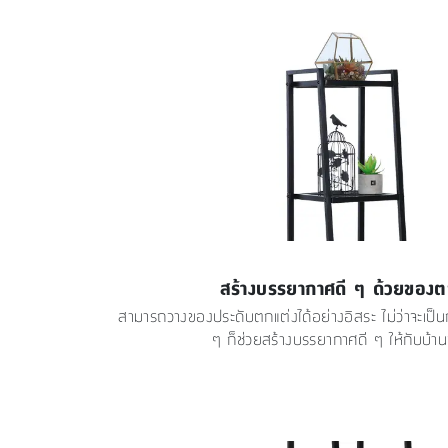
สร้างบรรยากาศดี ๆ ด้วยของต
สามารถวางของประดับตกแต่งได้อย่างอิสระ ไม่ว่าจะเป็
ๆ ก็ช่วยสร้างบรรยากาศดี ๆ ให้กับบ้