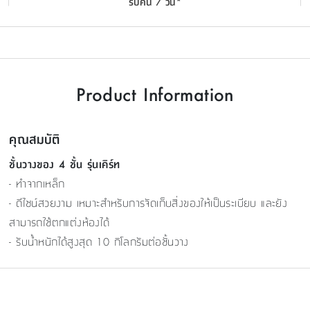
รับคืน 7 วัน*
Product Information
คุณสมบัติ
ชั้นวางของ 4 ชั้น รุ่นเคิร์ท
- ทำจากเหล็ก
- ดีไซน์สวยงาม เหมาะสำหรับการจัดเก็บสิ่งของให้เป็นระเบียบ และยัง
สามารถใช้ตกแต่งห้องได้
- รับน้ำหนักได้สูงสุด 10 กิโลกรัมต่อชั้นวาง