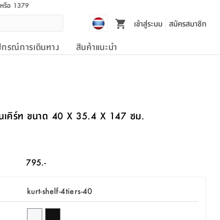
l หรือ 1379
เข้าสู่ระบบ
สมัครสมาชิก
ปกรณ์การเดินทาง
สินค้าแนะนำ
 รุ่นเคิร์ท ขนาด 40 X 35.4 X 147 ซม.
795.-
kurt-shelf-4tiers-40