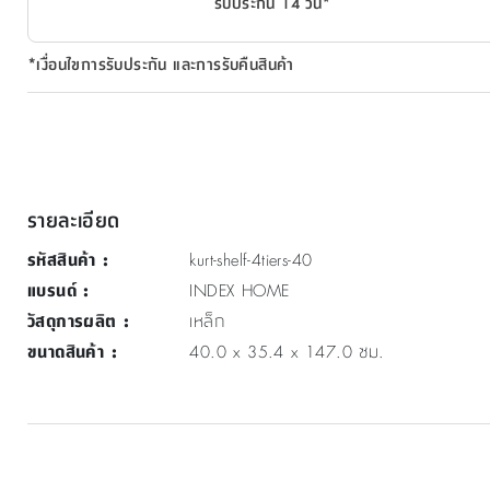
รับประกัน 14 วัน*
*เงื่อนไขการรับประกัน และการรับคืนสินค้า
รายละเอียด
รหัสสินค้า
:
kurt-shelf-4tiers-40
แบรนด์
:
INDEX HOME
วัสดุการผลิต
:
เหล็ก
ขนาดสินค้า
:
40.0 x 35.4 x 147.0 ซม.