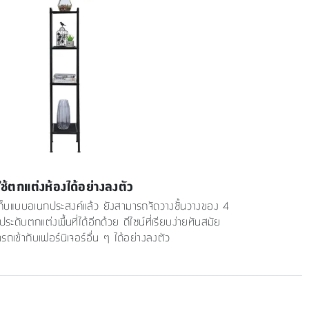
ใช้ตกแต่งห้องได้อย่างลงตัว
ก็บแบบอเนกประสงค์แล้ว ยังสามารถจัดวางชั้นวางของ 4
ับประดับตกแต่งพื้นที่ได้อีกด้วย ดีไซน์ที่เรียบง่ายทันสมัย
รถเข้ากับเฟอร์นิเจอร์อื่น ๆ ได้อย่างลงตัว