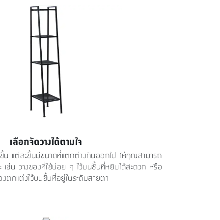
เลือกจัดวางได้ตามใจ
 ชั้น แต่ละชั้นมีขนาดที่แตกต่างกันออกไป ให้คุณสามารถ
ะ เช่น วางของที่ใช้บ่อย ๆ ไว้บนชั้นที่หยิบได้สะดวก หรือ
งตกแต่งไว้บนชั้นที่อยู่ในระดับสายตา