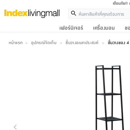
เตือนภัย!!
เฟอร์นิเจอร์
เครื่องนอน
ขอ
หน้าแรก
อุปกรณ์จัดเก็บ
ชั้นวางอเนกประสงค์
ชั้นวางของ 4
>
>
>