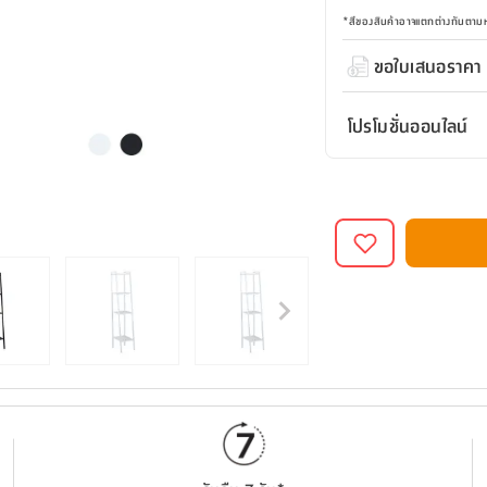
*
สีของสินค้าอาจแตกต่างกันตา
ขอใบเสนอราคา
โปรโมชั่นออนไลน์