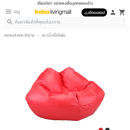
เตือนภัย!! อย่าหลงเชื่อบุคคลแอบอ้าง
เมนู
เปิดบนแอป
กลับ
กลับ
กลับ
กลับ
กลับ
กลับ
กลับ
กลับ
กลับ
กลับ
กลับ
กลับ
กลับ
กลับ
กลับ
กลับ
กลับ
กลับ
กลับ
กลับ
กลับ
กลับ
กลับ
กลับ
กลับ
กลับ
กลับ
กลับ
กลับ
กลับ
กลับ
กลับ
กลับ
กลับ
เฟอร์นิเจอร์
หมอนอิงและผ้าม่าน
>
เบาะนั่งเม็ดโฟม
เฟอร์นิเจอร์
ห้อง
ห้อง
โฮม
ห้อง
ห้อง
บริเวณ
บิล
เครื่อง
เครื่อง
ที่นอน
ของ
ของ
หมอน
ตกแต่ง
โคม
อุปกรณ์
อุปกรณ์
ของใช้
ถัง
อุปกรณ์
เครื่อง
ห้องน้ำ
อุปกรณ์
ของใช้
อุปกรณ์
อุปกรณ์
ของใช้
สินค้า
ห้อง
ครบ
ห้อง
ห้อง
โฮม
เครื่อง
นอน
ตกแต่ง
จัด
และ
การ
แนะนำ
นอน
อาหาร
ออฟฟิศ
นั่ง
เก็บ
นอก
ต์
นอน
ตกแต่ง
อิง
สวน
ไฟ
จัด
ส่วน
ขยะ
ซัก
มือ
ครัว
ใน
การ
ส่วน
อาหาร
จบ
นอน
นั่ง
ออฟฟิศ
นอน
ที่นอน
ห้อง
บ้าน
เก็บ
ห้อง
เดิน
และ
เล่น
ของ
บ้าน
อิน
บ้าน
และ
และ
เก็บ
ตัว
อบ
ช่าง
และ
ห้องน้ำ
เดิน
ตัว
และ
ใน
เล่น
ชุด
โฮม
ชุด
3
ดอกไม้
ถัง
สินค้า
ชุด
เก้าอี้
นอน
เครื่อง
ครัว
ทาง
ห้อง
และ
เฟอร์นิเจอร์
ผ้า
หลอด
รีด
และ
ห้อง
ทาง
ห้อง
ซี
ของ
แนะนำ
ห้อง
ออฟฟิศ
โซฟา
ตู้
เครื่อง
/
นาฬิกา
และ
ไม้
ของใช้
ขยะ
อุปกรณ์
ของใช้
ห้อง
โซฟา
ทำงาน
นอน
ของ
อุปกรณ์
ครัว
สวน
ม่าน
ไฟ
อุปกรณ์
อาหาร
ครัว
รีส์
ตกแต่ง
ห้อง
ทั้งหมด
นอน
ลิ้น
บิล
นอน
3.5
ผล
แข
ส่วน
แบบ
ราว
จัด
กระเป๋า
ส่วน
นอน
รุ่น
เพื่อ
ตกแต่ง
จัด
อุปกรณ์
อุปกรณ์
ปรับปรุง
บ้าน
ความ
เทียน
อาหาร
ที่นอน
บ้าน
เก็บ
ครัว
ชัก
เฟอร์นิเจอร์
ต์
ฟุต
ผ้า
ไม้
โคม
วน
ตัว
ไม่มี
ตาก
เครื่อง
เก็บ
เดิน
ตัว
ชุด
มิ
รุ่น
แค
สุขภาพ
ครัว
การ
บ้าน
และ
เตียง
บันเทิง
ผ้าห่ม
และ
ห้อง
และ
เดิน
และ
และ
สนาม
อิน
ม่าน
ประดิษฐ์
ไฟ
เสิ้อ
ฝา
ผ้า
ครัว
ใน
ทาง
โต๊ะ
ยา
โอ
ริน
รุ่น
อุปกรณ์
ห้อง
อาหาร
นอน
ภายใน
ที่นอน
เชิง
รองเท้า
รองเท้า
หมอน
ของใช้
ห้อง
ทาง
ทาน
ชั้น
เฟอร์นิเจอร์
และ
ปิด
และ
บันได
ห้องน้ำ
อาหาร
ซากิ
เรีย
บาลานซ์
จัด
หมอน
ครัว
และ
บ้าน
5
เทียน
หมอน
อุปกรณ์
โคม
แตะ
จาน
แตะ
โซฟา
อิง
ส่วน
อาหาร
อาหาร
วาง
อุปกรณ์
อุปกรณ์
รุ่น
ซี
เก็บ
ตู้
และ
และ
ตัว
ห้อง
ฟุต
อิง
ตกแต่ง
ไฟ
ถัง
เครื่อง
ชาม
ตู้
ตู้
รุ่น
ของใช้
จัด
ซัก
โชยุ&ดาชิ
รีส์
เสื้อผ้า
ตู้
หมอนข้าง
รูปภาพ
โฮม
ผ้า
ครัว
เฟอร์นิเจอร์
ตู้
สวน
ติด
ขยะ
มือ
และ
และ
เสื้อผ้า
โด
ส่วน
ของใช้
เก็บ
อบ
ห้องน้ำ
โชว์
ที่นอน
และ
เบาะ
ออฟฟิศ
ถัง
ม่าน
ตัว
ครัว
เก็บ
ผนัง
แบบ
ช่าง
ชุด
ที่
ชุด
อา
รุ่น
มิ
ใน
เสื้อผ้า
รีด
และ
โต๊ะ
ผ้า
6
กรอบ
นั่ง
อุปกรณ์
ครบ
ขยะ
ห้องน้ำ
และ
ของ
และ
กด
ภาชนะ
เก็บ
ครัว
โอ
มา
เก้
ห้อง
เครื่อง
ชั้น
นวม
ห้อง