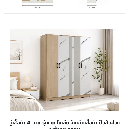
ตู้เสื้อผ้า 4 บาน รุ่นแมกโนเลีย จัดเก็บเสื้อผ้าเป็นสัดส่วน
ลงตัวทุกมุมมอง