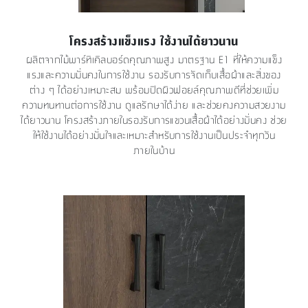
โครงสร้างแข็งแรง ใช้งานได้ยาวนาน
ผลิตจากไม้พาร์ทิเคิลบอร์ดคุณภาพสูง มาตรฐาน E1 ที่ให้ความแข็ง
แรงและความมั่นคงในการใช้งาน รองรับการจัดเก็บเสื้อผ้าและสิ่งของ
ต่าง ๆ ได้อย่างเหมาะสม พร้อมปิดผิวฟอยล์คุณภาพดีที่ช่วยเพิ่ม
ความทนทานต่อการใช้งาน ดูแลรักษาได้ง่าย และช่วยคงความสวยงาม
ได้ยาวนาน โครงสร้างภายในรองรับการแขวนเสื้อผ้าได้อย่างมั่นคง ช่วย
ให้ใช้งานได้อย่างมั่นใจและเหมาะสำหรับการใช้งานเป็นประจำทุกวัน
ภายในบ้าน