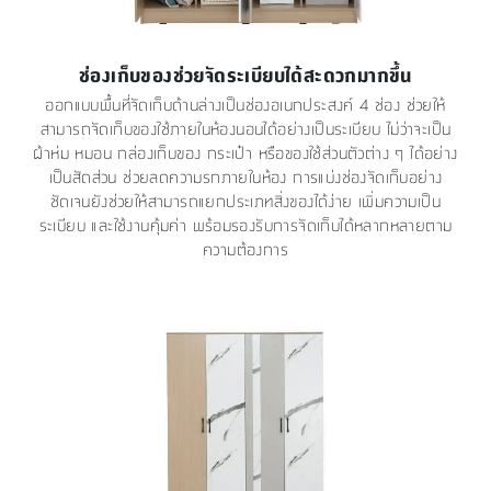
ช่องเก็บของช่วยจัดระเบียบได้สะดวกมากขึ้น
ออกแบบพื้นที่จัดเก็บด้านล่างเป็นช่องอเนกประสงค์ 4 ช่อง ช่วยให้
สามารถจัดเก็บของใช้ภายในห้องนอนได้อย่างเป็นระเบียบ ไม่ว่าจะเป็น
ผ้าห่ม หมอน กล่องเก็บของ กระเป๋า หรือของใช้ส่วนตัวต่าง ๆ ได้อย่าง
เป็นสัดส่วน ช่วยลดความรกภายในห้อง การแบ่งช่องจัดเก็บอย่าง
ชัดเจนยังช่วยให้สามารถแยกประเภทสิ่งของได้ง่าย เพิ่มความเป็น
ระเบียบ และใช้งานคุ้มค่า พร้อมรองรับการจัดเก็บได้หลากหลายตาม
ความต้องการ