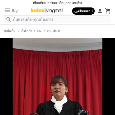
เตือนภัย!! อย่าหลงเชื่อบุคคลแอบอ้าง
เมนู
เปิดบนแอป
กลับ
กลับ
กลับ
กลับ
กลับ
กลับ
กลับ
กลับ
กลับ
กลับ
กลับ
กลับ
กลับ
กลับ
กลับ
กลับ
กลับ
กลับ
กลับ
กลับ
กลับ
กลับ
กลับ
กลับ
กลับ
กลับ
กลับ
กลับ
กลับ
กลับ
กลับ
กลับ
กลับ
กลับ
เฟอร์นิเจอร์
ตู้เสื้อผ้า
>
ตู้เสื้อผ้า 4 และ 5 บานประตู
เฟอร์นิเจอร์
ห้อง
ห้อง
โฮม
ห้อง
ห้อง
บริเวณ
บิล
เครื่อง
เครื่อง
ที่นอน
ของ
ของ
หมอน
ตกแต่ง
โคม
อุปกรณ์
อุปกรณ์
ของใช้
ถัง
อุปกรณ์
เครื่อง
ห้องน้ำ
อุปกรณ์
ของใช้
อุปกรณ์
อุปกรณ์
ของใช้
สินค้า
ห้อง
ครบ
ห้อง
ห้อง
โฮม
เครื่อง
นอน
ตกแต่ง
จัด
และ
การ
แนะนำ
นอน
อาหาร
ออฟฟิศ
นั่ง
เก็บ
นอก
ต์
นอน
ตกแต่ง
อิง
สวน
ไฟ
จัด
ส่วน
ขยะ
ซัก
มือ
ครัว
ใน
การ
ส่วน
อาหาร
จบ
นอน
นั่ง
ออฟฟิศ
นอน
ที่นอน
ห้อง
บ้าน
เก็บ
ห้อง
เดิน
และ
เล่น
ของ
บ้าน
อิน
บ้าน
และ
และ
เก็บ
ตัว
อบ
ช่าง
และ
ห้องน้ำ
เดิน
ตัว
และ
ใน
เล่น
ชุด
โฮม
ชุด
3
ดอกไม้
ถัง
สินค้า
ชุด
เก้าอี้
นอน
เครื่อง
ครัว
ทาง
ห้อง
และ
เฟอร์นิเจอร์
ผ้า
หลอด
รีด
และ
ห้อง
ทาง
ห้อง
ซี
ของ
แนะนำ
ห้อง
ออฟฟิศ
โซฟา
ตู้
เครื่อง
/
นาฬิกา
และ
ไม้
ของใช้
ขยะ
อุปกรณ์
ของใช้
ห้อง
โซฟา
ทำงาน
นอน
ของ
อุปกรณ์
ครัว
สวน
ม่าน
ไฟ
อุปกรณ์
อาหาร
ครัว
รีส์
ตกแต่ง
ห้อง
ทั้งหมด
นอน
ลิ้น
บิล
นอน
3.5
ผล
แข
ส่วน
แบบ
ราว
จัด
กระเป๋า
ส่วน
นอน
รุ่น
เพื่อ
ตกแต่ง
จัด
อุปกรณ์
อุปกรณ์
ปรับปรุง
บ้าน
ความ
เทียน
อาหาร
ที่นอน
บ้าน
เก็บ
ครัว
ชัก
เฟอร์นิเจอร์
ต์
ฟุต
ผ้า
ไม้
โคม
วน
ตัว
ไม่มี
ตาก
เครื่อง
เก็บ
เดิน
ตัว
ชุด
มิ
รุ่น
แค
สุขภาพ
ครัว
การ
บ้าน
และ
เตียง
บันเทิง
ผ้าห่ม
และ
ห้อง
และ
เดิน
และ
และ
สนาม
อิน
ม่าน
ประดิษฐ์
ไฟ
เสิ้อ
ฝา
ผ้า
ครัว
ใน
ทาง
โต๊ะ
ยา
โอ
ริน
รุ่น
อุปกรณ์
ห้อง
อาหาร
นอน
ภายใน
ที่นอน
เชิง
รองเท้า
รองเท้า
หมอน
ของใช้
ห้อง
ทาง
ทาน
ชั้น
เฟอร์นิเจอร์
และ
ปิด
และ
บันได
ห้องน้ำ
อาหาร
ซากิ
เรีย
บาลานซ์
จัด
หมอน
ครัว
และ
บ้าน
5
เทียน
หมอน
อุปกรณ์
โคม
แตะ
จาน
แตะ
โซฟา
อิง
ส่วน
อาหาร
อาหาร
วาง
อุปกรณ์
อุปกรณ์
รุ่น
ซี
เก็บ
ตู้
และ
และ
ตัว
ห้อง
ฟุต
อิง
ตกแต่ง
ไฟ
ถัง
เครื่อง
ชาม
ตู้
ตู้
รุ่น
ของใช้
จัด
ซัก
โชยุ&ดาชิ
รีส์
เสื้อผ้า
ตู้
หมอนข้าง
รูปภาพ
โฮม
ผ้า
ครัว
เฟอร์นิเจอร์
ตู้
สวน
ติด
ขยะ
มือ
และ
และ
เสื้อผ้า
โด
ส่วน
ของใช้
เก็บ
อบ
ห้องน้ำ
โชว์
ที่นอน
และ
เบาะ
ออฟฟิศ
ถัง
ม่าน
ตัว
ครัว
เก็บ
ผนัง
แบบ
ช่าง
ชุด
ที่
ชุด
อา
รุ่น
มิ
ใน
เสื้อผ้า
รีด
และ
โต๊ะ
ผ้า
6
กรอบ
นั่ง
อุปกรณ์
ครบ
ขยะ
ห้องน้ำ
และ
ของ
และ
กด
ภาชนะ
เก็บ
ครัว
โอ
มา
เก้
ห้อง
เครื่อง
ชั้น
นวม
ห้อง