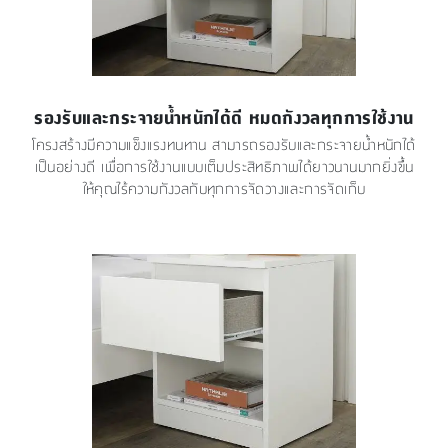
รองรับและกระจายน้ำหนักได้ดี หมดกังวลทุกการใช้งาน
โครงสร้างมีความแข็งแรงทนทาน สามารถรองรับและกระจายน้ำหนักได้
เป็นอย่างดี เพื่อการใช้งานแบบเต็มประสิทธิภาพได้ยาวนานมากยิ่งขึ้น
ให้คุณไร้ความกังวลกับทุกการจัดวางและการจัดเก็บ