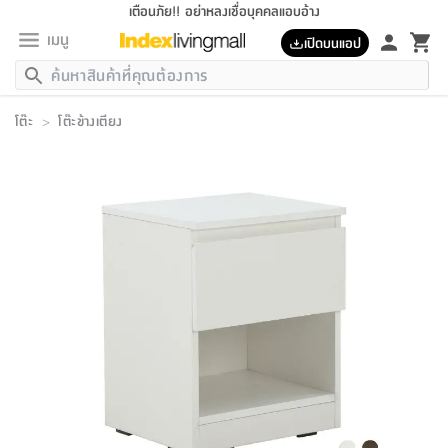
เตือนภัย!! อย่าหลงเชื่อบุคคลแอบอ้าง
เมนู
เปิดบนแอป
กลับ
กลับ
กลับ
กลับ
กลับ
กลับ
กลับ
กลับ
กลับ
กลับ
กลับ
กลับ
กลับ
กลับ
กลับ
กลับ
กลับ
กลับ
กลับ
กลับ
กลับ
กลับ
กลับ
กลับ
กลับ
กลับ
กลับ
กลับ
กลับ
กลับ
กลับ
กลับ
กลับ
กลับ
เฟอร์นิเจอร์
โต๊ะ
>
โต๊ะข้างเตียง
เฟอร์นิเจอร์
ห้อง
ห้อง
โฮม
ห้อง
ห้อง
บริเวณ
บิล
เครื่อง
เครื่อง
ที่นอน
ของ
ของ
หมอน
ตกแต่ง
โคม
อุปกรณ์
อุปกรณ์
ของใช้
ถัง
อุปกรณ์
เครื่อง
ห้องน้ำ
อุปกรณ์
ของใช้
อุปกรณ์
อุปกรณ์
ของใช้
สินค้า
ห้อง
ครบ
ห้อง
ห้อง
โฮม
เครื่อง
นอน
ตกแต่ง
จัด
และ
การ
แนะนำ
นอน
อาหาร
ออฟฟิศ
นั่ง
เก็บ
นอก
ต์
นอน
ตกแต่ง
อิง
สวน
ไฟ
จัด
ส่วน
ขยะ
ซัก
มือ
ครัว
ใน
การ
ส่วน
อาหาร
จบ
นอน
นั่ง
ออฟฟิศ
นอน
ที่นอน
ห้อง
บ้าน
เก็บ
ห้อง
เดิน
และ
เล่น
ของ
บ้าน
อิน
บ้าน
และ
และ
เก็บ
ตัว
อบ
ช่าง
และ
ห้องน้ำ
เดิน
ตัว
และ
ใน
เล่น
ชุด
โฮม
ชุด
3
ดอกไม้
ถัง
สินค้า
ชุด
เก้าอี้
นอน
เครื่อง
ครัว
ทาง
ห้อง
และ
เฟอร์นิเจอร์
ผ้า
หลอด
รีด
และ
ห้อง
ทาง
ห้อง
ซี
ของ
แนะนำ
ห้อง
ออฟฟิศ
โซฟา
ตู้
เครื่อง
/
นาฬิกา
และ
ไม้
ของใช้
ขยะ
อุปกรณ์
ของใช้
ห้อง
โซฟา
ทำงาน
นอน
ของ
อุปกรณ์
ครัว
สวน
ม่าน
ไฟ
อุปกรณ์
อาหาร
ครัว
รีส์
ตกแต่ง
ห้อง
ทั้งหมด
นอน
ลิ้น
บิล
นอน
3.5
ผล
แข
ส่วน
แบบ
ราว
จัด
กระเป๋า
ส่วน
นอน
รุ่น
เพื่อ
ตกแต่ง
จัด
อุปกรณ์
อุปกรณ์
ปรับปรุง
บ้าน
ความ
เทียน
อาหาร
ที่นอน
บ้าน
เก็บ
ครัว
ชัก
เฟอร์นิเจอร์
ต์
ฟุต
ผ้า
ไม้
โคม
วน
ตัว
ไม่มี
ตาก
เครื่อง
เก็บ
เดิน
ตัว
ชุด
มิ
รุ่น
แค
สุขภาพ
ครัว
การ
บ้าน
และ
เตียง
บันเทิง
ผ้าห่ม
และ
ห้อง
และ
เดิน
และ
และ
สนาม
อิน
ม่าน
ประดิษฐ์
ไฟ
เสิ้อ
ฝา
ผ้า
ครัว
ใน
ทาง
โต๊ะ
ยา
โอ
ริน
รุ่น
อุปกรณ์
ห้อง
อาหาร
นอน
ภายใน
ที่นอน
เชิง
รองเท้า
รองเท้า
หมอน
ของใช้
ห้อง
ทาง
ทาน
ชั้น
เฟอร์นิเจอร์
และ
ปิด
และ
บันได
ห้องน้ำ
อาหาร
ซากิ
เรีย
บาลานซ์
จัด
หมอน
ครัว
และ
บ้าน
5
เทียน
หมอน
อุปกรณ์
โคม
แตะ
จาน
แตะ
โซฟา
อิง
ส่วน
อาหาร
อาหาร
วาง
อุปกรณ์
อุปกรณ์
รุ่น
ซี
เก็บ
ตู้
และ
และ
ตัว
ห้อง
ฟุต
อิง
ตกแต่ง
ไฟ
ถัง
เครื่อง
ชาม
ตู้
ตู้
รุ่น
ของใช้
จัด
ซัก
โชยุ&ดาชิ
รีส์
เสื้อผ้า
ตู้
หมอนข้าง
รูปภาพ
โฮม
ผ้า
ครัว
เฟอร์นิเจอร์
ตู้
สวน
ติด
ขยะ
มือ
และ
และ
เสื้อผ้า
โด
ส่วน
ของใช้
เก็บ
อบ
ห้องน้ำ
โชว์
ที่นอน
และ
เบาะ
ออฟฟิศ
ถัง
ม่าน
ตัว
ครัว
เก็บ
ผนัง
แบบ
ช่าง
ชุด
ที่
ชุด
อา
รุ่น
มิ
ใน
เสื้อผ้า
รีด
และ
โต๊ะ
ผ้า
6
กรอบ
นั่ง
อุปกรณ์
ครบ
ขยะ
ห้องน้ำ
และ
ของ
และ
กด
ภาชนะ
เก็บ
ครัว
โอ
มา
เก้
ห้อง
เครื่อง
ชั้น
นวม
ห้อง