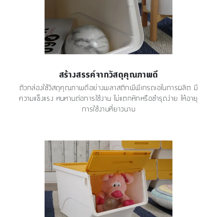
สร้างสรรค์จากวัสดุคุณภาพดี
ตัวกล่องใช้วัสดุคุณภาพดีอย่างพลาสติกพีพีเกรดเอในการผลิต มี
ความแข็งแรง ทนทานต่อการใช้งาน ไม่แตกหักหรือชำรุดง่าย ให้อายุ
การใช้งานที่ยาวนาน