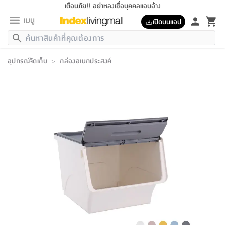
เตือนภัย!! อย่าหลงเชื่อบุคคลแอบอ้าง
เมนู
เปิดบนแอป
กลับ
กลับ
กลับ
กลับ
กลับ
กลับ
กลับ
กลับ
กลับ
กลับ
กลับ
กลับ
กลับ
กลับ
กลับ
กลับ
กลับ
กลับ
กลับ
กลับ
กลับ
กลับ
กลับ
กลับ
กลับ
กลับ
กลับ
กลับ
กลับ
กลับ
กลับ
กลับ
กลับ
กลับ
เฟอร์นิเจอร์
อุปกรณ์จัดเก็บ
>
กล่องอเนกประสงค์
เฟอร์นิเจอร์
ห้อง
ห้อง
โฮม
ห้อง
ห้อง
บริเวณ
บิล
เครื่อง
เครื่อง
ที่นอน
ของ
ของ
หมอน
ตกแต่ง
โคม
อุปกรณ์
อุปกรณ์
ของใช้
ถัง
อุปกรณ์
เครื่อง
ห้องน้ำ
อุปกรณ์
ของใช้
อุปกรณ์
อุปกรณ์
ของใช้
สินค้า
ห้อง
ครบ
ห้อง
ห้อง
โฮม
เครื่อง
นอน
ตกแต่ง
จัด
และ
การ
แนะนำ
นอน
อาหาร
ออฟฟิศ
นั่ง
เก็บ
นอก
ต์
นอน
ตกแต่ง
อิง
สวน
ไฟ
จัด
ส่วน
ขยะ
ซัก
มือ
ครัว
ใน
การ
ส่วน
อาหาร
จบ
นอน
นั่ง
ออฟฟิศ
นอน
ที่นอน
ห้อง
บ้าน
เก็บ
ห้อง
เดิน
และ
เล่น
ของ
บ้าน
อิน
บ้าน
และ
และ
เก็บ
ตัว
อบ
ช่าง
และ
ห้องน้ำ
เดิน
ตัว
และ
ใน
เล่น
ชุด
โฮม
ชุด
3
ดอกไม้
ถัง
สินค้า
ชุด
เก้าอี้
นอน
เครื่อง
ครัว
ทาง
ห้อง
และ
เฟอร์นิเจอร์
ผ้า
หลอด
รีด
และ
ห้อง
ทาง
ห้อง
ซี
ของ
แนะนำ
ห้อง
ออฟฟิศ
โซฟา
ตู้
เครื่อง
/
นาฬิกา
และ
ไม้
ของใช้
ขยะ
อุปกรณ์
ของใช้
ห้อง
โซฟา
ทำงาน
นอน
ของ
อุปกรณ์
ครัว
สวน
ม่าน
ไฟ
อุปกรณ์
อาหาร
ครัว
รีส์
ตกแต่ง
ห้อง
ทั้งหมด
นอน
ลิ้น
บิล
นอน
3.5
ผล
แข
ส่วน
แบบ
ราว
จัด
กระเป๋า
ส่วน
นอน
รุ่น
เพื่อ
ตกแต่ง
จัด
อุปกรณ์
อุปกรณ์
ปรับปรุง
บ้าน
ความ
เทียน
อาหาร
ที่นอน
บ้าน
เก็บ
ครัว
ชัก
เฟอร์นิเจอร์
ต์
ฟุต
ผ้า
ไม้
โคม
วน
ตัว
ไม่มี
ตาก
เครื่อง
เก็บ
เดิน
ตัว
ชุด
มิ
รุ่น
แค
สุขภาพ
ครัว
การ
บ้าน
และ
เตียง
บันเทิง
ผ้าห่ม
และ
ห้อง
และ
เดิน
และ
และ
สนาม
อิน
ม่าน
ประดิษฐ์
ไฟ
เสิ้อ
ฝา
ผ้า
ครัว
ใน
ทาง
โต๊ะ
ยา
โอ
ริน
รุ่น
อุปกรณ์
ห้อง
อาหาร
นอน
ภายใน
ที่นอน
เชิง
รองเท้า
รองเท้า
หมอน
ของใช้
ห้อง
ทาง
ทาน
ชั้น
เฟอร์นิเจอร์
และ
ปิด
และ
บันได
ห้องน้ำ
อาหาร
ซากิ
เรีย
บาลานซ์
จัด
หมอน
ครัว
และ
บ้าน
5
เทียน
หมอน
อุปกรณ์
โคม
แตะ
จาน
แตะ
โซฟา
อิง
ส่วน
อาหาร
อาหาร
วาง
อุปกรณ์
อุปกรณ์
รุ่น
ซี
เก็บ
ตู้
และ
และ
ตัว
ห้อง
ฟุต
อิง
ตกแต่ง
ไฟ
ถัง
เครื่อง
ชาม
ตู้
ตู้
รุ่น
ของใช้
จัด
ซัก
โชยุ&ดาชิ
รีส์
เสื้อผ้า
ตู้
หมอนข้าง
รูปภาพ
โฮม
ผ้า
ครัว
เฟอร์นิเจอร์
ตู้
สวน
ติด
ขยะ
มือ
และ
และ
เสื้อผ้า
โด
ส่วน
ของใช้
เก็บ
อบ
ห้องน้ำ
โชว์
ที่นอน
และ
เบาะ
ออฟฟิศ
ถัง
ม่าน
ตัว
ครัว
เก็บ
ผนัง
แบบ
ช่าง
ชุด
ที่
ชุด
อา
รุ่น
มิ
ใน
เสื้อผ้า
รีด
และ
โต๊ะ
ผ้า
6
กรอบ
นั่ง
อุปกรณ์
ครบ
ขยะ
ห้องน้ำ
และ
ของ
และ
กด
ภาชนะ
เก็บ
ครัว
โอ
มา
เก้
ห้อง
เครื่อง
ชั้น
นวม
ห้อง