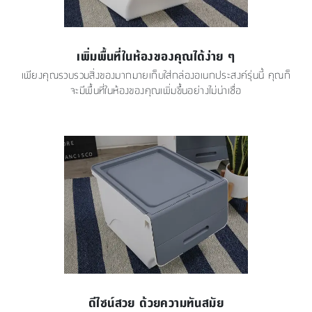
เพิ่มพื้นที่ในห้องของคุณได้ง่าย ๆ
เพียงคุณรวบรวมสิ่งของมากมายเก็บใส่กล่องอเนกประสงค์รุ่นนี้ คุณก็
จะมีพื้นที่ในห้องของคุณเพิ่มขึ้นอย่างไม่น่าเชื่อ
ดีไซน์สวย ด้วยความทันสมัย