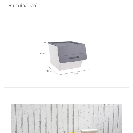
- ห้ามวางใกล้เปลวไฟ