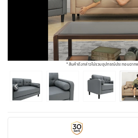
*
สินค้าดังกล่าวไม่รวมอุปกรณ์ประกอบฉาก