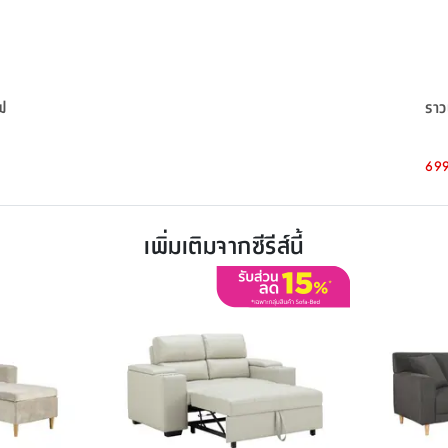
ฟ
ราว
699
เพิ่มเติมจากซีรีส์นี้