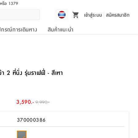
l หรือ 1379
เข้าสู่ระบบ
สมัครสมาชิก
ปกรณ์การเดินทาง
สินค้าแนะนำ
ที่นั่ง รุ่นราฟฟี่ - สีเทา
3,590.-
9,990.-
370000386