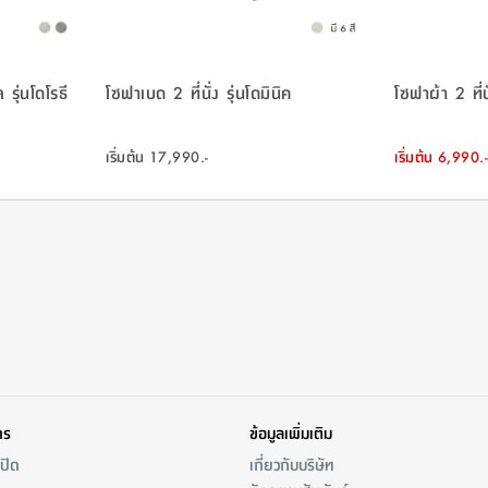
 รุ่นโดโรธี
โซฟาเบด 2 ที่นั่ง รุ่นโดมินิค
โซฟาผ้า 2 ที่น
เริ่มต้น
17,990.-
เริ่มต้น
6,990.-
าร
ข้อมูลเพิ่มเติม
/ปิด
เกี่ยวกับบริษัท