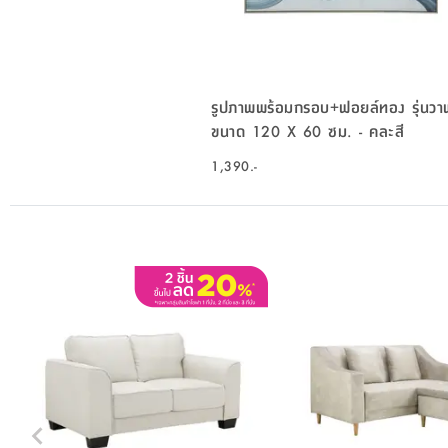
รูปภาพพร้อมกรอบ+ฟอยล์ทอง รุ่นวา
ขนาด 120 X 60 ซม. - คละสี
1,390.-