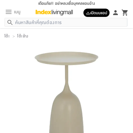
เตือนภัย!! อย่าหลงเชื่อบุคคลแอบอ้าง
เมนู
เปิดบนแอป
กลับ
กลับ
กลับ
กลับ
กลับ
กลับ
กลับ
กลับ
กลับ
กลับ
กลับ
กลับ
กลับ
กลับ
กลับ
กลับ
กลับ
กลับ
กลับ
กลับ
กลับ
กลับ
กลับ
กลับ
กลับ
กลับ
กลับ
กลับ
กลับ
กลับ
กลับ
กลับ
กลับ
กลับ
เฟอร์นิเจอร์
โต๊ะ
>
โต๊ะข้าง
เฟอร์นิเจอร์
ห้อง
ห้อง
โฮม
ห้อง
ห้อง
บริเวณ
บิล
เครื่อง
เครื่อง
ที่นอน
ของ
ของ
หมอน
ตกแต่ง
โคม
อุปกรณ์
อุปกรณ์
ของใช้
ถัง
อุปกรณ์
เครื่อง
ห้องน้ำ
อุปกรณ์
ของใช้
อุปกรณ์
อุปกรณ์
ของใช้
สินค้า
ห้อง
ครบ
ห้อง
ห้อง
โฮม
เครื่อง
นอน
ตกแต่ง
จัด
และ
การ
แนะนำ
นอน
อาหาร
ออฟฟิศ
นั่ง
เก็บ
นอก
ต์
นอน
ตกแต่ง
อิง
สวน
ไฟ
จัด
ส่วน
ขยะ
ซัก
มือ
ครัว
ใน
การ
ส่วน
อาหาร
จบ
นอน
นั่ง
ออฟฟิศ
นอน
ที่นอน
ห้อง
บ้าน
เก็บ
ห้อง
เดิน
และ
เล่น
ของ
บ้าน
อิน
บ้าน
และ
และ
เก็บ
ตัว
อบ
ช่าง
และ
ห้องน้ำ
เดิน
ตัว
และ
ใน
เล่น
ชุด
โฮม
ชุด
3
ดอกไม้
ถัง
สินค้า
ชุด
เก้าอี้
นอน
เครื่อง
ครัว
ทาง
ห้อง
และ
เฟอร์นิเจอร์
ผ้า
หลอด
รีด
และ
ห้อง
ทาง
ห้อง
ซี
ของ
แนะนำ
ห้อง
ออฟฟิศ
โซฟา
ตู้
เครื่อง
/
นาฬิกา
และ
ไม้
ของใช้
ขยะ
อุปกรณ์
ของใช้
ห้อง
โซฟา
ทำงาน
นอน
ของ
อุปกรณ์
ครัว
สวน
ม่าน
ไฟ
อุปกรณ์
อาหาร
ครัว
รีส์
ตกแต่ง
ห้อง
ทั้งหมด
นอน
ลิ้น
บิล
นอน
3.5
ผล
แข
ส่วน
แบบ
ราว
จัด
กระเป๋า
ส่วน
นอน
รุ่น
เพื่อ
ตกแต่ง
จัด
อุปกรณ์
อุปกรณ์
ปรับปรุง
บ้าน
ความ
เทียน
อาหาร
ที่นอน
บ้าน
เก็บ
ครัว
ชัก
เฟอร์นิเจอร์
ต์
ฟุต
ผ้า
ไม้
โคม
วน
ตัว
ไม่มี
ตาก
เครื่อง
เก็บ
เดิน
ตัว
ชุด
มิ
รุ่น
แค
สุขภาพ
ครัว
การ
บ้าน
และ
เตียง
บันเทิง
ผ้าห่ม
และ
ห้อง
และ
เดิน
และ
และ
สนาม
อิน
ม่าน
ประดิษฐ์
ไฟ
เสิ้อ
ฝา
ผ้า
ครัว
ใน
ทาง
โต๊ะ
ยา
โอ
ริน
รุ่น
อุปกรณ์
ห้อง
อาหาร
นอน
ภายใน
ที่นอน
เชิง
รองเท้า
รองเท้า
หมอน
ของใช้
ห้อง
ทาง
ทาน
ชั้น
เฟอร์นิเจอร์
และ
ปิด
และ
บันได
ห้องน้ำ
อาหาร
ซากิ
เรีย
บาลานซ์
จัด
หมอน
ครัว
และ
บ้าน
5
เทียน
หมอน
อุปกรณ์
โคม
แตะ
จาน
แตะ
โซฟา
อิง
ส่วน
อาหาร
อาหาร
วาง
อุปกรณ์
อุปกรณ์
รุ่น
ซี
เก็บ
ตู้
และ
และ
ตัว
ห้อง
ฟุต
อิง
ตกแต่ง
ไฟ
ถัง
เครื่อง
ชาม
ตู้
ตู้
รุ่น
ของใช้
จัด
ซัก
โชยุ&ดาชิ
รีส์
เสื้อผ้า
ตู้
หมอนข้าง
รูปภาพ
โฮม
ผ้า
ครัว
เฟอร์นิเจอร์
ตู้
สวน
ติด
ขยะ
มือ
และ
และ
เสื้อผ้า
โด
ส่วน
ของใช้
เก็บ
อบ
ห้องน้ำ
โชว์
ที่นอน
และ
เบาะ
ออฟฟิศ
ถัง
ม่าน
ตัว
ครัว
เก็บ
ผนัง
แบบ
ช่าง
ชุด
ที่
ชุด
อา
รุ่น
มิ
ใน
เสื้อผ้า
รีด
และ
โต๊ะ
ผ้า
6
กรอบ
นั่ง
อุปกรณ์
ครบ
ขยะ
ห้องน้ำ
และ
ของ
และ
กด
ภาชนะ
เก็บ
ครัว
โอ
มา
เก้
ห้อง
เครื่อง
ชั้น
นวม
ห้อง