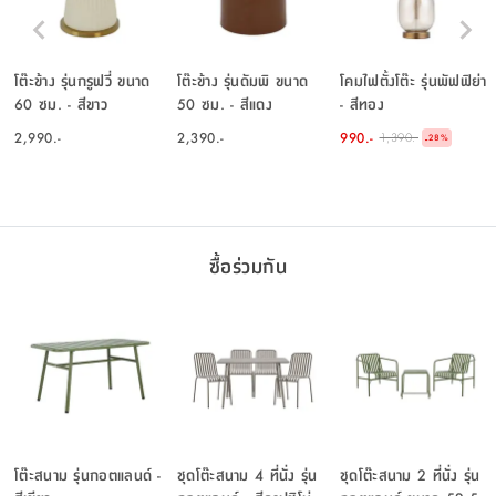
โต๊ะข้าง รุ่นกรูฟวี่ ขนาด
โต๊ะข้าง รุ่นดัมพิ ขนาด
โคมไฟตั้งโต๊ะ รุ่นพัฟฟิย่า
60 ซม. - สีขาว
50 ซม. - สีแดง
- สีทอง
2,990.-
2,390.-
990.-
1,390.-
-
28
%
ซื้อร่วมกัน
โต๊ะสนาม รุ่นกอตแลนด์ -
ชุดโต๊ะสนาม 4 ที่นั่ง รุ่น
ชุดโต๊ะสนาม 2 ที่นั่ง รุ่น