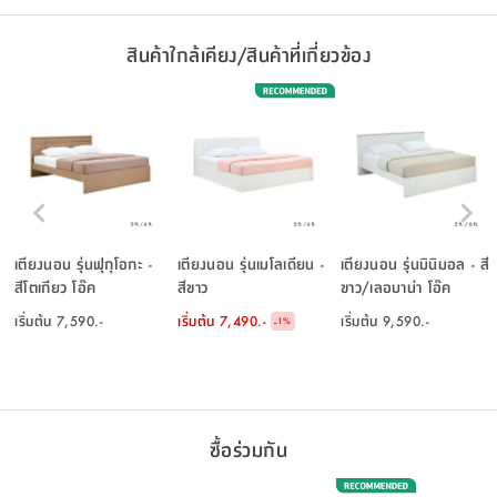
สินค้าใกล้เคียง/สินค้าที่เกี่ยวข้อง
เตียงนอน รุ่นฟุกุโอกะ -
เตียงนอน รุ่นเมโลเดียน -
เตียงนอน รุ่นมินิมอล - สี
สีโตเกียว โอ๊ค
สีขาว
ขาว/เลอบาน่า โอ๊ค
เริ่มต้น
7,590.-
เริ่มต้น
7,490.-
เริ่มต้น
9,590.-
-
1
%
ซื้อร่วมกัน