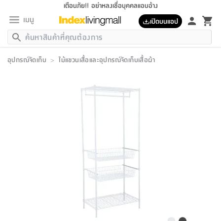
เตือนภัย!! อย่าหลงเชื่อบุคคลแอบอ้าง
เมนู
เปิดบนแอป
กลับ
กลับ
กลับ
กลับ
กลับ
กลับ
กลับ
กลับ
กลับ
กลับ
กลับ
กลับ
กลับ
กลับ
กลับ
กลับ
กลับ
กลับ
กลับ
กลับ
กลับ
กลับ
กลับ
กลับ
กลับ
กลับ
กลับ
กลับ
กลับ
กลับ
กลับ
กลับ
กลับ
กลับ
เฟอร์นิเจอร์
อุปกรณ์จัดเก็บ
>
ไม้แขวนเสื้อและอุปกรณ์จัดเก็บเสื้อผ้า
เฟอร์นิเจอร์
ห้อง
ห้อง
โฮม
ห้อง
ห้อง
บริเวณ
บิล
เครื่อง
เครื่อง
ที่นอน
ของ
ของ
หมอน
ตกแต่ง
โคม
อุปกรณ์
อุปกรณ์
ของใช้
ถัง
อุปกรณ์
เครื่อง
ห้องน้ำ
อุปกรณ์
ของใช้
อุปกรณ์
อุปกรณ์
ของใช้
สินค้า
ห้อง
ครบ
ห้อง
ห้อง
โฮม
เครื่อง
นอน
ตกแต่ง
จัด
และ
การ
แนะนำ
นอน
อาหาร
ออฟฟิศ
นั่ง
เก็บ
นอก
ต์
นอน
ตกแต่ง
อิง
สวน
ไฟ
จัด
ส่วน
ขยะ
ซัก
มือ
ครัว
ใน
การ
ส่วน
อาหาร
จบ
นอน
นั่ง
ออฟฟิศ
นอน
ที่นอน
ห้อง
บ้าน
เก็บ
ห้อง
เดิน
และ
เล่น
ของ
บ้าน
อิน
บ้าน
และ
และ
เก็บ
ตัว
อบ
ช่าง
และ
ห้องน้ำ
เดิน
ตัว
และ
ใน
เล่น
ชุด
โฮม
ชุด
3
ดอกไม้
ถัง
สินค้า
ชุด
เก้าอี้
นอน
เครื่อง
ครัว
ทาง
ห้อง
และ
เฟอร์นิเจอร์
ผ้า
หลอด
รีด
และ
ห้อง
ทาง
ห้อง
ซี
ของ
แนะนำ
ห้อง
ออฟฟิศ
โซฟา
ตู้
เครื่อง
/
นาฬิกา
และ
ไม้
ของใช้
ขยะ
อุปกรณ์
ของใช้
ห้อง
โซฟา
ทำงาน
นอน
ของ
อุปกรณ์
ครัว
สวน
ม่าน
ไฟ
อุปกรณ์
อาหาร
ครัว
รีส์
ตกแต่ง
ห้อง
ทั้งหมด
นอน
ลิ้น
บิล
นอน
3.5
ผล
แข
ส่วน
แบบ
ราว
จัด
กระเป๋า
ส่วน
นอน
รุ่น
เพื่อ
ตกแต่ง
จัด
อุปกรณ์
อุปกรณ์
ปรับปรุง
บ้าน
ความ
เทียน
อาหาร
ที่นอน
บ้าน
เก็บ
ครัว
ชัก
เฟอร์นิเจอร์
ต์
ฟุต
ผ้า
ไม้
โคม
วน
ตัว
ไม่มี
ตาก
เครื่อง
เก็บ
เดิน
ตัว
ชุด
มิ
รุ่น
แค
สุขภาพ
ครัว
การ
บ้าน
และ
เตียง
บันเทิง
ผ้าห่ม
และ
ห้อง
และ
เดิน
และ
และ
สนาม
อิน
ม่าน
ประดิษฐ์
ไฟ
เสิ้อ
ฝา
ผ้า
ครัว
ใน
ทาง
โต๊ะ
ยา
โอ
ริน
รุ่น
อุปกรณ์
ห้อง
อาหาร
นอน
ภายใน
ที่นอน
เชิง
รองเท้า
รองเท้า
หมอน
ของใช้
ห้อง
ทาง
ทาน
ชั้น
เฟอร์นิเจอร์
และ
ปิด
และ
บันได
ห้องน้ำ
อาหาร
ซากิ
เรีย
บาลานซ์
จัด
หมอน
ครัว
และ
บ้าน
5
เทียน
หมอน
อุปกรณ์
โคม
แตะ
จาน
แตะ
โซฟา
อิง
ส่วน
อาหาร
อาหาร
วาง
อุปกรณ์
อุปกรณ์
รุ่น
ซี
เก็บ
ตู้
และ
และ
ตัว
ห้อง
ฟุต
อิง
ตกแต่ง
ไฟ
ถัง
เครื่อง
ชาม
ตู้
ตู้
รุ่น
ของใช้
จัด
ซัก
โชยุ&ดาชิ
รีส์
เสื้อผ้า
ตู้
หมอนข้าง
รูปภาพ
โฮม
ผ้า
ครัว
เฟอร์นิเจอร์
ตู้
สวน
ติด
ขยะ
มือ
และ
และ
เสื้อผ้า
โด
ส่วน
ของใช้
เก็บ
อบ
ห้องน้ำ
โชว์
ที่นอน
และ
เบาะ
ออฟฟิศ
ถัง
ม่าน
ตัว
ครัว
เก็บ
ผนัง
แบบ
ช่าง
ชุด
ที่
ชุด
อา
รุ่น
มิ
ใน
เสื้อผ้า
รีด
และ
โต๊ะ
ผ้า
6
กรอบ
นั่ง
อุปกรณ์
ครบ
ขยะ
ห้องน้ำ
และ
ของ
และ
กด
ภาชนะ
เก็บ
ครัว
โอ
มา
เก้
ห้อง
เครื่อง
ชั้น
นวม
ห้อง