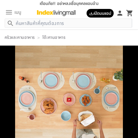
เตือนภัย!! อย่าหลงเชื่อบุคคลแอบอ้าง
เมนู
เปิดบนแอป
กลับ
กลับ
กลับ
กลับ
กลับ
กลับ
กลับ
กลับ
กลับ
กลับ
กลับ
กลับ
กลับ
กลับ
กลับ
กลับ
กลับ
กลับ
กลับ
กลับ
กลับ
กลับ
กลับ
กลับ
กลับ
กลับ
กลับ
กลับ
กลับ
กลับ
กลับ
กลับ
กลับ
กลับ
เฟอร์นิเจอร์
ครัวและทานอาหาร
>
โต๊ะทานอาหาร
เฟอร์นิเจอร์
ห้อง
ห้อง
โฮม
ห้อง
ห้อง
บริเวณ
บิล
เครื่อง
เครื่อง
ที่นอน
ของ
ของ
หมอน
ตกแต่ง
โคม
อุปกรณ์
อุปกรณ์
ของใช้
ถัง
อุปกรณ์
เครื่อง
ห้องน้ำ
อุปกรณ์
ของใช้
อุปกรณ์
อุปกรณ์
ของใช้
สินค้า
ห้อง
ครบ
ห้อง
ห้อง
โฮม
เครื่อง
นอน
ตกแต่ง
จัด
และ
การ
แนะนำ
นอน
อาหาร
ออฟฟิศ
นั่ง
เก็บ
นอก
ต์
นอน
ตกแต่ง
อิง
สวน
ไฟ
จัด
ส่วน
ขยะ
ซัก
มือ
ครัว
ใน
การ
ส่วน
อาหาร
จบ
นอน
นั่ง
ออฟฟิศ
นอน
ที่นอน
ห้อง
บ้าน
เก็บ
ห้อง
เดิน
และ
เล่น
ของ
บ้าน
อิน
บ้าน
และ
และ
เก็บ
ตัว
อบ
ช่าง
และ
ห้องน้ำ
เดิน
ตัว
และ
ใน
เล่น
ชุด
โฮม
ชุด
3
ดอกไม้
ถัง
สินค้า
ชุด
เก้าอี้
นอน
เครื่อง
ครัว
ทาง
ห้อง
และ
เฟอร์นิเจอร์
ผ้า
หลอด
รีด
และ
ห้อง
ทาง
ห้อง
ซี
ของ
แนะนำ
ห้อง
ออฟฟิศ
โซฟา
ตู้
เครื่อง
/
นาฬิกา
และ
ไม้
ของใช้
ขยะ
อุปกรณ์
ของใช้
ห้อง
โซฟา
ทำงาน
นอน
ของ
อุปกรณ์
ครัว
สวน
ม่าน
ไฟ
อุปกรณ์
อาหาร
ครัว
รีส์
ตกแต่ง
ห้อง
ทั้งหมด
นอน
ลิ้น
บิล
นอน
3.5
ผล
แข
ส่วน
แบบ
ราว
จัด
กระเป๋า
ส่วน
นอน
รุ่น
เพื่อ
ตกแต่ง
จัด
อุปกรณ์
อุปกรณ์
ปรับปรุง
บ้าน
ความ
เทียน
อาหาร
ที่นอน
บ้าน
เก็บ
ครัว
ชัก
เฟอร์นิเจอร์
ต์
ฟุต
ผ้า
ไม้
โคม
วน
ตัว
ไม่มี
ตาก
เครื่อง
เก็บ
เดิน
ตัว
ชุด
มิ
รุ่น
แค
สุขภาพ
ครัว
การ
บ้าน
และ
เตียง
บันเทิง
ผ้าห่ม
และ
ห้อง
และ
เดิน
และ
และ
สนาม
อิน
ม่าน
ประดิษฐ์
ไฟ
เสิ้อ
ฝา
ผ้า
ครัว
ใน
ทาง
โต๊ะ
ยา
โอ
ริน
รุ่น
อุปกรณ์
ห้อง
อาหาร
นอน
ภายใน
ที่นอน
เชิง
รองเท้า
รองเท้า
หมอน
ของใช้
ห้อง
ทาง
ทาน
ชั้น
เฟอร์นิเจอร์
และ
ปิด
และ
บันได
ห้องน้ำ
อาหาร
ซากิ
เรีย
บาลานซ์
จัด
หมอน
ครัว
และ
บ้าน
5
เทียน
หมอน
อุปกรณ์
โคม
แตะ
จาน
แตะ
โซฟา
อิง
ส่วน
อาหาร
อาหาร
วาง
อุปกรณ์
อุปกรณ์
รุ่น
ซี
เก็บ
ตู้
และ
และ
ตัว
ห้อง
ฟุต
อิง
ตกแต่ง
ไฟ
ถัง
เครื่อง
ชาม
ตู้
ตู้
รุ่น
ของใช้
จัด
ซัก
โชยุ&ดาชิ
รีส์
เสื้อผ้า
ตู้
หมอนข้าง
รูปภาพ
โฮม
ผ้า
ครัว
เฟอร์นิเจอร์
ตู้
สวน
ติด
ขยะ
มือ
และ
และ
เสื้อผ้า
โด
ส่วน
ของใช้
เก็บ
อบ
ห้องน้ำ
โชว์
ที่นอน
และ
เบาะ
ออฟฟิศ
ถัง
ม่าน
ตัว
ครัว
เก็บ
ผนัง
แบบ
ช่าง
ชุด
ที่
ชุด
อา
รุ่น
มิ
ใน
เสื้อผ้า
รีด
และ
โต๊ะ
ผ้า
6
กรอบ
นั่ง
อุปกรณ์
ครบ
ขยะ
ห้องน้ำ
และ
ของ
และ
กด
ภาชนะ
เก็บ
ครัว
โอ
มา
เก้
ห้อง
เครื่อง
ชั้น
นวม
ห้อง