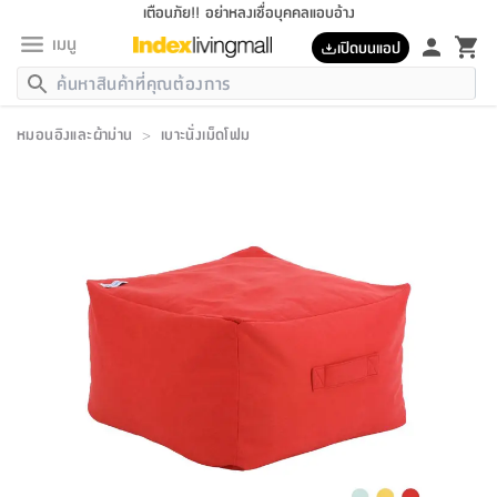
เตือนภัย!! อย่าหลงเชื่อบุคคลแอบอ้าง
เมนู
เปิดบนแอป
กลับ
กลับ
กลับ
กลับ
กลับ
กลับ
กลับ
กลับ
กลับ
กลับ
กลับ
กลับ
กลับ
กลับ
กลับ
กลับ
กลับ
กลับ
กลับ
กลับ
กลับ
กลับ
กลับ
กลับ
กลับ
กลับ
กลับ
กลับ
กลับ
กลับ
กลับ
กลับ
กลับ
กลับ
เฟอร์นิเจอร์
หมอนอิงและผ้าม่าน
>
เบาะนั่งเม็ดโฟม
เฟอร์นิเจอร์
ห้อง
ห้อง
โฮม
ห้อง
ห้อง
บริเวณ
บิล
เครื่อง
เครื่อง
ที่นอน
ของ
ของ
หมอน
ตกแต่ง
โคม
อุปกรณ์
อุปกรณ์
ของใช้
ถัง
อุปกรณ์
เครื่อง
ห้องน้ำ
อุปกรณ์
ของใช้
อุปกรณ์
อุปกรณ์
ของใช้
สินค้า
ห้อง
ครบ
ห้อง
ห้อง
โฮม
เครื่อง
นอน
ตกแต่ง
จัด
และ
การ
แนะนำ
นอน
อาหาร
ออฟฟิศ
นั่ง
เก็บ
นอก
ต์
นอน
ตกแต่ง
อิง
สวน
ไฟ
จัด
ส่วน
ขยะ
ซัก
มือ
ครัว
ใน
การ
ส่วน
อาหาร
จบ
นอน
นั่ง
ออฟฟิศ
นอน
ที่นอน
ห้อง
บ้าน
เก็บ
ห้อง
เดิน
และ
เล่น
ของ
บ้าน
อิน
บ้าน
และ
และ
เก็บ
ตัว
อบ
ช่าง
และ
ห้องน้ำ
เดิน
ตัว
และ
ใน
เล่น
ชุด
โฮม
ชุด
3
ดอกไม้
ถัง
สินค้า
ชุด
เก้าอี้
นอน
เครื่อง
ครัว
ทาง
ห้อง
และ
เฟอร์นิเจอร์
ผ้า
หลอด
รีด
และ
ห้อง
ทาง
ห้อง
ซี
ของ
แนะนำ
ห้อง
ออฟฟิศ
โซฟา
ตู้
เครื่อง
/
นาฬิกา
และ
ไม้
ของใช้
ขยะ
อุปกรณ์
ของใช้
ห้อง
โซฟา
ทำงาน
นอน
ของ
อุปกรณ์
ครัว
สวน
ม่าน
ไฟ
อุปกรณ์
อาหาร
ครัว
รีส์
ตกแต่ง
ห้อง
ทั้งหมด
นอน
ลิ้น
บิล
นอน
3.5
ผล
แข
ส่วน
แบบ
ราว
จัด
กระเป๋า
ส่วน
นอน
รุ่น
เพื่อ
ตกแต่ง
จัด
อุปกรณ์
อุปกรณ์
ปรับปรุง
บ้าน
ความ
เทียน
อาหาร
ที่นอน
บ้าน
เก็บ
ครัว
ชัก
เฟอร์นิเจอร์
ต์
ฟุต
ผ้า
ไม้
โคม
วน
ตัว
ไม่มี
ตาก
เครื่อง
เก็บ
เดิน
ตัว
ชุด
มิ
รุ่น
แค
สุขภาพ
ครัว
การ
บ้าน
และ
เตียง
บันเทิง
ผ้าห่ม
และ
ห้อง
และ
เดิน
และ
และ
สนาม
อิน
ม่าน
ประดิษฐ์
ไฟ
เสิ้อ
ฝา
ผ้า
ครัว
ใน
ทาง
โต๊ะ
ยา
โอ
ริน
รุ่น
อุปกรณ์
ห้อง
อาหาร
นอน
ภายใน
ที่นอน
เชิง
รองเท้า
รองเท้า
หมอน
ของใช้
ห้อง
ทาง
ทาน
ชั้น
เฟอร์นิเจอร์
และ
ปิด
และ
บันได
ห้องน้ำ
อาหาร
ซากิ
เรีย
บาลานซ์
จัด
หมอน
ครัว
และ
บ้าน
5
เทียน
หมอน
อุปกรณ์
โคม
แตะ
จาน
แตะ
โซฟา
อิง
ส่วน
อาหาร
อาหาร
วาง
อุปกรณ์
อุปกรณ์
รุ่น
ซี
เก็บ
ตู้
และ
และ
ตัว
ห้อง
ฟุต
อิง
ตกแต่ง
ไฟ
ถัง
เครื่อง
ชาม
ตู้
ตู้
รุ่น
ของใช้
จัด
ซัก
โชยุ&ดาชิ
รีส์
เสื้อผ้า
ตู้
หมอนข้าง
รูปภาพ
โฮม
ผ้า
ครัว
เฟอร์นิเจอร์
ตู้
สวน
ติด
ขยะ
มือ
และ
และ
เสื้อผ้า
โด
ส่วน
ของใช้
เก็บ
อบ
ห้องน้ำ
โชว์
ที่นอน
และ
เบาะ
ออฟฟิศ
ถัง
ม่าน
ตัว
ครัว
เก็บ
ผนัง
แบบ
ช่าง
ชุด
ที่
ชุด
อา
รุ่น
มิ
ใน
เสื้อผ้า
รีด
และ
โต๊ะ
ผ้า
6
กรอบ
นั่ง
อุปกรณ์
ครบ
ขยะ
ห้องน้ำ
และ
ของ
และ
กด
ภาชนะ
เก็บ
ครัว
โอ
มา
เก้
ห้อง
เครื่อง
ชั้น
นวม
ห้อง