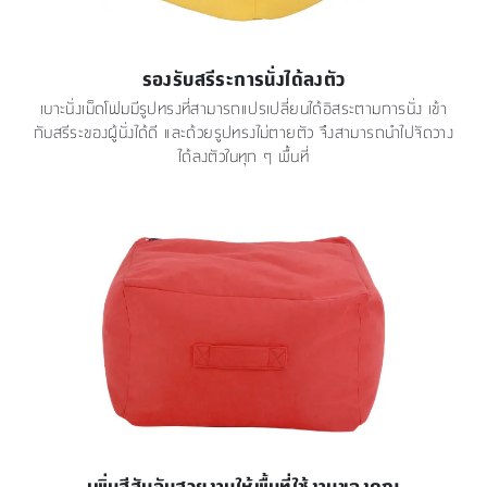
รองรับสรีระการนั่งได้ลงตัว
เบาะนั่งเม็ดโฟมมีรูปทรงที่สามารถแปรเปลี่ยนได้อิสระตามการนั่ง เข้า
กับสรีระของผู้นั่งได้ดี และด้วยรูปทรงไม่ตายตัว จึงสามารถนำไปจัดวาง
ได้ลงตัวในทุก ๆ พื้นที่
เพิ่มสีสันอันสวยงามให้พื้นที่ใช้งานของคุณ