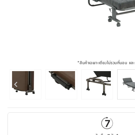
*
สินค้าเฉพาะเตียงไม่รวมที่นอน แล