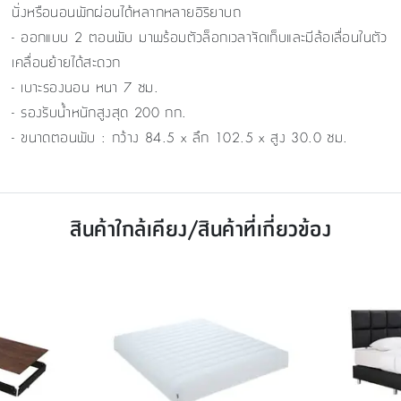
นั่งหรือนอนพักผ่อนได้หลากหลายอิริยาบถ
- ออกแบบ 2 ตอนพับ มาพร้อมตัวล็อกเวลาจัดเก็บและมีล้อเลื่อนในตัว
เคลื่อนย้ายได้สะดวก
- เบาะรองนอน หนา 7 ซม.
- รองรับน้ำหนักสูงสุด 200 กก.
- ขนาดตอนพับ : กว้าง 84.5 x ลึก 102.5 x สูง 30.0 ซม.
สินค้าใกล้เคียง/สินค้าที่เกี่ยวข้อง