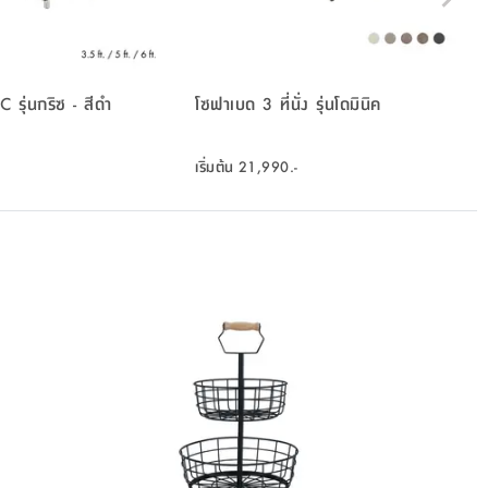
 รุ่นกริซ - สีดำ
โซฟาเบด 3 ที่นั่ง รุ่นโดมินิค
เริ่มต้น
21,990.-