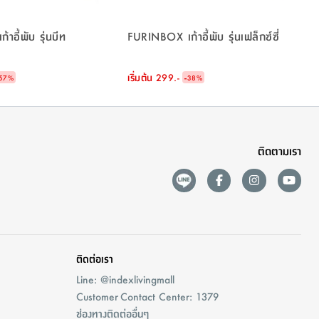
อี้พับ รุ่นบีท
FURINBOX เก้าอี้พับ รุ่นเฟล็กซ์ซี่
เริ่มต้น
299.-
-
57
%
38
%
ติดตามเรา
ติดต่อเรา
Line: @indexlivingmall
Customer Contact Center: 1379
ช่องทางติดต่ออื่นๆ