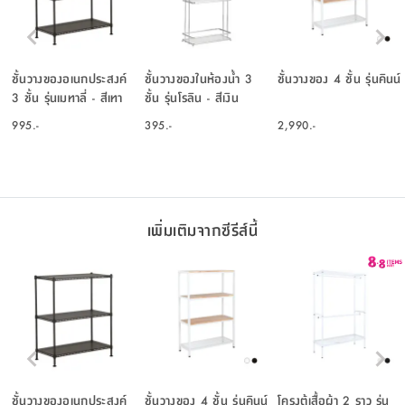
ชั้นวางของอเนกประสงค์
ชั้นวางของในห้องน้ำ 3
ชั้นวางของ 4 ชั้น รุ่นคินน์
3 ชั้น รุ่นเมทาลี่ - สีเทา
ชั้น รุ่นโรลิน - สีเงิน
เข้ม
995.-
395.-
2,990.-
เพิ่มเติมจากซีรีส์นี้
ชั้นวางของอเนกประสงค์
ชั้นวางของ 4 ชั้น รุ่นคินน์
โครงตู้เสื้อผ้า 2 ราว รุ่น