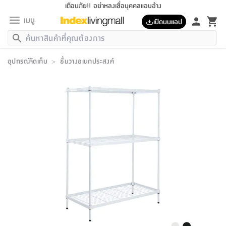
เตือนภัย!! อย่าหลงเชื่อบุคคลแอบอ้าง
เมนู
เปิดบนแอป
กลับ
กลับ
กลับ
กลับ
กลับ
กลับ
กลับ
กลับ
กลับ
กลับ
กลับ
กลับ
กลับ
กลับ
กลับ
กลับ
กลับ
กลับ
กลับ
กลับ
กลับ
กลับ
กลับ
กลับ
กลับ
กลับ
กลับ
กลับ
กลับ
กลับ
กลับ
กลับ
กลับ
กลับ
เฟอร์นิเจอร์
อุปกรณ์จัดเก็บ
>
ชั้นวางอเนกประสงค์
เฟอร์นิเจอร์
ห้อง
ห้อง
โฮม
ห้อง
ห้อง
บริเวณ
บิล
เครื่อง
เครื่อง
ที่นอน
ของ
ของ
หมอน
ตกแต่ง
โคม
อุปกรณ์
อุปกรณ์
ของใช้
ถัง
อุปกรณ์
เครื่อง
ห้องน้ำ
อุปกรณ์
ของใช้
อุปกรณ์
อุปกรณ์
ของใช้
สินค้า
ห้อง
ครบ
ห้อง
ห้อง
โฮม
เครื่อง
นอน
ตกแต่ง
จัด
และ
การ
แนะนำ
นอน
อาหาร
ออฟฟิศ
นั่ง
เก็บ
นอก
ต์
นอน
ตกแต่ง
อิง
สวน
ไฟ
จัด
ส่วน
ขยะ
ซัก
มือ
ครัว
ใน
การ
ส่วน
อาหาร
จบ
นอน
นั่ง
ออฟฟิศ
นอน
ที่นอน
ห้อง
บ้าน
เก็บ
ห้อง
เดิน
และ
เล่น
ของ
บ้าน
อิน
บ้าน
และ
และ
เก็บ
ตัว
อบ
ช่าง
และ
ห้องน้ำ
เดิน
ตัว
และ
ใน
เล่น
ชุด
โฮม
ชุด
3
ดอกไม้
ถัง
สินค้า
ชุด
เก้าอี้
นอน
เครื่อง
ครัว
ทาง
ห้อง
และ
เฟอร์นิเจอร์
ผ้า
หลอด
รีด
และ
ห้อง
ทาง
ห้อง
ซี
ของ
แนะนำ
ห้อง
ออฟฟิศ
โซฟา
ตู้
เครื่อง
/
นาฬิกา
และ
ไม้
ของใช้
ขยะ
อุปกรณ์
ของใช้
ห้อง
โซฟา
ทำงาน
นอน
ของ
อุปกรณ์
ครัว
สวน
ม่าน
ไฟ
อุปกรณ์
อาหาร
ครัว
รีส์
ตกแต่ง
ห้อง
ทั้งหมด
นอน
ลิ้น
บิล
นอน
3.5
ผล
แข
ส่วน
แบบ
ราว
จัด
กระเป๋า
ส่วน
นอน
รุ่น
เพื่อ
ตกแต่ง
จัด
อุปกรณ์
อุปกรณ์
ปรับปรุง
บ้าน
ความ
เทียน
อาหาร
ที่นอน
บ้าน
เก็บ
ครัว
ชัก
เฟอร์นิเจอร์
ต์
ฟุต
ผ้า
ไม้
โคม
วน
ตัว
ไม่มี
ตาก
เครื่อง
เก็บ
เดิน
ตัว
ชุด
มิ
รุ่น
แค
สุขภาพ
ครัว
การ
บ้าน
และ
เตียง
บันเทิง
ผ้าห่ม
และ
ห้อง
และ
เดิน
และ
และ
สนาม
อิน
ม่าน
ประดิษฐ์
ไฟ
เสิ้อ
ฝา
ผ้า
ครัว
ใน
ทาง
โต๊ะ
ยา
โอ
ริน
รุ่น
อุปกรณ์
ห้อง
อาหาร
นอน
ภายใน
ที่นอน
เชิง
รองเท้า
รองเท้า
หมอน
ของใช้
ห้อง
ทาง
ทาน
ชั้น
เฟอร์นิเจอร์
และ
ปิด
และ
บันได
ห้องน้ำ
อาหาร
ซากิ
เรีย
บาลานซ์
จัด
หมอน
ครัว
และ
บ้าน
5
เทียน
หมอน
อุปกรณ์
โคม
แตะ
จาน
แตะ
โซฟา
อิง
ส่วน
อาหาร
อาหาร
วาง
อุปกรณ์
อุปกรณ์
รุ่น
ซี
เก็บ
ตู้
และ
และ
ตัว
ห้อง
ฟุต
อิง
ตกแต่ง
ไฟ
ถัง
เครื่อง
ชาม
ตู้
ตู้
รุ่น
ของใช้
จัด
ซัก
โชยุ&ดาชิ
รีส์
เสื้อผ้า
ตู้
หมอนข้าง
รูปภาพ
โฮม
ผ้า
ครัว
เฟอร์นิเจอร์
ตู้
สวน
ติด
ขยะ
มือ
และ
และ
เสื้อผ้า
โด
ส่วน
ของใช้
เก็บ
อบ
ห้องน้ำ
โชว์
ที่นอน
และ
เบาะ
ออฟฟิศ
ถัง
ม่าน
ตัว
ครัว
เก็บ
ผนัง
แบบ
ช่าง
ชุด
ที่
ชุด
อา
รุ่น
มิ
ใน
เสื้อผ้า
รีด
และ
โต๊ะ
ผ้า
6
กรอบ
นั่ง
อุปกรณ์
ครบ
ขยะ
ห้องน้ำ
และ
ของ
และ
กด
ภาชนะ
เก็บ
ครัว
โอ
มา
เก้
ห้อง
เครื่อง
ชั้น
นวม
ห้อง