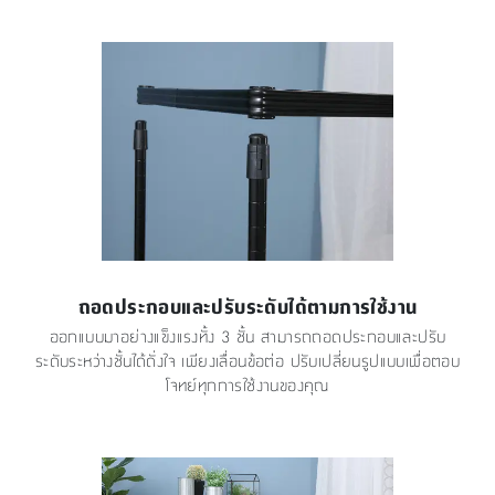
ถอดประกอบและปรับระดับได้ตามการใช้งาน
ออกแบบมาอย่างแข็งแรงทั้ง 3 ชั้น สามารถถอดประกอบและปรับ
ระดับระหว่างชั้นได้ดั่งใจ เพียงเลื่อนข้อต่อ ปรับเปลี่ยนรูปแบบเพื่อตอบ
โจทย์ทุกการใช้งานของคุณ