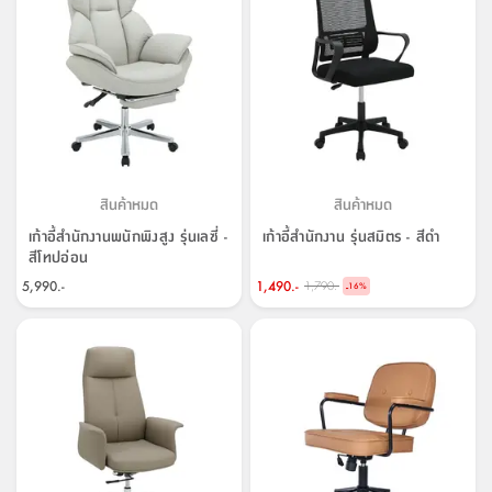
สินค้าหมด
สินค้าหมด
เก้าอี้สำนักงานพนักพิงสูง รุ่นเลซี่ -
เก้าอี้สำนักงาน รุ่นสมิตร - สีดำ
สีโทปอ่อน
5,990.-
1,490.-
1,790.-
-
16
%