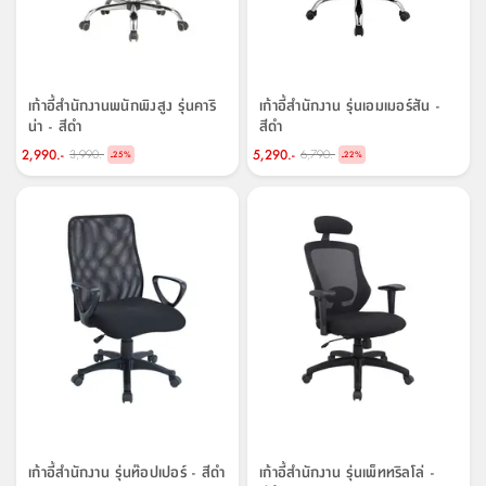
เก้าอี้สำนักงานพนักพิงสูง รุ่นคาริ
เก้าอี้สำนักงาน รุ่นเอมเมอร์สัน -
น่า - สีดำ
สีดำ
2,990.-
5,290.-
3,990.-
6,790.-
-
-
25
%
22
%
เก้าอี้สำนักงาน รุ่นท๊อปเปอร์ - สีดำ
เก้าอี้สำนักงาน รุ่นเพ็ททริลโล่ -