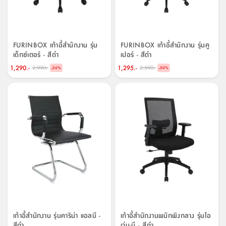
FURINBOX เก้าอี้สำนักงาน รุ่น
FURINBOX เก้าอี้สำนักงาน รุ่นคู
เด็กซ์เตอร์ - สีดำ
เปอร์ - สีดำ
1,290.-
1,295.-
2,990.-
2,590.-
-
-
56
%
50
%
เก้าอี้สำนักงาน รุ่นคาริน่า แอลบี -
เก้าอี้สำนักงานพนักพิงกลาง รุ่นโอ
สีดำ
เว่น-บี - สีดำ