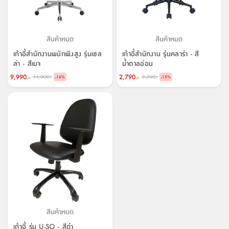
สินค้าหมด
สินค้าหมด
เก้าอี้สำนักงานพนักพิงสูง รุ่นเชล
เก้าอี้สำนักงาน รุ่นคลาร่า - สี
ล่า - สีเบจ
น้ำตาลอ่อน
9,990.-
2,790.-
11,900.-
3,290.-
-
-
16
%
15
%
สินค้าหมด
เก้าอี้ รุ่น U-SO - สีดำ