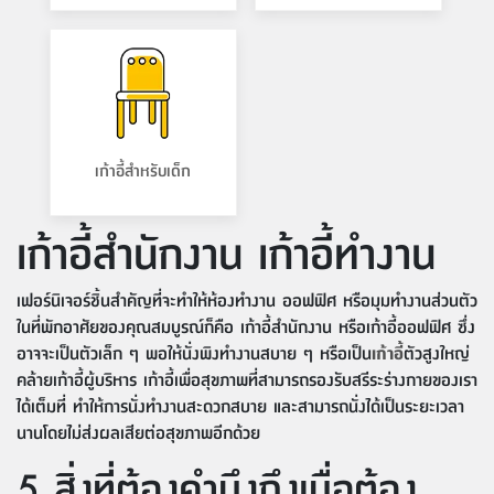
เก้าอี้สำหรับเด็ก
เก้าอี้สำนักงาน เก้าอี้ทำงาน
เฟอร์นิเจอร์ชิ้นสำคัญที่จะทำให้ห้องทำงาน ออฟฟิศ หรือมุมทำงานส่วนตัว
ในที่พักอาศัยของคุณสมบูรณ์ก็คือ เก้าอี้สำนักงาน หรือเก้าอี้ออฟฟิศ ซึ่ง
อาจจะเป็นตัวเล็ก ๆ พอให้นั่งพิงทำงานสบาย ๆ หรือเป็น
เก้าอี้
ตัวสูงใหญ่
คล้ายเก้าอี้ผู้บริหาร เก้าอี้เพื่อสุขภาพที่สามารถรองรับสรีระร่างกายของเรา
ได้เต็มที่ ทำให้การนั่งทำงานสะดวกสบาย และสามารถนั่งได้เป็นระยะเวลา
นานโดยไม่ส่งผลเสียต่อสุขภาพอีกด้วย
5 สิ่งที่ต้องคำนึงถึงเมื่อต้อง