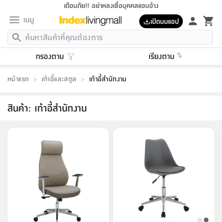
เตือนภัย!! อย่าหลงเชื่อบุคคลแอบอ้าง
เมนู
เปิดบนแอป
กลับ
กลับ
กลับ
กลับ
กลับ
กลับ
กลับ
กลับ
กลับ
กลับ
กลับ
กลับ
กลับ
กลับ
กลับ
กลับ
กลับ
กลับ
กลับ
กลับ
กลับ
กลับ
กลับ
กลับ
กลับ
กลับ
กลับ
กลับ
กลับ
กลับ
กลับ
กลับ
กลับ
กลับ
เฟอร์นิเจอร์
กรองตาม
เรียงตาม
เฟอร์นิเจอร์
ห้อง
ห้อง
โฮม
ห้อง
ห้อง
บริเวณ
บิล
เครื่อง
เครื่อง
ที่นอน
ของ
ของ
หมอน
ตกแต่ง
โคม
อุปกรณ์
อุปกรณ์
ของใช้
ถัง
อุปกรณ์
เครื่อง
ห้องน้ำ
อุปกรณ์
ของใช้
อุปกรณ์
อุปกรณ์
ของใช้
สินค้า
ห้อง
ครบ
ห้อง
ห้อง
โฮม
เครื่อง
นอน
ตกแต่ง
จัด
และ
การ
แนะนำ
นอน
อาหาร
ออฟฟิศ
นั่ง
เก็บ
นอก
ต์
นอน
ตกแต่ง
อิง
สวน
ไฟ
จัด
ส่วน
ขยะ
ซัก
มือ
ครัว
ใน
การ
ส่วน
อาหาร
จบ
นอน
นั่ง
ออฟฟิศ
นอน
หน้าแรก
>
เก้าอี้และสตูล
>
เก้าอี้สำนักงาน
ที่นอน
ห้อง
บ้าน
เก็บ
ห้อง
เดิน
และ
เล่น
ของ
บ้าน
อิน
บ้าน
และ
และ
เก็บ
ตัว
อบ
ช่าง
และ
ห้องน้ำ
เดิน
ตัว
และ
ใน
เล่น
ชุด
โฮม
ชุด
3
ดอกไม้
ถัง
สินค้า
ชุด
เก้าอี้
นอน
เครื่อง
ครัว
ทาง
ห้อง
และ
เฟอร์นิเจอร์
ผ้า
หลอด
รีด
และ
ห้อง
ทาง
ห้อง
ซี
ของ
สินค้า
:
เก้าอี้สำนักงาน
แนะนำ
ห้อง
ออฟฟิศ
โซฟา
ตู้
เครื่อง
/
นาฬิกา
และ
ไม้
ของใช้
ขยะ
อุปกรณ์
ของใช้
ห้อง
โซฟา
ทำงาน
นอน
ของ
อุปกรณ์
ครัว
สวน
ม่าน
ไฟ
อุปกรณ์
อาหาร
ครัว
รีส์
ตกแต่ง
ห้อง
ทั้งหมด
นอน
ลิ้น
บิล
นอน
3.5
ผล
แข
ส่วน
แบบ
ราว
จัด
กระเป๋า
ส่วน
นอน
รุ่น
เพื่อ
ตกแต่ง
จัด
อุปกรณ์
อุปกรณ์
ปรับปรุง
บ้าน
ความ
เทียน
อาหาร
ที่นอน
บ้าน
เก็บ
ครัว
ชัก
เฟอร์นิเจอร์
ต์
ฟุต
ผ้า
ไม้
โคม
วน
ตัว
ไม่มี
ตาก
เครื่อง
เก็บ
เดิน
ตัว
ชุด
มิ
รุ่น
แค
สุขภาพ
ครัว
การ
บ้าน
และ
เตียง
บันเทิง
ผ้าห่ม
และ
ห้อง
และ
เดิน
และ
และ
สนาม
อิน
ม่าน
ประดิษฐ์
ไฟ
เสิ้อ
ฝา
ผ้า
ครัว
ใน
ทาง
โต๊ะ
ยา
โอ
ริน
รุ่น
อุปกรณ์
ห้อง
อาหาร
นอน
ภายใน
ที่นอน
เชิง
รองเท้า
รองเท้า
หมอน
ของใช้
ห้อง
ทาง
ทาน
ชั้น
เฟอร์นิเจอร์
และ
ปิด
และ
บันได
ห้องน้ำ
อาหาร
ซากิ
เรีย
บาลานซ์
จัด
หมอน
ครัว
และ
บ้าน
5
เทียน
หมอน
อุปกรณ์
โคม
แตะ
จาน
แตะ
โซฟา
อิง
ส่วน
อาหาร
อาหาร
วาง
อุปกรณ์
อุปกรณ์
รุ่น
ซี
เก็บ
ตู้
และ
และ
ตัว
ห้อง
ฟุต
อิง
ตกแต่ง
ไฟ
ถัง
เครื่อง
ชาม
ตู้
ตู้
รุ่น
ของใช้
จัด
ซัก
โชยุ&ดาชิ
รีส์
เสื้อผ้า
ตู้
หมอนข้าง
รูปภาพ
โฮม
ผ้า
ครัว
เฟอร์นิเจอร์
ตู้
สวน
ติด
ขยะ
มือ
และ
และ
เสื้อผ้า
โด
ส่วน
ของใช้
เก็บ
อบ
ห้องน้ำ
โชว์
ที่นอน
และ
เบาะ
ออฟฟิศ
ถัง
ม่าน
ตัว
ครัว
เก็บ
ผนัง
แบบ
ช่าง
ชุด
ที่
ชุด
อา
รุ่น
มิ
ใน
เสื้อผ้า
รีด
และ
โต๊ะ
ผ้า
6
กรอบ
นั่ง
อุปกรณ์
ครบ
ขยะ
ห้องน้ำ
และ
ของ
และ
กด
ภาชนะ
เก็บ
ครัว
โอ
มา
เก้
ห้อง
เครื่อง
ชั้น
นวม
ห้อง