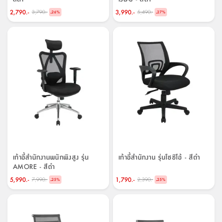
2,790.-
3,990.-
3,790.-
5,490.-
-
-
26
%
27
%
เก้าอี้สำนักงานพนักพิงสูง รุ่น
เก้าอี้สำนักงาน รุ่นโซซิโอ้ - สีดำ
AMORE - สีดำ
5,990.-
1,790.-
7,990.-
2,390.-
-
-
25
%
25
%