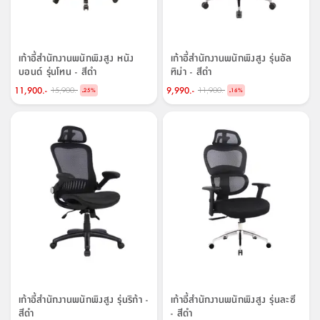
เก้าอี้สำนักงานพนักพิงสูง หนัง
เก้าอี้สำนักงานพนักพิงสูง รุ่นอัล
บอนด์ รุ่นโทน - สีดำ
ทิม่า - สีดำ
11,900.-
9,990.-
15,900.-
11,900.-
-
-
25
%
16
%
เก้าอี้สำนักงานพนักพิงสูง รุ่นริก้า -
เก้าอี้สำนักงานพนักพิงสูง รุ่นละซี
สีดำ
- สีดำ