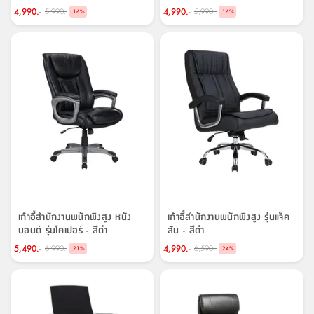
4,990.-
4,990.-
5,990.-
5,990.-
-
-
16
%
16
%
เก้าอี้สำนักงานพนักพิงสูง หนัง
เก้าอี้สำนักงานพนักพิงสูง รุ่นแจ็ค
บอนด์ รุ่นโคเปอร์ - สีดำ
สัน - สีดำ
5,490.-
4,990.-
6,990.-
6,590.-
-
-
21
%
24
%