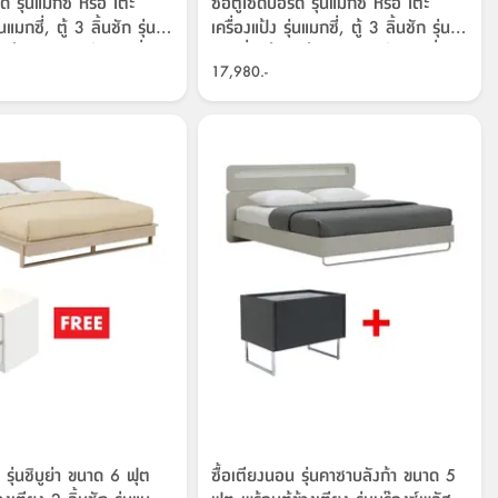
์ด รุ่นแมกซี่ หรือ โต๊ะ
ซื้อตู้ไซด์บอร์ด รุ่นแมกซี่ หรือ โต๊ะ
่นแมกซี่, ตู้ 3 ลิ้นชัก รุ่น
เครื่องแป้ง รุ่นแมกซี่, ตู้ 3 ลิ้นชัก รุ่น
ตู้ไซด์บอร์ด รุ่นแมกซี่
แมกซี่ พร้อม ตู้ไซด์บอร์ด รุ่นแมกซี่
17,980.-
องแป้ง รุ่นแมกซี่, ตู้ 3 ลิ้น
หรือ โต๊ะเครื่องแป้ง รุ่นแมกซี่, ตู้ 3 ลิ้น
ศษ!
ชัก ราคาพิเศษ!
 รุ่นชิบูย่า ขนาด 6 ฟุต
ซื้อเตียงนอน รุ่นคาซาบลังก้า ขนาด 5