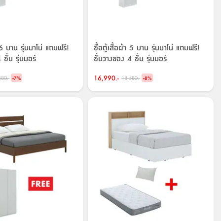
้า 6 บาน รุ่นมาโน่ แถมฟรี!
ซื้อตู้เสื้อผ้า 5 บาน รุ่นมาโน่ แถมฟรี!
ชั้น รุ่นมอร์
ชั้นวางของ 4 ชั้น รุ่นมอร์
-
16,990.-
-
580.-
18,580.-
7
%
8
%