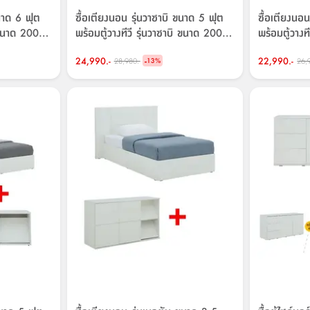
ขนาด 6 ฟุต
ซื้อเตียงนอน รุ่นวาซาบิ ขนาด 5 ฟุต
ซื้อเตียงนอ
ิ ขนาด 200
พร้อมตู้วางทีวี รุ่นวาซาบิ ขนาด 200
พร้อมตู้วางท
ซม. ราคาพิเศษ!
ซม. ราคาพิ
24,990.-
-
22,990.-
28,980.-
26,
13
%