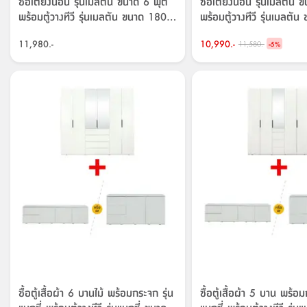
ซื้อเตียงนอน รุ่นเมลตัน ขนาด 6 ฟุต
ซื้อเตียงนอน รุ่นเมลตัน 
พร้อมตู้วางทีวี รุ่นเมลตัน ขนาด 180
พร้อมตู้วางทีวี รุ่นเมลตั
ซม. ราคาพิเศษ!
ซม. ราคาพิเศษ!
11,980.-
10,990.-
-
11,580.-
5
%
ซื้อตู้เสื้อผ้า 6 บานไม้ พร้อมกระจก รุ่น
ซื้อตู้เสื้อผ้า 5 บาน พร้อม