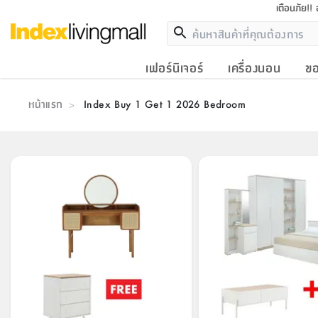
เตือนภัย!!
เฟอร์นิเจอร์
เครื่องนอน
ขอ
หน้าแรก
Index Buy 1 Get 1 2026 Bedroom
>