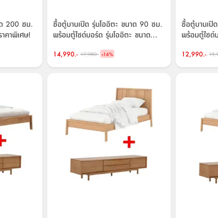
ขนาด 200 ซม.
ซื้อตู้บานเปิด รุ่นโออิตะ ขนาด 90 ซม.
ซื้อตู้บานเป
 ราคาพิเศษ!
พร้อมตู้ไซด์บอร์ด รุ่นโออิตะ ขนาด
พร้อมตู้ไซด์
180 ซม. ราคาพิเศษ!
120 ซม. รา
14,990.-
-
12,990.-
17,980.-
15,
16
%