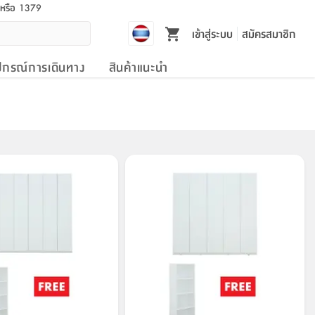
l หรือ 1379
เข้าสู่ระบบ
สมัครสมาชิก
ปกรณ์การเดินทาง
สินค้าแนะนำ