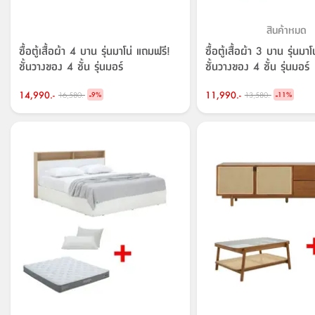
สินค้าหมด
ซื้อตู้เสื้อผ้า 4 บาน รุ่นมาโน่ แถมฟรี!
ซื้อตู้เสื้อผ้า 3 บาน รุ่นมา
ชั้นวางของ 4 ชั้น รุ่นมอร์
ชั้นวางของ 4 ชั้น รุ่นมอร์
14,990.-
-
11,990.-
-
16,580.-
13,580.-
9
%
11
%