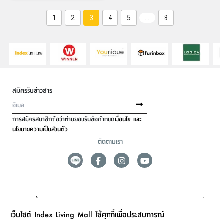
1
2
3
4
5
…
8
สมัครรับข่าวสาร
การสมัครสมาชิกถือว่าท่านยอมรับข้อกำหนด
เงื่อนไข และ
นโยบายความเป็นส่วนตัว
ติดตามเรา
ดูแลลูกค้า
เว็บไซต์ Index Living Mall ใช้คุกกี้เพื่อประสบการณ์