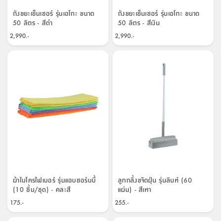
ถังขยะเซ็นเซอร์ รุ่นเอโกะ ขนาด
ถังขยะเซ็นเซอร์ รุ่นเอโกะ ขนาด
50 ลิตร - สีดำ
50 ลิตร - สีเงิน
2,990.-
2,990.-
ผ้าไมโครไฟเบอร์ รุ่นแอบซอร์บบี้
ลูกกลิ้งขจัดฝุ่น รุ่นลินท์ (60
(10 ชิ้น/ชุด) - คละสี
แผ่น) - สีเทา
175.-
255.-