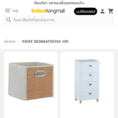
เตือนภัย!! อย่าหลงเชื่อบุคคลแอบอ้าง
เมนู
เปิดบนแอป
กลับ
กลับ
กลับ
กลับ
กลับ
กลับ
กลับ
กลับ
กลับ
กลับ
กลับ
กลับ
กลับ
กลับ
กลับ
กลับ
กลับ
กลับ
กลับ
กลับ
กลับ
กลับ
กลับ
กลับ
กลับ
กลับ
กลับ
กลับ
กลับ
กลับ
กลับ
กลับ
กลับ
กลับ
เฟอร์นิเจอร์
เฟอร์นิเจอร์
ห้อง
ห้อง
โฮม
ห้อง
ห้อง
บริเวณ
บิล
เครื่อง
เครื่อง
ที่นอน
ของ
ของ
หมอน
ตกแต่ง
โคม
อุปกรณ์
อุปกรณ์
ของใช้
ถัง
อุปกรณ์
เครื่อง
ห้องน้ำ
อุปกรณ์
ของใช้
อุปกรณ์
อุปกรณ์
ของใช้
สินค้า
ห้อง
ครบ
ห้อง
ห้อง
โฮม
เครื่อง
นอน
ตกแต่ง
จัด
และ
การ
แนะนำ
นอน
อาหาร
ออฟฟิศ
นั่ง
เก็บ
นอก
ต์
นอน
ตกแต่ง
อิง
สวน
ไฟ
จัด
ส่วน
ขยะ
ซัก
มือ
ครัว
ใน
การ
ส่วน
อาหาร
จบ
นอน
นั่ง
ออฟฟิศ
หน้าแรก
นอน
>
INDEX BED&BATH2026 HDI
ที่นอน
ห้อง
บ้าน
เก็บ
ห้อง
เดิน
และ
เล่น
ของ
บ้าน
อิน
บ้าน
และ
และ
เก็บ
ตัว
อบ
ช่าง
และ
ห้องน้ำ
เดิน
ตัว
และ
ใน
เล่น
ชุด
โฮม
ชุด
3
ดอกไม้
ถัง
สินค้า
ชุด
เก้าอี้
นอน
เครื่อง
ครัว
ทาง
ห้อง
และ
เฟอร์นิเจอร์
ผ้า
หลอด
รีด
และ
ห้อง
ทาง
ห้อง
ซี
ของ
แนะนำ
ห้อง
ออฟฟิศ
โซฟา
ตู้
เครื่อง
/
นาฬิกา
และ
ไม้
ของใช้
ขยะ
อุปกรณ์
ของใช้
ห้อง
โซฟา
ทำงาน
นอน
ของ
อุปกรณ์
ครัว
สวน
ม่าน
ไฟ
อุปกรณ์
อาหาร
ครัว
รีส์
ตกแต่ง
ห้อง
ทั้งหมด
นอน
ลิ้น
บิล
นอน
3.5
ผล
แข
ส่วน
แบบ
ราว
จัด
กระเป๋า
ส่วน
นอน
รุ่น
เพื่อ
ตกแต่ง
จัด
อุปกรณ์
อุปกรณ์
ปรับปรุง
บ้าน
ความ
เทียน
อาหาร
ที่นอน
บ้าน
เก็บ
ครัว
ชัก
เฟอร์นิเจอร์
ต์
ฟุต
ผ้า
ไม้
โคม
วน
ตัว
ไม่มี
ตาก
เครื่อง
เก็บ
เดิน
ตัว
ชุด
มิ
รุ่น
แค
สุขภาพ
ครัว
การ
บ้าน
และ
เตียง
บันเทิง
ผ้าห่ม
และ
ห้อง
และ
เดิน
และ
และ
สนาม
อิน
ม่าน
ประดิษฐ์
ไฟ
เสิ้อ
ฝา
ผ้า
ครัว
ใน
ทาง
โต๊ะ
ยา
โอ
ริน
รุ่น
อุปกรณ์
ห้อง
อาหาร
นอน
ภายใน
ที่นอน
เชิง
รองเท้า
รองเท้า
หมอน
ของใช้
ห้อง
ทาง
ทาน
ชั้น
เฟอร์นิเจอร์
และ
ปิด
และ
บันได
ห้องน้ำ
อาหาร
ซากิ
เรีย
บาลานซ์
จัด
หมอน
ครัว
และ
บ้าน
5
เทียน
หมอน
อุปกรณ์
โคม
แตะ
จาน
แตะ
โซฟา
อิง
ส่วน
อาหาร
อาหาร
วาง
อุปกรณ์
อุปกรณ์
รุ่น
ซี
เก็บ
ตู้
และ
และ
ตัว
ห้อง
ฟุต
อิง
ตกแต่ง
ไฟ
ถัง
เครื่อง
ชาม
ตู้
ตู้
รุ่น
ของใช้
จัด
ซัก
โชยุ&ดาชิ
รีส์
เสื้อผ้า
ตู้
หมอนข้าง
รูปภาพ
โฮม
ผ้า
ครัว
เฟอร์นิเจอร์
ตู้
สวน
ติด
ขยะ
มือ
และ
และ
เสื้อผ้า
โด
ส่วน
ของใช้
เก็บ
อบ
ห้องน้ำ
โชว์
ที่นอน
และ
เบาะ
ออฟฟิศ
ถัง
ม่าน
ตัว
ครัว
เก็บ
ผนัง
แบบ
ช่าง
ชุด
ที่
ชุด
อา
รุ่น
มิ
ใน
เสื้อผ้า
รีด
และ
โต๊ะ
ผ้า
6
กรอบ
นั่ง
อุปกรณ์
ครบ
ขยะ
ห้องน้ำ
และ
ของ
และ
กด
ภาชนะ
เก็บ
ครัว
โอ
มา
เก้
ห้อง
เครื่อง
ชั้น
นวม
ห้อง