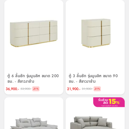
ตู้ 6 ลิ้นชัก รุ่นมูนลิท ขนาด 200
ตู้ 3 ลิ้นชัก รุ่นมูนลิท ขนาด 90
ซม. - สีขาวงาช้าง
ซม. - สีขาวงาช้าง
36,900.-
21,900.-
53,900.-
31,900.-
-
-
31
%
31
%