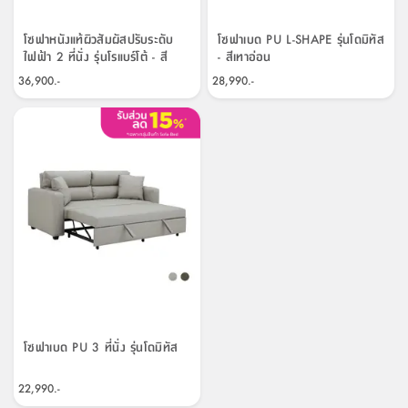
โซฟาหนังแท้ผิวสัมผัสปรับระดับ
โซฟาเบด PU L-SHAPE รุ่นโดมิทัส
ไฟฟ้า 2 ที่นั่ง รุ่นโรแบร์โต้ - สี
- สีเทาอ่อน
ลาวา เกรย์
36,900.-
28,990.-
โซฟาเบด PU 3 ที่นั่ง รุ่นโดมิทัส
22,990.-