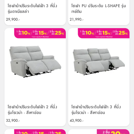
โซฟาผ้าปรับระดับไฟฟ้า 3 ที่นั่ง
โซฟา PU ปรับระดับ L-SHAPE รุ่น
รุ่นดาเนียลล่า
เจย์ติน
29,900.-
21,990.-
โซฟาผ้าปรับระดับไฟฟ้า 2 ที่นั่ง
โซฟาผ้าปรับระดับไฟฟ้า 3 ที่นั่ง
รุ่นโรเวน่า - สีเทาอ่อน
รุ่นโรเวน่า - สีเทาอ่อน
32,900.-
43,900.-