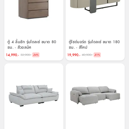
ตู้ 4 ลิ้นชัก รุ่นโดลเซ่ ขนาด 80
ตู้ไซด์บอร์ด รุ่นโดลเซ่ ขนาด 180
ซม. - สีวอลนัท
ซม. - สีโทป
14,990.-
19,990.-
32,900.-
40,900.-
-
-
54
%
51
%