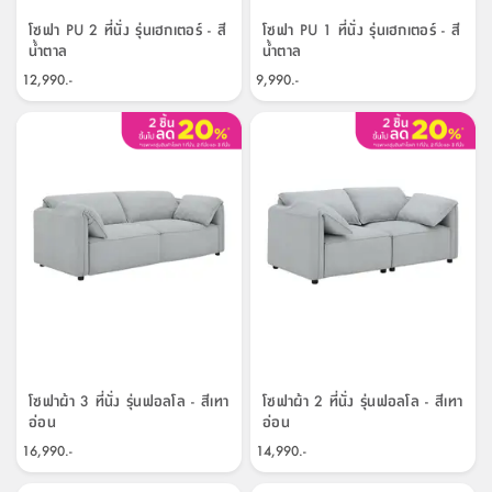
โซฟา PU 2 ที่นั่ง รุ่นเฮกเตอร์ - สี
โซฟา PU 1 ที่นั่ง รุ่นเฮกเตอร์ - สี
น้ำตาล
น้ำตาล
12,990.-
9,990.-
โซฟาผ้า 3 ที่นั่ง รุ่นฟอลโล - สีเทา
โซฟาผ้า 2 ที่นั่ง รุ่นฟอลโล - สีเทา
อ่อน
อ่อน
16,990.-
14,990.-