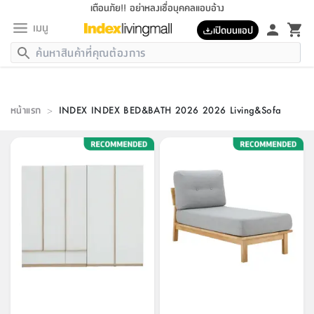
เตือนภัย!! อย่าหลงเชื่อบุคคลแอบอ้าง
เมนู
เปิดบนแอป
กลับ
กลับ
กลับ
กลับ
กลับ
กลับ
กลับ
กลับ
กลับ
กลับ
กลับ
กลับ
กลับ
กลับ
กลับ
กลับ
กลับ
กลับ
กลับ
กลับ
กลับ
กลับ
กลับ
กลับ
กลับ
กลับ
กลับ
กลับ
กลับ
กลับ
กลับ
กลับ
กลับ
กลับ
เฟอร์นิเจอร์
เฟอร์นิเจอร์
ห้อง
ห้อง
โฮม
ห้อง
ห้อง
บริเวณ
บิล
เครื่อง
เครื่อง
ที่นอน
ของ
ของ
หมอน
ตกแต่ง
โคม
อุปกรณ์
อุปกรณ์
ของใช้
ถัง
อุปกรณ์
เครื่อง
ห้องน้ำ
อุปกรณ์
ของใช้
อุปกรณ์
อุปกรณ์
ของใช้
สินค้า
ห้อง
ครบ
ห้อง
ห้อง
โฮม
เครื่อง
นอน
ตกแต่ง
จัด
และ
การ
แนะนำ
นอน
อาหาร
ออฟฟิศ
นั่ง
เก็บ
นอก
ต์
นอน
ตกแต่ง
อิง
สวน
ไฟ
จัด
ส่วน
ขยะ
ซัก
มือ
ครัว
ใน
การ
ส่วน
อาหาร
จบ
นอน
นั่ง
ออฟฟิศ
หน้าแรก
นอน
>
INDEX INDEX BED&BATH 2026 2026 Living&Sofa
ที่นอน
ห้อง
บ้าน
เก็บ
ห้อง
เดิน
และ
เล่น
ของ
บ้าน
อิน
บ้าน
และ
และ
เก็บ
ตัว
อบ
ช่าง
และ
ห้องน้ำ
เดิน
ตัว
และ
ใน
เล่น
ชุด
โฮม
ชุด
3
ดอกไม้
ถัง
สินค้า
ชุด
เก้าอี้
นอน
เครื่อง
ครัว
ทาง
ห้อง
และ
เฟอร์นิเจอร์
ผ้า
หลอด
รีด
และ
ห้อง
ทาง
ห้อง
ซี
ของ
แนะนำ
ห้อง
ออฟฟิศ
โซฟา
ตู้
เครื่อง
/
นาฬิกา
และ
ไม้
ของใช้
ขยะ
อุปกรณ์
ของใช้
ห้อง
โซฟา
ทำงาน
นอน
ของ
อุปกรณ์
ครัว
สวน
ม่าน
ไฟ
อุปกรณ์
อาหาร
ครัว
รีส์
ตกแต่ง
ห้อง
ทั้งหมด
นอน
ลิ้น
บิล
นอน
3.5
ผล
แข
ส่วน
แบบ
ราว
จัด
กระเป๋า
ส่วน
นอน
รุ่น
เพื่อ
ตกแต่ง
จัด
อุปกรณ์
อุปกรณ์
ปรับปรุง
บ้าน
ความ
เทียน
อาหาร
ที่นอน
บ้าน
เก็บ
ครัว
ชัก
เฟอร์นิเจอร์
ต์
ฟุต
ผ้า
ไม้
โคม
วน
ตัว
ไม่มี
ตาก
เครื่อง
เก็บ
เดิน
ตัว
ชุด
มิ
รุ่น
แค
สุขภาพ
ครัว
การ
บ้าน
และ
เตียง
บันเทิง
ผ้าห่ม
และ
ห้อง
และ
เดิน
และ
และ
สนาม
อิน
ม่าน
ประดิษฐ์
ไฟ
เสิ้อ
ฝา
ผ้า
ครัว
ใน
ทาง
โต๊ะ
ยา
โอ
ริน
รุ่น
อุปกรณ์
ห้อง
อาหาร
นอน
ภายใน
ที่นอน
เชิง
รองเท้า
รองเท้า
หมอน
ของใช้
ห้อง
ทาง
ทาน
ชั้น
เฟอร์นิเจอร์
และ
ปิด
และ
บันได
ห้องน้ำ
อาหาร
ซากิ
เรีย
บาลานซ์
จัด
หมอน
ครัว
และ
บ้าน
5
เทียน
หมอน
อุปกรณ์
โคม
แตะ
จาน
แตะ
โซฟา
อิง
ส่วน
อาหาร
อาหาร
วาง
อุปกรณ์
อุปกรณ์
รุ่น
ซี
เก็บ
ตู้
และ
และ
ตัว
ห้อง
ฟุต
อิง
ตกแต่ง
ไฟ
ถัง
เครื่อง
ชาม
ตู้
ตู้
รุ่น
ของใช้
จัด
ซัก
โชยุ&ดาชิ
รีส์
เสื้อผ้า
ตู้
หมอนข้าง
รูปภาพ
โฮม
ผ้า
ครัว
เฟอร์นิเจอร์
ตู้
สวน
ติด
ขยะ
มือ
และ
และ
เสื้อผ้า
โด
ส่วน
ของใช้
เก็บ
อบ
ห้องน้ำ
โชว์
ที่นอน
และ
เบาะ
ออฟฟิศ
ถัง
ม่าน
ตัว
ครัว
เก็บ
ผนัง
แบบ
ช่าง
ชุด
ที่
ชุด
อา
รุ่น
มิ
ใน
เสื้อผ้า
รีด
และ
โต๊ะ
ผ้า
6
กรอบ
นั่ง
อุปกรณ์
ครบ
ขยะ
ห้องน้ำ
และ
ของ
และ
กด
ภาชนะ
เก็บ
ครัว
โอ
มา
เก้
ห้อง
เครื่อง
ชั้น
นวม
ห้อง