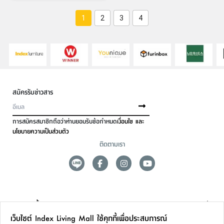
1
2
3
4
สมัครรับข่าวสาร
การสมัครสมาชิกถือว่าท่านยอมรับข้อกำหนด
เงื่อนไข และ
นโยบายความเป็นส่วนตัว
ติดตามเรา
ดูแลลูกค้า
เว็บไซต์ Index Living Mall ใช้คุกกี้เพื่อประสบการณ์