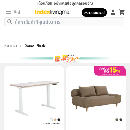
เตือนภัย!! อย่าหลงเชื่อบุคคลแอบอ้าง
เมนู
เปิดบนแอป
กลับ
กลับ
กลับ
กลับ
กลับ
กลับ
กลับ
กลับ
กลับ
กลับ
กลับ
กลับ
กลับ
กลับ
กลับ
กลับ
กลับ
กลับ
กลับ
กลับ
กลับ
กลับ
กลับ
กลับ
กลับ
กลับ
กลับ
กลับ
กลับ
กลับ
กลับ
กลับ
กลับ
กลับ
เฟอร์นิเจอร์
เฟอร์นิเจอร์
ห้อง
ห้อง
โฮม
ห้อง
ห้อง
บริเวณ
บิล
เครื่อง
เครื่อง
ที่นอน
ของ
ของ
หมอน
ตกแต่ง
โคม
อุปกรณ์
อุปกรณ์
ของใช้
ถัง
อุปกรณ์
เครื่อง
ห้องน้ำ
อุปกรณ์
ของใช้
อุปกรณ์
อุปกรณ์
ของใช้
สินค้า
ห้อง
ครบ
ห้อง
ห้อง
โฮม
เครื่อง
นอน
ตกแต่ง
จัด
และ
การ
แนะนำ
นอน
อาหาร
ออฟฟิศ
นั่ง
เก็บ
นอก
ต์
นอน
ตกแต่ง
อิง
สวน
ไฟ
จัด
ส่วน
ขยะ
ซัก
มือ
ครัว
ใน
การ
ส่วน
อาหาร
จบ
นอน
นั่ง
ออฟฟิศ
หน้าแรก
นอน
>
Demo Flash
ที่นอน
ห้อง
บ้าน
เก็บ
ห้อง
เดิน
และ
เล่น
ของ
บ้าน
อิน
บ้าน
และ
และ
เก็บ
ตัว
อบ
ช่าง
และ
ห้องน้ำ
เดิน
ตัว
และ
ใน
เล่น
ชุด
โฮม
ชุด
3
ดอกไม้
ถัง
สินค้า
ชุด
เก้าอี้
นอน
เครื่อง
ครัว
ทาง
ห้อง
และ
เฟอร์นิเจอร์
ผ้า
หลอด
รีด
และ
ห้อง
ทาง
ห้อง
ซี
ของ
แนะนำ
ห้อง
ออฟฟิศ
โซฟา
ตู้
เครื่อง
/
นาฬิกา
และ
ไม้
ของใช้
ขยะ
อุปกรณ์
ของใช้
ห้อง
โซฟา
ทำงาน
นอน
ของ
อุปกรณ์
ครัว
สวน
ม่าน
ไฟ
อุปกรณ์
อาหาร
ครัว
รีส์
ตกแต่ง
ห้อง
ทั้งหมด
นอน
ลิ้น
บิล
นอน
3.5
ผล
แข
ส่วน
แบบ
ราว
จัด
กระเป๋า
ส่วน
นอน
รุ่น
เพื่อ
ตกแต่ง
จัด
อุปกรณ์
อุปกรณ์
ปรับปรุง
บ้าน
ความ
เทียน
อาหาร
ที่นอน
บ้าน
เก็บ
ครัว
ชัก
เฟอร์นิเจอร์
ต์
ฟุต
ผ้า
ไม้
โคม
วน
ตัว
ไม่มี
ตาก
เครื่อง
เก็บ
เดิน
ตัว
ชุด
มิ
รุ่น
แค
สุขภาพ
ครัว
การ
บ้าน
และ
เตียง
บันเทิง
ผ้าห่ม
และ
ห้อง
และ
เดิน
และ
และ
สนาม
อิน
ม่าน
ประดิษฐ์
ไฟ
เสิ้อ
ฝา
ผ้า
ครัว
ใน
ทาง
โต๊ะ
ยา
โอ
ริน
รุ่น
อุปกรณ์
ห้อง
อาหาร
นอน
ภายใน
ที่นอน
เชิง
รองเท้า
รองเท้า
หมอน
ของใช้
ห้อง
ทาง
ทาน
ชั้น
เฟอร์นิเจอร์
และ
ปิด
และ
บันได
ห้องน้ำ
อาหาร
ซากิ
เรีย
บาลานซ์
จัด
หมอน
ครัว
และ
บ้าน
5
เทียน
หมอน
อุปกรณ์
โคม
แตะ
จาน
แตะ
โซฟา
อิง
ส่วน
อาหาร
อาหาร
วาง
อุปกรณ์
อุปกรณ์
รุ่น
ซี
เก็บ
ตู้
และ
และ
ตัว
ห้อง
ฟุต
อิง
ตกแต่ง
ไฟ
ถัง
เครื่อง
ชาม
ตู้
ตู้
รุ่น
ของใช้
จัด
ซัก
โชยุ&ดาชิ
รีส์
เสื้อผ้า
ตู้
หมอนข้าง
รูปภาพ
โฮม
ผ้า
ครัว
เฟอร์นิเจอร์
ตู้
สวน
ติด
ขยะ
มือ
และ
และ
เสื้อผ้า
โด
ส่วน
ของใช้
เก็บ
อบ
ห้องน้ำ
โชว์
ที่นอน
และ
เบาะ
ออฟฟิศ
ถัง
ม่าน
ตัว
ครัว
เก็บ
ผนัง
แบบ
ช่าง
ชุด
ที่
ชุด
อา
รุ่น
มิ
ใน
เสื้อผ้า
รีด
และ
โต๊ะ
ผ้า
6
กรอบ
นั่ง
อุปกรณ์
ครบ
ขยะ
ห้องน้ำ
และ
ของ
และ
กด
ภาชนะ
เก็บ
ครัว
โอ
มา
เก้
ห้อง
เครื่อง
ชั้น
นวม
ห้อง