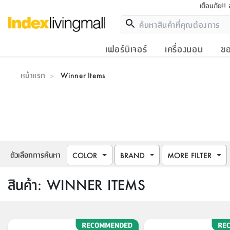
เตือนภัย!!
เฟอร์นิเจอร์
เครื่องนอน
ขอ
หน้าแรก
Winner Items
>
ตัวเลือกการค้นหา
COLOR
BRAND
MORE FILTER
สินค้า
:
WINNER ITEMS