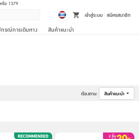
l หรือ 1379
เข้าสู่ระบบ
สมัครสมาชิก
ปกรณ์การเดินทาง
สินค้าแนะนำ
เรียงตาม
:
สินค้าแนะนำ