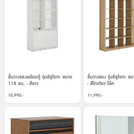
ชั้นวางของพร้อมตู้ รุ่นชิซูโอกะ ขนาด
ชั้นวางของ รุ่นชิซูโอกะ 
118 ซม. - สีขาว
- สีโตเกียว โอ๊ค
10,990.-
11,990.-