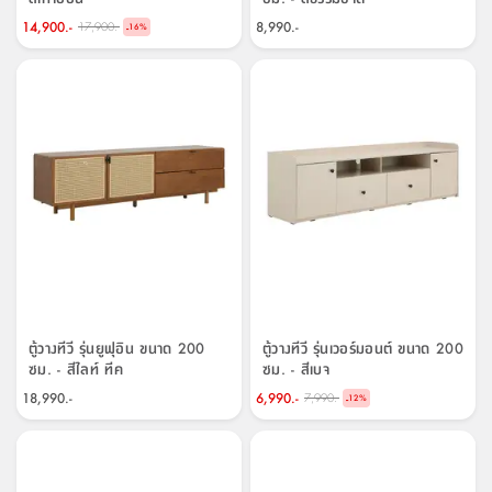
14,900.-
8,990.-
17,900.-
-
16
%
ตู้วางทีวี รุ่นยูฟุอิน ขนาด 200
ตู้วางทีวี รุ่นเวอร์มอนต์ ขนาด 200
ซม. - สีไลท์ ทีค
ซม. - สีเบจ
18,990.-
6,990.-
7,990.-
-
12
%