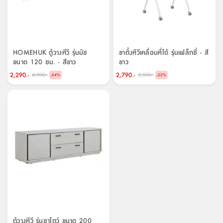
HOMEHUK ตู้วางทีวี รุ่นมัช
ขาตั้งทีวีเคลื่อนที่ได้ รุ่นเฟล็กซี่ - สี
ขนาด 120 ซม. - สีขาว
ขาว
2,290.-
2,790.-
4,990.-
3,590.-
-
-
54
%
22
%
ตู้วางทีวี รุ่นชาโตว์ ขนาด 200