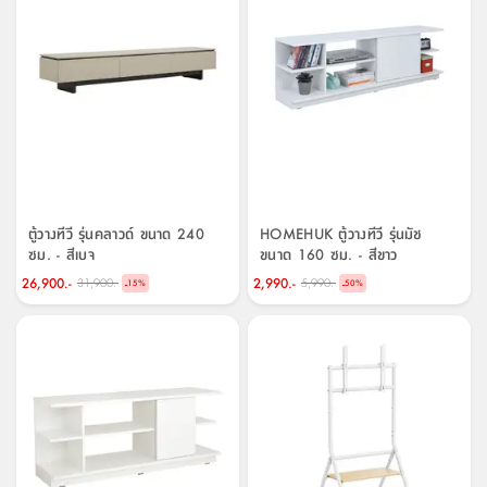
ตู้วางทีวี รุ่นคลาวด์ ขนาด 240
HOMEHUK ตู้วางทีวี รุ่นมัช
ซม. - สีเบจ
ขนาด 160 ซม. - สีขาว
26,900.-
2,990.-
31,900.-
5,990.-
-
-
15
%
50
%