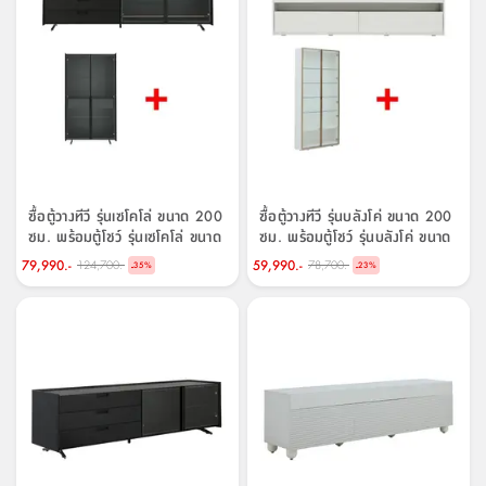
ซื้อตู้วางทีวี รุ่นเซโคโล่ ขนาด 200
ซื้อตู้วางทีวี รุ่นบลังโค่ ขนาด 200
ซม. พร้อมตู้โชว์ รุ่นเซโคโล่ ขนาด
ซม. พร้อมตู้โชว์ รุ่นบลังโค่ ขนาด
90 ซม. ราคาพิเศษ!
100 ซม. ราคาพิเศษ!
79,990.-
59,990.-
124,700.-
78,700.-
-
-
35
%
23
%