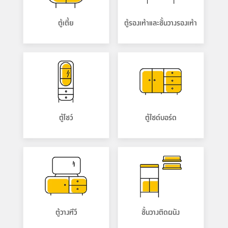
ตู้เตี้ย
ตู้รองเท้าและชั้นวางรองเท้า
ตู้โชว์
ตู้ไซด์บอร์ด
ตู้วางทีวี
ชั้นวางติดผนัง