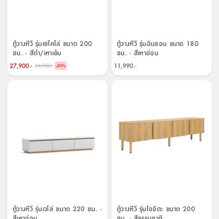
ตู้วางทีวี รุ่นเซโคโล่ ขนาด 200
ตู้วางทีวี รุ่นอินชอน ขนาด 180
ซม. - สีดำ/เทาเข้ม
ซม. - สีเทาอ่อน
27,900.-
11,990.-
34,900.-
-
20
%
ตู้วางทีวี รุ่นเวโล่ ขนาด 220 ซม. -
ตู้วางทีวี รุ่นโออิตะ ขนาด 200
สีเทาอ่อน
ซม. - สีธรรมชาติ