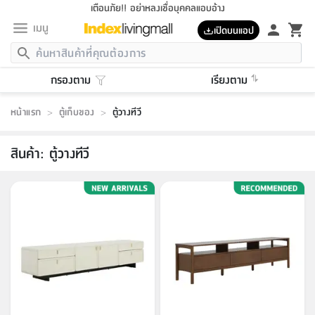
เตือนภัย!! อย่าหลงเชื่อบุคคลแอบอ้าง
เมนู
เปิดบนแอป
กลับ
กลับ
กลับ
กลับ
กลับ
กลับ
กลับ
กลับ
กลับ
กลับ
กลับ
กลับ
กลับ
กลับ
กลับ
กลับ
กลับ
กลับ
กลับ
กลับ
กลับ
กลับ
กลับ
กลับ
กลับ
กลับ
กลับ
กลับ
กลับ
กลับ
กลับ
กลับ
กลับ
กลับ
เฟอร์นิเจอร์
กรองตาม
เรียงตาม
เฟอร์นิเจอร์
ห้อง
ห้อง
โฮม
ห้อง
ห้อง
บริเวณ
บิล
เครื่อง
เครื่อง
ที่นอน
ของ
ของ
หมอน
ตกแต่ง
โคม
อุปกรณ์
อุปกรณ์
ของใช้
ถัง
อุปกรณ์
เครื่อง
ห้องน้ำ
อุปกรณ์
ของใช้
อุปกรณ์
อุปกรณ์
ของใช้
สินค้า
ห้อง
ครบ
ห้อง
ห้อง
โฮม
เครื่อง
นอน
ตกแต่ง
จัด
และ
การ
แนะนำ
นอน
อาหาร
ออฟฟิศ
นั่ง
เก็บ
นอก
ต์
นอน
ตกแต่ง
อิง
สวน
ไฟ
จัด
ส่วน
ขยะ
ซัก
มือ
ครัว
ใน
การ
ส่วน
อาหาร
จบ
นอน
นั่ง
ออฟฟิศ
นอน
หน้าแรก
>
ตู้เก็บของ
>
ตู้วางทีวี
ที่นอน
ห้อง
บ้าน
เก็บ
ห้อง
เดิน
และ
เล่น
ของ
บ้าน
อิน
บ้าน
และ
และ
เก็บ
ตัว
อบ
ช่าง
และ
ห้องน้ำ
เดิน
ตัว
และ
ใน
เล่น
ชุด
โฮม
ชุด
3
ดอกไม้
ถัง
สินค้า
ชุด
เก้าอี้
นอน
เครื่อง
ครัว
ทาง
ห้อง
และ
เฟอร์นิเจอร์
ผ้า
หลอด
รีด
และ
ห้อง
ทาง
ห้อง
ซี
ของ
สินค้า
:
ตู้วางทีวี
แนะนำ
ห้อง
ออฟฟิศ
โซฟา
ตู้
เครื่อง
/
นาฬิกา
และ
ไม้
ของใช้
ขยะ
อุปกรณ์
ของใช้
ห้อง
โซฟา
ทำงาน
นอน
ของ
อุปกรณ์
ครัว
สวน
ม่าน
ไฟ
อุปกรณ์
อาหาร
ครัว
รีส์
ตกแต่ง
ห้อง
ทั้งหมด
นอน
ลิ้น
บิล
นอน
3.5
ผล
แข
ส่วน
แบบ
ราว
จัด
กระเป๋า
ส่วน
นอน
รุ่น
เพื่อ
ตกแต่ง
จัด
อุปกรณ์
อุปกรณ์
ปรับปรุง
บ้าน
ความ
เทียน
อาหาร
ที่นอน
บ้าน
เก็บ
ครัว
ชัก
เฟอร์นิเจอร์
ต์
ฟุต
ผ้า
ไม้
โคม
วน
ตัว
ไม่มี
ตาก
เครื่อง
เก็บ
เดิน
ตัว
ชุด
มิ
รุ่น
แค
สุขภาพ
ครัว
การ
บ้าน
และ
เตียง
บันเทิง
ผ้าห่ม
และ
ห้อง
และ
เดิน
และ
และ
สนาม
อิน
ม่าน
ประดิษฐ์
ไฟ
เสิ้อ
ฝา
ผ้า
ครัว
ใน
ทาง
โต๊ะ
ยา
โอ
ริน
รุ่น
อุปกรณ์
ห้อง
อาหาร
นอน
ภายใน
ที่นอน
เชิง
รองเท้า
รองเท้า
หมอน
ของใช้
ห้อง
ทาง
ทาน
ชั้น
เฟอร์นิเจอร์
และ
ปิด
และ
บันได
ห้องน้ำ
อาหาร
ซากิ
เรีย
บาลานซ์
จัด
หมอน
ครัว
และ
บ้าน
5
เทียน
หมอน
อุปกรณ์
โคม
แตะ
จาน
แตะ
โซฟา
อิง
ส่วน
อาหาร
อาหาร
วาง
อุปกรณ์
อุปกรณ์
รุ่น
ซี
เก็บ
ตู้
และ
และ
ตัว
ห้อง
ฟุต
อิง
ตกแต่ง
ไฟ
ถัง
เครื่อง
ชาม
ตู้
ตู้
รุ่น
ของใช้
จัด
ซัก
โชยุ&ดาชิ
รีส์
เสื้อผ้า
ตู้
หมอนข้าง
รูปภาพ
โฮม
ผ้า
ครัว
เฟอร์นิเจอร์
ตู้
สวน
ติด
ขยะ
มือ
และ
และ
เสื้อผ้า
โด
ส่วน
ของใช้
เก็บ
อบ
ห้องน้ำ
โชว์
ที่นอน
และ
เบาะ
ออฟฟิศ
ถัง
ม่าน
ตัว
ครัว
เก็บ
ผนัง
แบบ
ช่าง
ชุด
ที่
ชุด
อา
รุ่น
มิ
ใน
เสื้อผ้า
รีด
และ
โต๊ะ
ผ้า
6
กรอบ
นั่ง
อุปกรณ์
ครบ
ขยะ
ห้องน้ำ
และ
ของ
และ
กด
ภาชนะ
เก็บ
ครัว
โอ
มา
เก้
ห้อง
เครื่อง
ชั้น
นวม
ห้อง