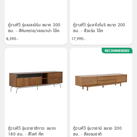
ตู้วางทีวี รุ่นเมลเบิร์น ขนาด 200
ตู้วางทีวี รุ่นอาโอโมริ ขนาด 200
ซม. - สีหินทราย/เลอบาน่า โอ๊ค
ซม. - สีวอร์ม โอ๊ค
8,590.-
17,990.-
ตู้วางทีวี รุ่นอาซาฮิกาวะ ขนาด
ตู้วางทีวี รุ่นวาซาบิ ขนาด 200
180 ซม. - สีไลท์ ทีค
ซม. - สีธรรมชาติ