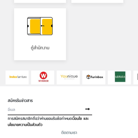
ตู้สำนักงาน
สมัครรับข่าวสาร
การสมัครสมาชิกถือว่าท่านยอมรับข้อกำหนด
เงื่อนไข และ
นโยบายความเป็นส่วนตัว
ติดตามเรา