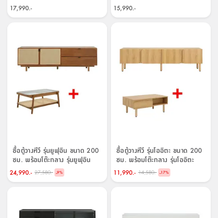
17,990.-
15,990.-
ซื้อตู้วางทีวี รุ่นยูฟุอิน ขนาด 200
ซื้อตู้วางทีวี รุ่นโออิตะ ขนาด 200
ซม. พร้อมโต๊ะกลาง รุ่นยูฟุอิน
ซม. พร้อมโต๊ะกลาง รุ่นโออิตะ
ราคาพิเศษ!
ขนาด 100 ซม. ราคาพิเศษ!
24,990.-
11,990.-
27,580.-
14,580.-
-
-
9
%
17
%