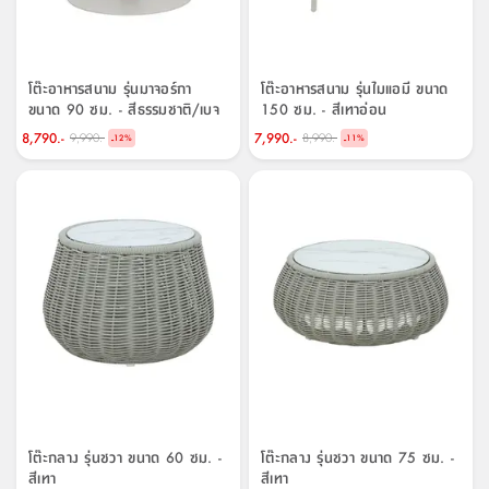
โต๊ะอาหารสนาม รุ่นมาจอร์กา
โต๊ะอาหารสนาม รุ่นไมแอมี ขนาด
ขนาด 90 ซม. - สีธรรมชาติ/เบจ
150 ซม. - สีเทาอ่อน
8,790.-
7,990.-
9,990.-
8,990.-
-
-
12
%
11
%
โต๊ะกลาง รุ่นชวา ขนาด 60 ซม. -
โต๊ะกลาง รุ่นชวา ขนาด 75 ซม. -
สีเทา
สีเทา