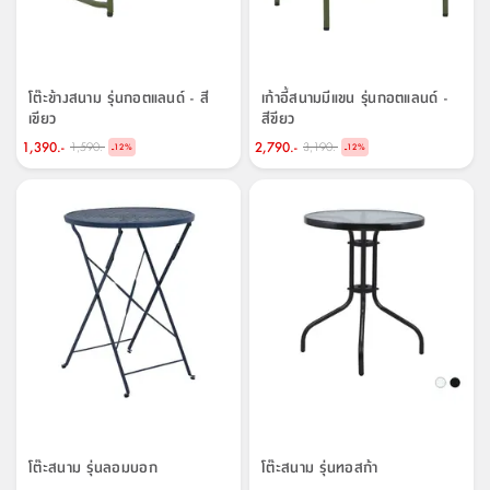
โต๊ะข้างสนาม รุ่นกอตแลนด์ - สี
เก้าอี้สนามมีแขน รุ่นกอตแลนด์ -
เขียว
สีขียว
1,390.-
2,790.-
1,590.-
3,190.-
-
-
12
%
12
%
โต๊ะสนาม รุ่นลอมบอก
โต๊ะสนาม รุ่นทอสก้า