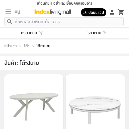
เตือนภัย!! อย่าหลงเชื่อบุคคลแอบอ้าง
เมนู
เปิดบนแอป
กลับ
กลับ
กลับ
กลับ
กลับ
กลับ
กลับ
กลับ
กลับ
กลับ
กลับ
กลับ
กลับ
กลับ
กลับ
กลับ
กลับ
กลับ
กลับ
กลับ
กลับ
กลับ
กลับ
กลับ
กลับ
กลับ
กลับ
กลับ
กลับ
กลับ
กลับ
กลับ
กลับ
กลับ
เฟอร์นิเจอร์
กรองตาม
เรียงตาม
เฟอร์นิเจอร์
ห้อง
ห้อง
โฮม
ห้อง
ห้อง
บริเวณ
บิล
เครื่อง
เครื่อง
ที่นอน
ของ
ของ
หมอน
ตกแต่ง
โคม
อุปกรณ์
อุปกรณ์
ของใช้
ถัง
อุปกรณ์
เครื่อง
ห้องน้ำ
อุปกรณ์
ของใช้
อุปกรณ์
อุปกรณ์
ของใช้
สินค้า
ห้อง
ครบ
ห้อง
ห้อง
โฮม
เครื่อง
นอน
ตกแต่ง
จัด
และ
การ
แนะนำ
นอน
อาหาร
ออฟฟิศ
นั่ง
เก็บ
นอก
ต์
นอน
ตกแต่ง
อิง
สวน
ไฟ
จัด
ส่วน
ขยะ
ซัก
มือ
ครัว
ใน
การ
ส่วน
อาหาร
จบ
นอน
นั่ง
ออฟฟิศ
นอน
หน้าแรก
>
โต๊ะ
>
โต๊ะสนาม
ที่นอน
ห้อง
บ้าน
เก็บ
ห้อง
เดิน
และ
เล่น
ของ
บ้าน
อิน
บ้าน
และ
และ
เก็บ
ตัว
อบ
ช่าง
และ
ห้องน้ำ
เดิน
ตัว
และ
ใน
เล่น
ชุด
โฮม
ชุด
3
ดอกไม้
ถัง
สินค้า
ชุด
เก้าอี้
นอน
เครื่อง
ครัว
ทาง
ห้อง
และ
เฟอร์นิเจอร์
ผ้า
หลอด
รีด
และ
ห้อง
ทาง
ห้อง
ซี
ของ
สินค้า
:
โต๊ะสนาม
แนะนำ
ห้อง
ออฟฟิศ
โซฟา
ตู้
เครื่อง
/
นาฬิกา
และ
ไม้
ของใช้
ขยะ
อุปกรณ์
ของใช้
ห้อง
โซฟา
ทำงาน
นอน
ของ
อุปกรณ์
ครัว
สวน
ม่าน
ไฟ
อุปกรณ์
อาหาร
ครัว
รีส์
ตกแต่ง
ห้อง
ทั้งหมด
นอน
ลิ้น
บิล
นอน
3.5
ผล
แข
ส่วน
แบบ
ราว
จัด
กระเป๋า
ส่วน
นอน
รุ่น
เพื่อ
ตกแต่ง
จัด
อุปกรณ์
อุปกรณ์
ปรับปรุง
บ้าน
ความ
เทียน
อาหาร
ที่นอน
บ้าน
เก็บ
ครัว
ชัก
เฟอร์นิเจอร์
ต์
ฟุต
ผ้า
ไม้
โคม
วน
ตัว
ไม่มี
ตาก
เครื่อง
เก็บ
เดิน
ตัว
ชุด
มิ
รุ่น
แค
สุขภาพ
ครัว
การ
บ้าน
และ
เตียง
บันเทิง
ผ้าห่ม
และ
ห้อง
และ
เดิน
และ
และ
สนาม
อิน
ม่าน
ประดิษฐ์
ไฟ
เสิ้อ
ฝา
ผ้า
ครัว
ใน
ทาง
โต๊ะ
ยา
โอ
ริน
รุ่น
อุปกรณ์
ห้อง
อาหาร
นอน
ภายใน
ที่นอน
เชิง
รองเท้า
รองเท้า
หมอน
ของใช้
ห้อง
ทาง
ทาน
ชั้น
เฟอร์นิเจอร์
และ
ปิด
และ
บันได
ห้องน้ำ
อาหาร
ซากิ
เรีย
บาลานซ์
จัด
หมอน
ครัว
และ
บ้าน
5
เทียน
หมอน
อุปกรณ์
โคม
แตะ
จาน
แตะ
โซฟา
อิง
ส่วน
อาหาร
อาหาร
วาง
อุปกรณ์
อุปกรณ์
รุ่น
ซี
เก็บ
ตู้
และ
และ
ตัว
ห้อง
ฟุต
อิง
ตกแต่ง
ไฟ
ถัง
เครื่อง
ชาม
ตู้
ตู้
รุ่น
ของใช้
จัด
ซัก
โชยุ&ดาชิ
รีส์
เสื้อผ้า
ตู้
หมอนข้าง
รูปภาพ
โฮม
ผ้า
ครัว
เฟอร์นิเจอร์
ตู้
สวน
ติด
ขยะ
มือ
และ
และ
เสื้อผ้า
โด
ส่วน
ของใช้
เก็บ
อบ
ห้องน้ำ
โชว์
ที่นอน
และ
เบาะ
ออฟฟิศ
ถัง
ม่าน
ตัว
ครัว
เก็บ
ผนัง
แบบ
ช่าง
ชุด
ที่
ชุด
อา
รุ่น
มิ
ใน
เสื้อผ้า
รีด
และ
โต๊ะ
ผ้า
6
กรอบ
นั่ง
อุปกรณ์
ครบ
ขยะ
ห้องน้ำ
และ
ของ
และ
กด
ภาชนะ
เก็บ
ครัว
โอ
มา
เก้
ห้อง
เครื่อง
ชั้น
นวม
ห้อง