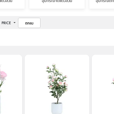
แต่งสวน
อุปกรณ์จัดแต่งสวน
อุปกรณ์ตกแ
PRICE
ตกลง