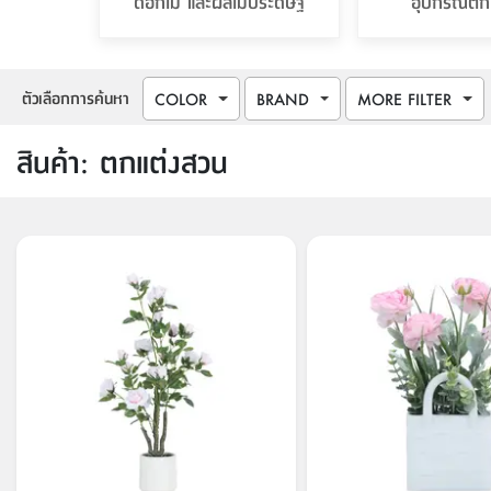
ดอกไม้ และผลไม้ประดิษฐ์
อุปกรณ์ตก
ตัวเลือกการค้นหา
COLOR
BRAND
MORE FILTER
สินค้า
:
ตกแต่งสวน