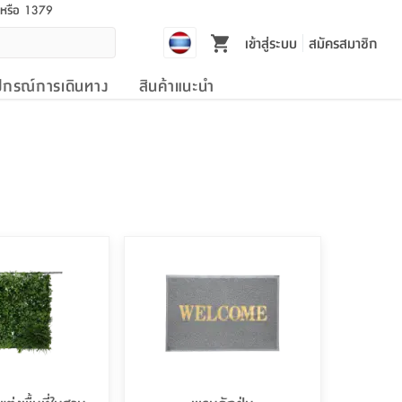
l หรือ 1379
เข้าสู่ระบบ
สมัครสมาชิก
ปกรณ์การเดินทาง
สินค้าแนะนำ