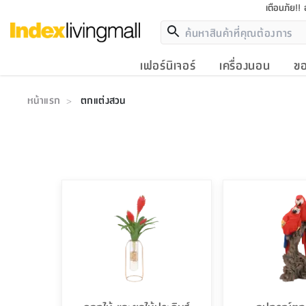
เตือนภัย!!
เฟอร์นิเจอร์
เครื่องนอน
ขอ
หน้าแรก
ตกแต่งสวน
>