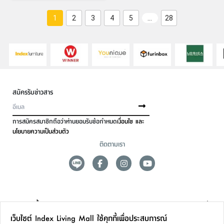
1
2
3
4
5
…
28
สมัครรับข่าวสาร
การสมัครสมาชิกถือว่าท่านยอมรับข้อกำหนด
เงื่อนไข และ
นโยบายความเป็นส่วนตัว
ติดตามเรา
ดูแลลูกค้า
เว็บไซต์ Index Living Mall ใช้คุกกี้เพื่อประสบการณ์