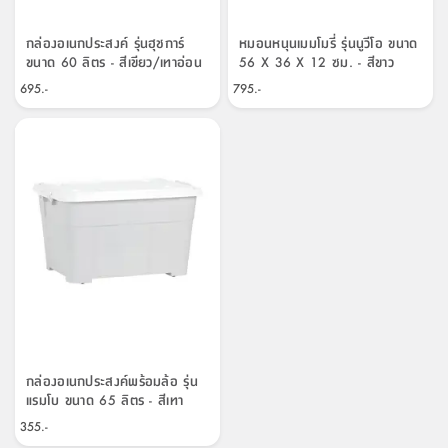
กล่องอเนกประสงค์ รุ่นฮุชการ์
หมอนหนุนเมมโมรี่ รุ่นนูวีโอ ขนาด
ขนาด 60 ลิตร - สีเขียว/เทาอ่อน
56 X 36 X 12 ซม. - สีขาว
695.-
795.-
กล่องอเนกประสงค์พร้อมล้อ รุ่น
แรมโบ ขนาด 65 ลิตร - สีเทา
355.-