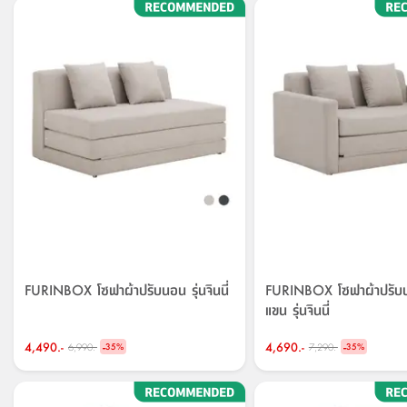
FURINBOX โซฟาผ้าปรับนอน รุ่นจินนี่
FURINBOX โซฟาผ้าปรับนอ
แขน รุ่นจินนี่
4,490.-
-
4,690.-
-
6,990.-
7,290.-
35
%
35
%