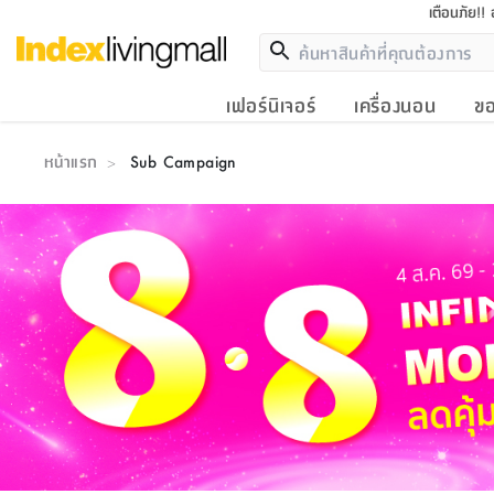
เตือนภัย!!
เฟอร์นิเจอร์
เครื่องนอน
ขอ
หน้าแรก
Sub Campaign
>