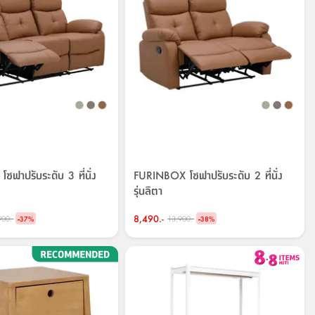
ฟาปรับระดับ 3 ที่นั่ง
FURINBOX โซฟาปรับระดับ 2 ที่นั่ง
รุ่นลิตา
-
8,490.-
-
900.-
13,900.-
37
%
38
%