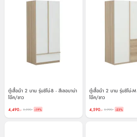
ตู้เสื้อผ้า 2 บาน รุ่นซิโน่-B - สีเลอบาน่า
ตู้เสื้อผ้า 2 บาน รุ่นซิโน่-
โอ๊ค/ขาว
โอ๊ค/ขาว
4,490.-
-
4,590.-
-
5,590.-
5,990.-
19
%
23
%