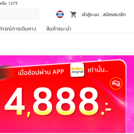
l หรือ 1379
เข้าสู่ระบบ
สมัครสมาชิก
ปกรณ์การเดินทาง
สินค้าแนะนำ