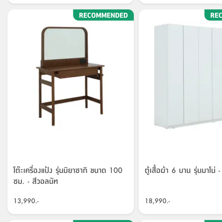
โต๊ะเครื่องแป้ง รุ่นมิยาซากิ ขนาด 100
ตู้เสื้อผ้า 6 บาน รุ่นมาโน่ -
ซม. - สีวอลนัท
13,990.-
18,990.-