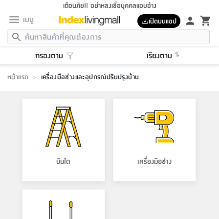
เตือนภัย!! อย่าหลงเชื่อบุคคลแอบอ้าง
เมนู
เปิดบนแอป
กลับ
กลับ
กลับ
กลับ
กลับ
กลับ
กลับ
กลับ
กลับ
กลับ
กลับ
กลับ
กลับ
กลับ
กลับ
กลับ
กลับ
กลับ
กลับ
กลับ
กลับ
กลับ
กลับ
กลับ
กลับ
กลับ
กลับ
กลับ
กลับ
กลับ
กลับ
กลับ
กลับ
กลับ
เฟอร์นิเจอร์
กรองตาม
เรียงตาม
เฟอร์นิเจอร์
ห้อง
ห้อง
โฮม
ห้อง
ห้อง
บริเวณ
บิล
เครื่อง
เครื่อง
ที่นอน
ของ
ของ
หมอน
ตกแต่ง
โคม
อุปกรณ์
อุปกรณ์
ของใช้
ถัง
อุปกรณ์
เครื่อง
ห้องน้ำ
อุปกรณ์
ของใช้
อุปกรณ์
อุปกรณ์
ของใช้
สินค้า
ห้อง
ครบ
ห้อง
ห้อง
โฮม
เครื่อง
นอน
ตกแต่ง
จัด
และ
การ
แนะนำ
นอน
อาหาร
ออฟฟิศ
นั่ง
เก็บ
นอก
ต์
นอน
ตกแต่ง
อิง
สวน
ไฟ
จัด
ส่วน
ขยะ
ซัก
มือ
ครัว
ใน
การ
ส่วน
อาหาร
จบ
นอน
นั่ง
ออฟฟิศ
หน้าแรก
นอน
>
เครื่องมือช่างและอุปกรณ์ปรับปรุงบ้าน
ที่นอน
ห้อง
บ้าน
เก็บ
ห้อง
เดิน
และ
เล่น
ของ
บ้าน
อิน
บ้าน
และ
และ
เก็บ
ตัว
อบ
ช่าง
และ
ห้องน้ำ
เดิน
ตัว
และ
ใน
เล่น
ชุด
โฮม
ชุด
3
ดอกไม้
ถัง
สินค้า
ชุด
เก้าอี้
นอน
เครื่อง
ครัว
ทาง
ห้อง
และ
เฟอร์นิเจอร์
ผ้า
หลอด
รีด
และ
ห้อง
ทาง
ห้อง
ซี
ของ
แนะนำ
ห้อง
ออฟฟิศ
โซฟา
ตู้
เครื่อง
/
นาฬิกา
และ
ไม้
ของใช้
ขยะ
อุปกรณ์
ของใช้
ห้อง
โซฟา
ทำงาน
นอน
ของ
อุปกรณ์
ครัว
สวน
ม่าน
ไฟ
อุปกรณ์
อาหาร
ครัว
รีส์
ตกแต่ง
ห้อง
ทั้งหมด
นอน
ลิ้น
บิล
นอน
3.5
ผล
แข
ส่วน
แบบ
ราว
จัด
กระเป๋า
ส่วน
นอน
รุ่น
เพื่อ
ตกแต่ง
จัด
อุปกรณ์
อุปกรณ์
ปรับปรุง
บ้าน
ความ
เทียน
อาหาร
ที่นอน
บ้าน
เก็บ
ครัว
ชัก
เฟอร์นิเจอร์
ต์
ฟุต
ผ้า
ไม้
โคม
วน
ตัว
ไม่มี
ตาก
เครื่อง
เก็บ
เดิน
ตัว
ชุด
มิ
รุ่น
แค
สุขภาพ
ครัว
การ
บ้าน
และ
เตียง
บันเทิง
ผ้าห่ม
และ
ห้อง
และ
เดิน
และ
และ
สนาม
อิน
ม่าน
ประดิษฐ์
ไฟ
เสิ้อ
ฝา
ผ้า
ครัว
ใน
ทาง
โต๊ะ
ยา
โอ
ริน
รุ่น
อุปกรณ์
ห้อง
อาหาร
นอน
ภายใน
ที่นอน
เชิง
รองเท้า
รองเท้า
หมอน
ของใช้
ห้อง
ทาง
ทาน
ชั้น
เฟอร์นิเจอร์
และ
ปิด
และ
บันได
ห้องน้ำ
อาหาร
ซากิ
เรีย
บาลานซ์
จัด
บันได
เครื่องมือช่าง
หมอน
ครัว
และ
บ้าน
5
เทียน
หมอน
อุปกรณ์
โคม
แตะ
จาน
แตะ
โซฟา
อิง
ส่วน
อาหาร
อาหาร
วาง
อุปกรณ์
อุปกรณ์
รุ่น
ซี
เก็บ
ตู้
และ
และ
ตัว
ห้อง
ฟุต
อิง
ตกแต่ง
ไฟ
ถัง
เครื่อง
ชาม
ตู้
ตู้
รุ่น
ของใช้
จัด
ซัก
โชยุ&ดาชิ
รีส์
เสื้อผ้า
ตู้
หมอนข้าง
รูปภาพ
โฮม
ผ้า
ครัว
เฟอร์นิเจอร์
ตู้
สวน
ติด
ขยะ
มือ
และ
และ
เสื้อผ้า
โด
ส่วน
ของใช้
เก็บ
อบ
ห้องน้ำ
โชว์
ที่นอน
และ
เบาะ
ออฟฟิศ
ถัง
ม่าน
ตัว
ครัว
เก็บ
ผนัง
แบบ
ช่าง
ชุด
ที่
ชุด
อา
รุ่น
มิ
ใน
เสื้อผ้า
รีด
และ
โต๊ะ
ผ้า
6
กรอบ
นั่ง
อุปกรณ์
ครบ
ขยะ
ห้องน้ำ
และ
ของ
และ
กด
ภาชนะ
เก็บ
ครัว
โอ
มา
เก้
ห้อง
เครื่อง
ชั้น
นวม
ห้อง