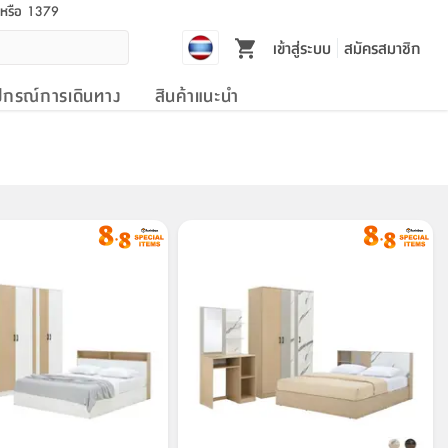
l หรือ 1379
เข้าสู่ระบบ
สมัครสมาชิก
ปกรณ์การเดินทาง
สินค้าแนะนำ