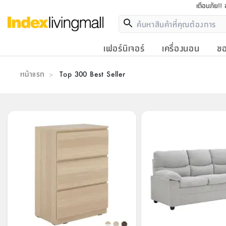
เตือนภัย!!
เฟอร์นิเจอร์
เครื่องนอน
ขอ
หน้าแรก
Top 300 Best Seller
>