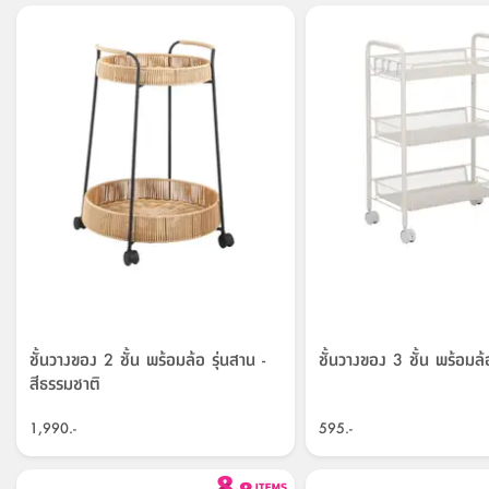
ชั้นวางของ 2 ชั้น พร้อมล้อ รุ่นสาน -
ชั้นวางของ 3 ชั้น พร้อมล้อ
สีธรรมชาติ
1,990.-
595.-