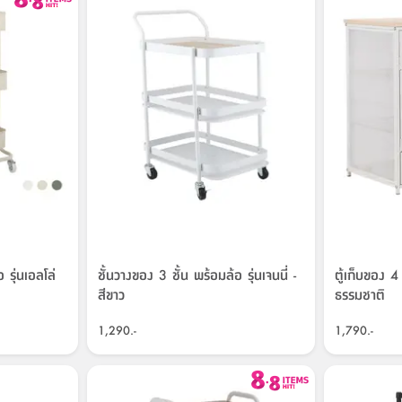
 รุ่นเอลโล่
ชั้นวางของ 3 ชั้น พร้อมล้อ รุ่นเจนนี่ -
ตู้เก็บของ 4 
สีขาว
ธรรมชาติ
1,290.-
1,790.-