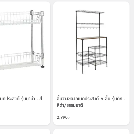
นกประสงค์ รุ่นมาม่า - สี
ชั้นวางของอเนกประสงค์ 6 ชั้น รุ่นคิท -
สีดำ/ธรรมชาติ
2,990.-