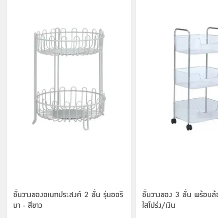
ชั้นวางของอเนกประสงค์ 2 ชั้น รุ่นออริ
ชั้นวางของ 3 ชั้น พร้อมล้อ 
นา - สีขาว
ใสโปร่ง/เงิน