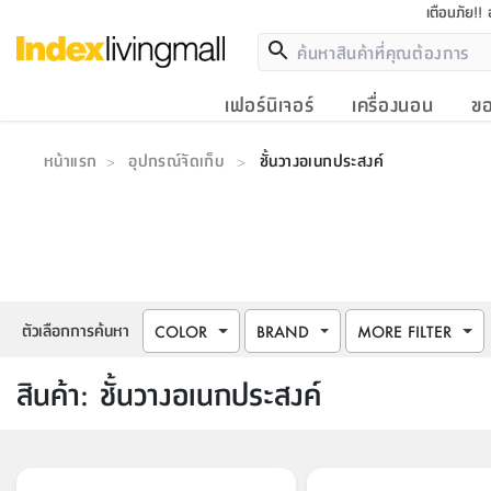
เตือนภัย!!
เฟอร์นิเจอร์
เครื่องนอน
ขอ
หน้าแรก
อุปกรณ์จัดเก็บ
ชั้นวางอเนกประสงค์
>
>
ตัวเลือกการค้นหา
COLOR
BRAND
MORE FILTER
สินค้า
:
ชั้นวางอเนกประสงค์