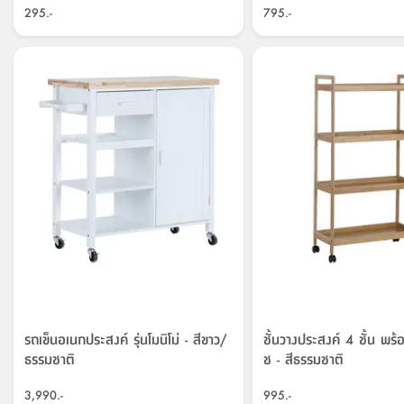
295.-
795.-
รถเข็นอเนกประสงค์ รุ่นโมนิโม่ - สีขาว/
ชั้นวางประสงค์ 4 ชั้น พร้อ
ธรรมชาติ
ช - สีธรรมชาติ
3,990.-
995.-