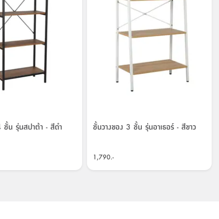
 ชั้น รุ่นสปาต้า - สีดำ
ชั้นวางของ 3 ชั้น รุ่นอาเธอร์ - สีขาว
1,790.-