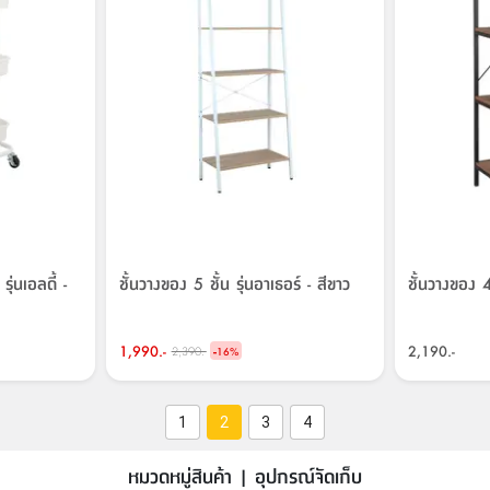
ุ่นเอลดี้ -
ชั้นวางของ 5 ชั้น รุ่นอาเธอร์ - สีขาว
ชั้นวางของ 4
1,990.-
-
2,190.-
2,390.-
16
%
1
2
3
4
หมวดหมู่สินค้า | อุปกรณ์จัดเก็บ