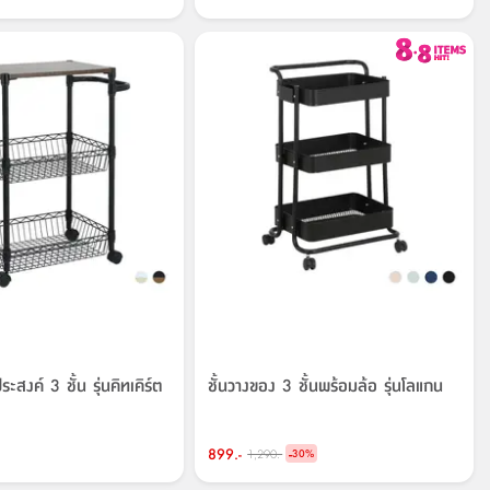
ะสงค์ 3 ชั้น รุ่นคิทเคิร์ต
ชั้นวางของ 3 ชั้นพร้อมล้อ รุ่นโลแกน
899.-
-
1,290.-
30
%