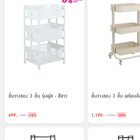
ชั้นวางของ 3 ชั้น รุ่นฟูล - สีขาว
ชั้นวางของ 3 ชั้น พร้อมล้อ
699.-
-
1,190.-
-
795.-
1,490.-
12
%
20
%