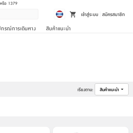
l หรือ 1379
เข้าสู่ระบบ
สมัครสมาชิก
ปกรณ์การเดินทาง
สินค้าแนะนำ
เรียงตาม
:
สินค้าแนะนำ