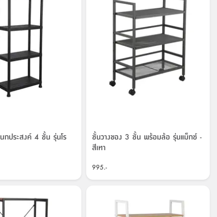
นกประสงค์ 4 ชั้น รุ่นโร
ชั้นวางของ 3 ชั้น พร้อมล้อ รุ่นแม็กซ์ -
สีเทา
995.-