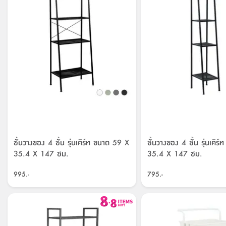
ชั้นวางของ 4 ชั้น รุ่นเคิร์ท ขนาด 59 X
ชั้นวางของ 4 ชั้น รุ่นเคิ
35.4 X 147 ซม.
35.4 X 147 ซม.
995.-
795.-