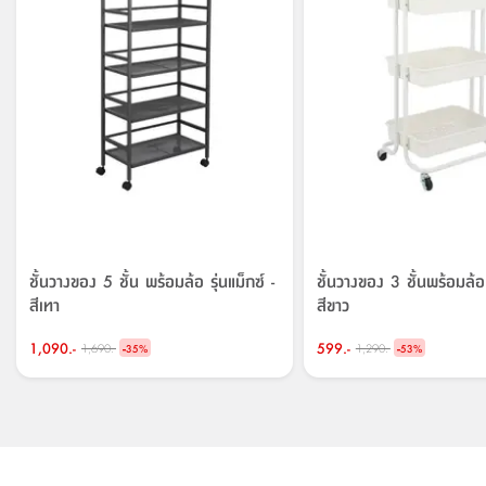
ชั้นวางของ 5 ชั้น พร้อมล้อ รุ่นแม็กซ์ -
ชั้นวางของ 3 ชั้นพร้อมล้อ ร
สีเทา
สีขาว
1,090.-
-
599.-
-
1,690.-
1,290.-
35
%
53
%