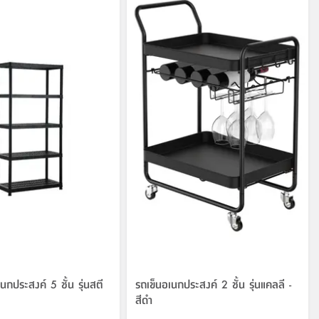
นกประสงค์ 5 ชั้น รุ่นสตี
รถเข็นอเนกประสงค์ 2 ชั้น รุ่นแคลลี -
สีดำ